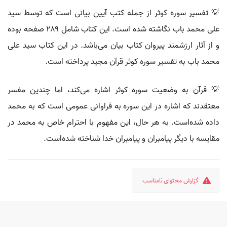
💡 تفسیر سوره کوثر از جمله کتب آیین بیانی است که توسط سید
علی محمد باب نگاشته شده است. این کتاب شامل ۲۸۹ صفحه بوده
و از آثار ارزشمند پیروان کتاب بیان می‌باشد. در این کتاب سید علی
محمد باب به تفسیر سوره کوثر قرآن مجید پرداخته است.
💡 قرآن به وضعیت سوره کوثر اشاره می‌کند، اما چندین مفسر
معتقدند که اشاره در این سوره به فراوانی عمومی است که به محمد
داده شده‌است. به هر حال، این مفهوم با احترام خاص به محمد در
مقایسه با دیگر پیامبران و پیامبران خدا شناخته شده‌است.
گزارش محتوای نامناسب