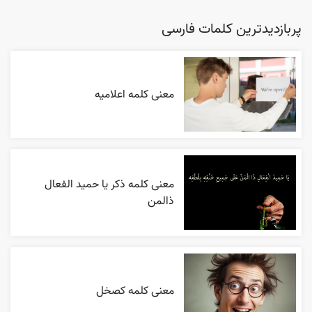
پربازدیدترین کلمات فارسی
معنی کلمه اعلاميه
معنی کلمه ذکر یا حمید الفعال
ذالمن
معنی کلمه کصخل