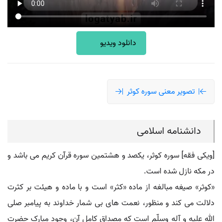
دانلود ویدیو
تصویر معنی سوره کوثر
دانشنامه اسلامی
[ویکی فقه] سوره کوثر، یکصد و هشتمین سوره قرآن کریم می باشد و
در مکه نازل شده است.
«کوثر» صیغه مبالغه از ماده «کثر» است و با ماده و هیئت بر کثرت
دلالت می کند و منظور، نعمت های بی شمار خداوند به پیامبر صلی
الله علیه و آله وسلّم است که مصداق کامل آن، وجود مبارک حضرت