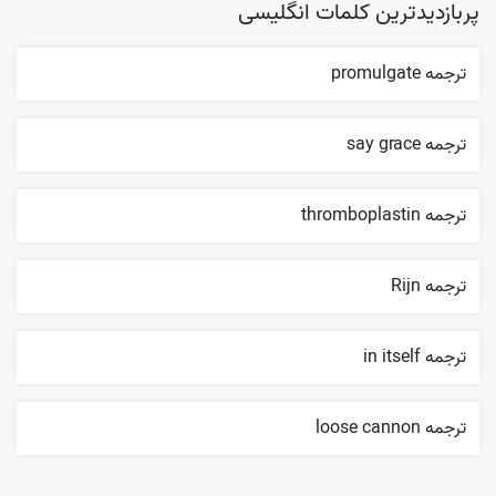
پربازدیدترین کلمات انگلیسی
ترجمه promulgate
ترجمه say grace
ترجمه thromboplastin
ترجمه Rijn
ترجمه in itself
ترجمه loose cannon