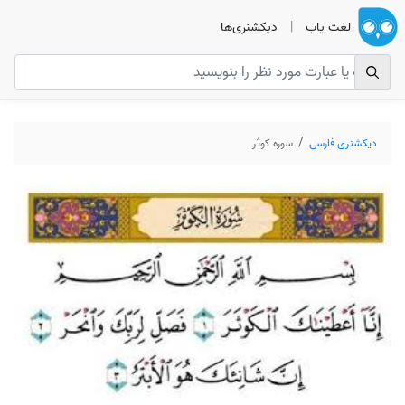
لغت یاب
|
دیکشنری‌ها
دیکشنری فارسی
سوره کوثر