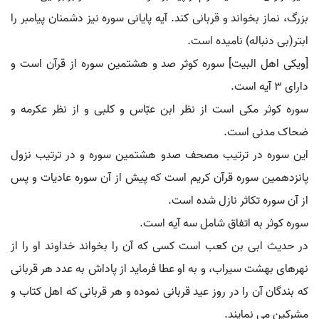
بزرگ، نماز بخواند و قربانی کند. آیه پایانی سوره نیز دشمنان پیامبر را
ابتر(بی دنباله) نامیده است.
[ویکی اهل البیت] سوره کوثر صد و هشتمین سوره از قرآن است و
دارای 3 آیه است.
سوره کوثر مکی است از نظر ابن عبّاس و کلبی و از نظر عکرمه و
ضحاک مدنی است.
این سوره در ترتیب مصحف صدو هشتمین سوره و در ترتیب نزول
پانزدهمین سوره قرآن کریم است که پیش از آن سوره عادیات و پس
از آن سوره تکاثر نازل شده است.
سوره کوثر به اتفاق شامل سه آیه است.
در حدیث ابی بن کعب است کسی که آن را بخواند خداوند او را از
نهرهای بهشت سیراب، و به او عطا فرماید از پاداش به عدد هر قربانی
که بندگان آن را در روز عید قربانی نموده و هر قربانی که اهل کتاب و
مشرکین می نمایند.