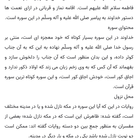
فاطمه سلام الله علیهم است. اقامه نماز و قربانی در ازای نعمت ها
دستور خداوند به پیامبر صلی الله علیه و آله وسلّم در این سوره است.
محتوای سوره
خداوند در این سوره بسیار کوتاه که خود معجزه ای است، منتی بر
رسول خدا صلی الله علیه و آله وسلّم نهاده به این که به آن جناب
کوثر داده، و این بدان منظور است که آن جناب را دلخوش سازد و
بفهماند که آن کس که به وی زخم زبان می زند که اولاد ذکور ندارد و
اجاق کور است، خودش اجاق کور است، و این سوره کوتاه ترین سوره
قرآن است.
محل نزول
روایات در این که آیا این سوره در مکه نازل شده و یا در مدینه مختلف
است، گفته شده: ظاهرش این است که در مکه نازل شده؛ بعضی از
مفسران به منظور جمع بین دو دسته روایات گفته اند: ممکن است
دو نوبت نازل شده باشد یکی در مکه و بار دیگر در مدینه.