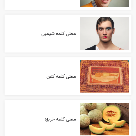
معنی کلمه شیمیل
معنی کلمه کفن
معنی کلمه خربزه