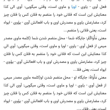
فعل أوی - یاوی -
اویا
و ماوی است، وقتی میگویی: أوی الی کذا
معنایش این است که فلانی خود را منضم به فلان کس یا فلان چیز
کرد، مضارعش یاوی و مصدرش اوی و باب افعالش آوی - یؤوی - ایواء
است، یعنی فلانی را منضم...
معنی مَأْوَاکُمُ: جایگاه شما - محل منضم شدن شما (کلمه ماوی مصدر
میمی از فعل أوی - یاوی - اویا و ماوی است، وقتی میگویی: أوی الی
کذا معنایش این است که فلانی خود را منضم به فلان کس یا فلان
چیز کرد، مضارعش یاوی و مصدرش اوی و باب افعالش آوی - یؤوی -
ایواء است، یعنی فلا...
معنی مَأْوَاهُ: جایگاه او - محل منضم شدن او(کلمه ماوی مصدر میمی
از فعل أوی - یاوی - اویا و ماوی است، وقتی میگویی: أوی الی کذا
معنایش این است که فلانی خود را منضم به فلان کس یا فلان چیز
کرد، مضارعش یاوی و مصدرش اوی و باب افعالش آوی - یؤوی - ایواء
است، یعنی فلانی...