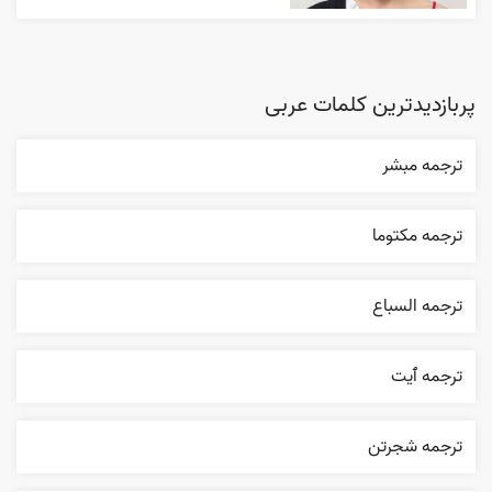
پربازدیدترین کلمات عربی
ترجمه مبشر
ترجمه مکتوما
ترجمه السباع
ترجمه ٱیت
ترجمه شجرتن