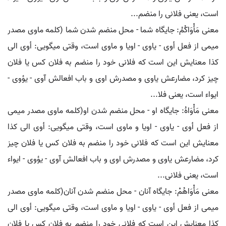
است، یعنی فلانی را منضم...
معنی مَأْوَاکُمُ: جایگاه شما - محل منضم شدن شما (کلمه ماوی مصدر
میمی از فعل أوی - یاوی - اویا و ماوی است، وقتی میگویی: أوی الی
کذا معنایش این است که فلانی خود را منضم به فلان کس یا فلان
چیز کرد، مضارعش یاوی و مصدرش اوی و باب افعالش آوی - یؤوی -
ایواء است، یعنی فلا...
معنی مَأْوَاهُ: جایگاه او - محل منضم شدن او(کلمه ماوی مصدر میمی
از فعل أوی - یاوی - اویا و ماوی است، وقتی میگویی: أوی الی کذا
معنایش این است که فلانی خود را منضم به فلان کس یا فلان چیز
کرد، مضارعش یاوی و مصدرش اوی و باب افعالش آوی - یؤوی - ایواء
است، یعنی فلانی...
معنی مَأْوَاهُمْ: جایگاه آنان - محل منضم شدن آنان(کلمه ماوی مصدر
میمی از فعل أوی - یاوی - اویا و ماوی است، وقتی میگویی: أوی الی
کذا معنایش این است که فلانی خود را منضم به فلان کس یا فلان