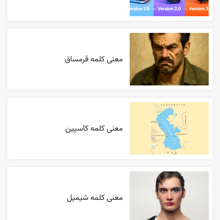
معنی کلمه قرمساق
معنی کلمه کاسپین
معنی کلمه شیمیل