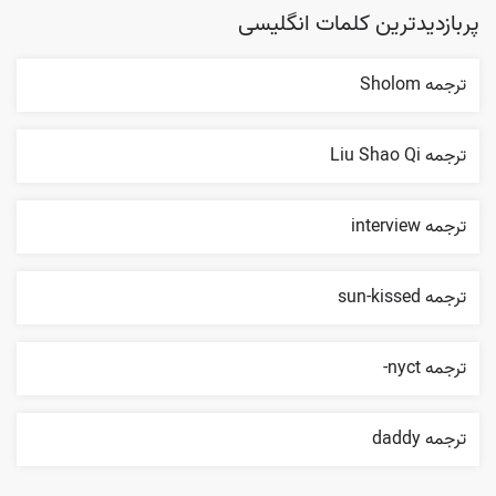
پربازدیدترین کلمات انگلیسی
ترجمه Sholom
ترجمه Liu Shao Qi
ترجمه interview
ترجمه sun-kissed
ترجمه nyct-
ترجمه daddy