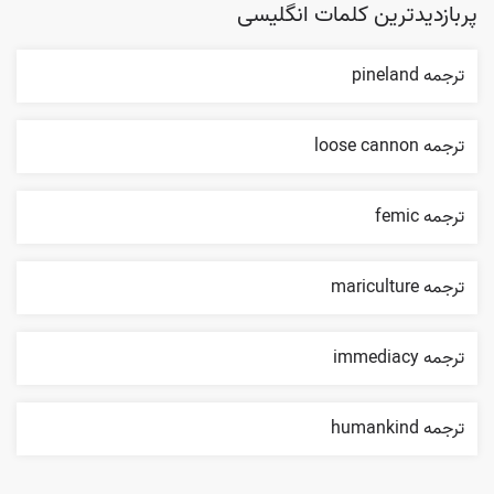
پربازدیدترین کلمات انگلیسی
ترجمه pineland
ترجمه loose cannon
ترجمه femic
ترجمه mariculture
ترجمه immediacy
ترجمه humankind