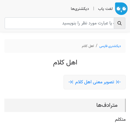
لغت یاب
|
دیکشنری‌ها
دیکشنری فارسی
اهل کلام
اهل کلام
تصویر معنی اهل کلام
مترادف‌ها
متکلم