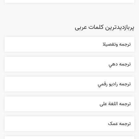
پربازدیدترین کلمات عربی
ترجمه وتفصيلا
ترجمه دهي
ترجمه راديو رقمي
ترجمه اللغة علی
ترجمه عمک