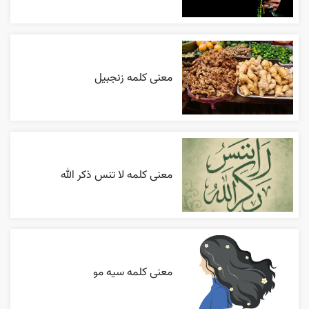
معنی کلمه زنجبیل
معنی کلمه لا تنس ذکر الله
معنی کلمه سیه مو