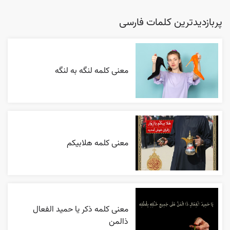
پربازدیدترین کلمات فارسی
معنی کلمه لنگه به لنگه
معنی کلمه هلابیکم
معنی کلمه ذکر یا حمید الفعال
ذالمن