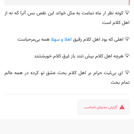
💡 کوته نظر ار ماه تمامت به مثل خواند این نقص بس آنرا که نه از
اهل کلام است
💡 اهلی که بود اهل کلام رقیق
اهلا و سهلا
همه بی‌مرحباست
💡 هرچه اهل کلام بیش تنند باز غرق کلام خویشتنند
💡 ای بی‌لبت حرام بر اهل کلام بحث عشق تو کرده در همه عالم
تمام بحث
گزارش محتوای نامناسب