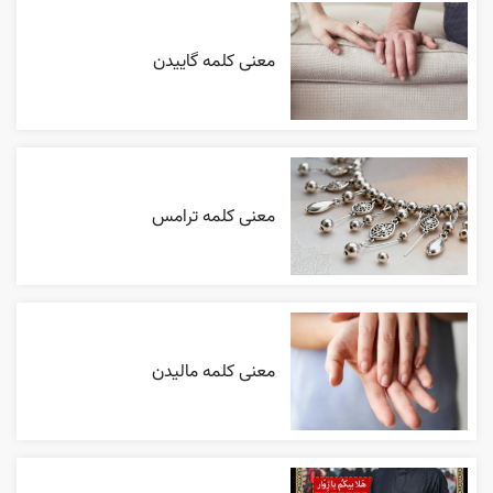
معنی کلمه گاییدن
معنی کلمه ترامس
معنی کلمه مالیدن