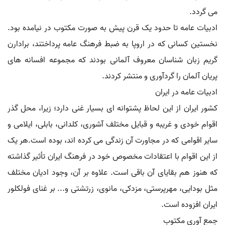
می گردد.
ادبیات عامه تا حدود یک قرن پیش به صورت مکتوب در نیامده بود.
نخستین کسانی که در اروپا به ضبط فرهنگ عامه پرداختند، برادارن
گریم زبان شناسان معروف آلمانی بودند که مجموعه افسانه های
پریان آلمان را گردآوری و منتشر کردند.
ادبیات عامه در ایران
کشور ایران از این لحاظ پشتوانه ای بسیار غنی دارد؛ زیرا، محل گذر
اقوام خودی و غریبه و قبایل مختلف آشوری، کلدانی، بابلی، ایلامی و
سایر اقوامی که در مجاورت آن زندگی می کرده اند، بوده است.هر یک
از این اقوام با اعتقادات مخصوص خود در فرهنگ ایران تأثیر گذاشته
که هنوز هم بقایای آن باقی است. علاوه بر آن، وجود ادیان مختلف
مثل بودایی، مهرپرستی، مزدکی، مانوی، زرتشتی و... بر غنای فولکلور
ایران افزوده است.
جمع آوری مکتوب