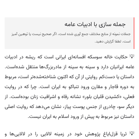
جمله سازی با ادبیات عامه
جملات نمونه از منابع مختلف جمع آوری شده است، اگر صحیح نیست یا توهین آمیز
است، لطفا گزارش دهید.
💡 حکایت خاله سوسکه افسانه‌ای ایرانی است که ریشه در ادبیات
عامه ایرانیان دارد و سینه به سینه از مادربزرگ‌ها منتقل شده‌است.
داستان یا دست‌کم روایتی از آن که اکنون شناخته‌شده‌تر است، مربوط
به دوره قاجار و مقارن ورود تنباکو به ایران است. چرا که در روایت
فعلی، «کشیدن قلیان بلور» نشانه رفاه و اشرافیت زنان بوده‌است. از
دیگر سو، چادری از جنس پوست پیاز، نشان می‌دهد که روایت اصلی
داستان نیز مربوط به پیش از ورود اسلام به ایران نیست.
💡 ثریا قزل‌ایاغ پژوهش خود در زمینه لالایی را در لالایی‌ها و