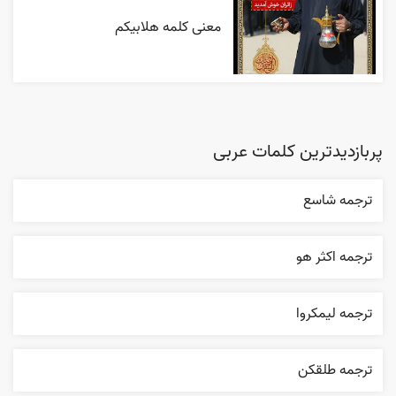
معنی کلمه هلابیکم
پربازدیدترین کلمات عربی
ترجمه شاسع
ترجمه اکثر هو
ترجمه ليمکروا
ترجمه طلقکن