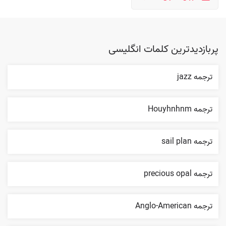
پربازدیدترین کلمات انگلیسی
ترجمه jazz
ترجمه Houyhnhnm
ترجمه sail plan
ترجمه precious opal
ترجمه Anglo-American