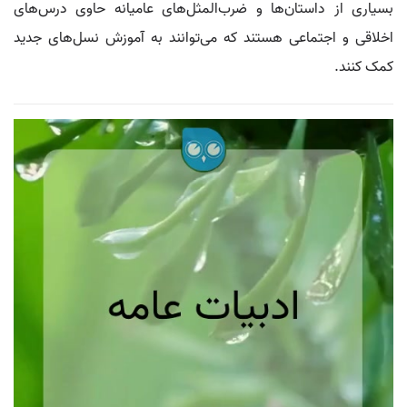
بسیاری از داستان‌ها و ضرب‌المثل‌های عامیانه حاوی درس‌های
اخلاقی و اجتماعی هستند که می‌توانند به آموزش نسل‌های جدید
کمک کنند.