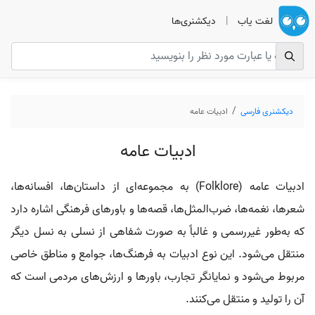
لغت یاب
|
دیکشنری‌ها
دیکشنری فارسی
ادبیات عامه
ادبیات عامه
ادبیات عامه (Folklore) به مجموعه‌ای از داستان‌ها، افسانه‌ها،
شعرها، نغمه‌ها، ضرب‌المثل‌ها، قصه‌ها و باورهای فرهنگی اشاره دارد
که به‌طور غیررسمی و غالباً به صورت شفاهی از نسلی به نسل دیگر
منتقل می‌شود. این نوع ادبیات به فرهنگ‌ها، جوامع و مناطق خاصی
مربوط می‌شود و نمایانگر تجارب، باورها و ارزش‌های مردمی است که
آن را تولید و منتقل می‌کنند.