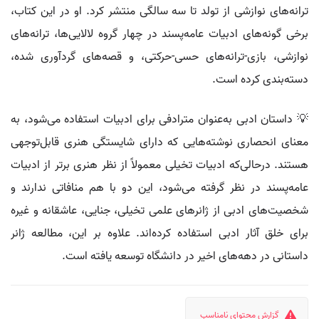
ترانه‌های نوازشی از تولد تا سه سالگی منتشر کرد. او در این کتاب،
برخی گونه‌های ادبیات عامه‌پسند در چهار گروه لالایی‌ها، ترانه‌های
نوازشی، بازی-ترانه‌های حسی-حرکتی، و قصه‌های گردآوری شده،
دسته‌بندی کرده است.
💡 داستان ادبی به‌عنوان مترادفی برای ادبیات استفاده می‌شود، به
معنای انحصاری نوشته‌هایی که دارای شایستگی هنری قابل‌توجهی
هستند. درحالی‌که ادبیات تخیلی معمولاً از نظر هنری برتر از ادبیات
عامه‌پسند در نظر گرفته می‌شود، این دو با هم منافاتی ندارند و
شخصیت‌های ادبی از ژانرهای علمی تخیلی، جنایی، عاشقانه و غیره
برای خلق آثار ادبی استفاده کرده‌اند. علاوه بر این، مطالعه ژانر
داستانی در دهه‌های اخیر در دانشگاه توسعه یافته است.
گزارش محتوای نامناسب