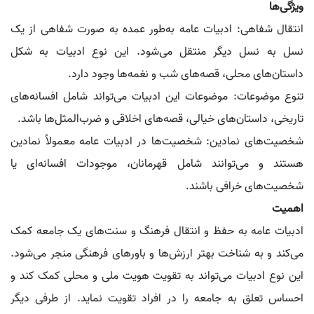
ویژگی‌ها
انتقال شفاهی: ادبیات عامه به‌طور عمده به صورت شفاهی از یک
نسل به نسل دیگر منتقل می‌شود. این نوع ادبیات به شکل
داستان‌های محلی، قصه‌های شب و نغمه‌ها وجود دارد.
تنوع موضوعات: موضوعات این ادبیات می‌تواند شامل افسانه‌های
تاریخی، داستان‌های خیالی، قصه‌های اخلاقی و ضرب‌المثل‌ها باشد.
شخصیت‌های نمادین: شخصیت‌ها در ادبیات عامه معمولاً نمادین
هستند و می‌توانند شامل قهرمانان، موجودات افسانه‌ای یا
شخصیت‌های خرافی باشند.
اهمیت
ادبیات عامه به حفظ و انتقال فرهنگ و سنت‌های یک جامعه کمک
می‌کند و به شناخت بهتر ارزش‌ها و باورهای فرهنگی منجر می‌شود.
این نوع ادبیات می‌تواند به تقویت هویت ملی و محلی کمک کند و
احساس تعلق به جامعه را در افراد تقویت نماید. از طرفی دیگر