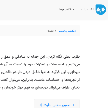
لغت یاب
|
دیکشنری‌ها
دیکشنری فارسی
نظرت
نظرت یعنی نگاه کردن. این جمله به سادگی و عمق رابط
می‌کنیم و احساسات و تفکرات خود را نسبت به آن شکل 
بپردازیم. این فرآیند نه تنها شامل دیدن ظواهر ظاهری 
از تجربه‌ها و احساسات ماست. بنابراین، می‌توان گفت ک
دنیای اطراف می‌تواند دریچه‌ای به فهم بهتر خودمان و د
تصویر معنی نظرت