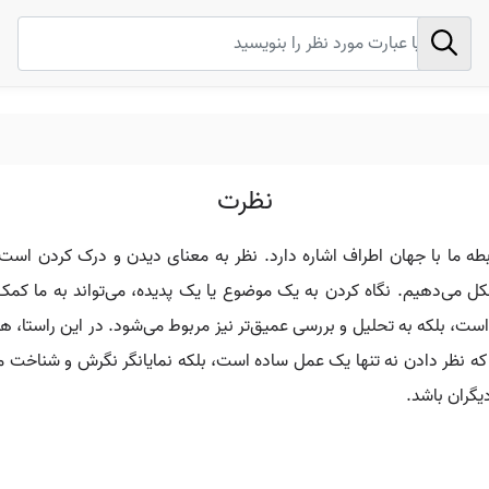
نظرت
ه ما با جهان اطراف اشاره دارد. نظر به معنای دیدن و درک کردن است. 
می‌دهیم. نگاه کردن به یک موضوع یا یک پدیده، می‌تواند به ما کمک ک
است، بلکه به تحلیل و بررسی عمیق‌تر نیز مربوط می‌شود. در این راستا، هر
ه نظر دادن نه تنها یک عمل ساده است، بلکه نمایانگر نگرش و شناخت ما از
یگران باشد.