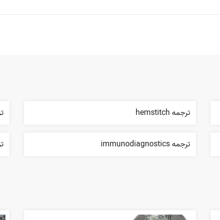
ترجمه hemstitch
ترجمه
ترجمه immunodiagnostics
ترجم