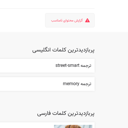
گزارش محتوای نامناسب
پربازدیدترین کلمات انگلیسی
ترجمه street-smart
ترجمه memory
پربازدیدترین کلمات فارسی