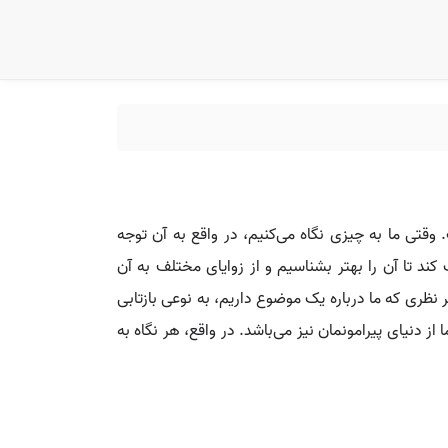
وقتی ما به چیزی نگاه می‌کنیم، در واقع به آن توجه
ند تا آن را بهتر بشناسیم و از زوایای مختلف به آن
 نظری که ما درباره یک موضوع داریم، به نوعی بازتابی
 دنیای پیرامونمان نیز می‌باشد. در واقع، هر نگاه به