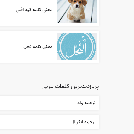
معنی کلمه کپه اقلی
معنی کلمه نحل
پربازدیدترین کلمات عربی
ترجمه واد
ترجمه انکر ال