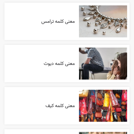
معنی کلمه ترامس
معنی کلمه دیوث
معنی کلمه کیف