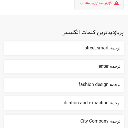
گزارش محتوای نامناسب
پربازدیدترین کلمات انگلیسی
ترجمه street-smart
ترجمه enter
ترجمه fashion design
ترجمه dilation and extraction
ترجمه City Company