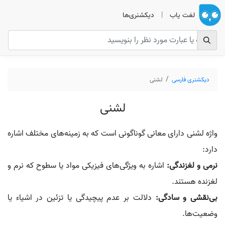
لغت یاب
|
دیکشنری‌ها
دیکشنری فارسی
لشنی
لشنی
واژه لشنی دارای معانی گوناگونی است که به زمینه‌های مختلف اشاره
دارد:
نرمی و لغزندگی:
اشاره به ویژگی‌های فیزیکی مواد یا سطوح که نرم و
لغزنده هستند.
بی‌نقشی و سادگی:
دلالت بر عدم پیچیدگی یا تزئین در اشیاء یا
وضعیت‌ها.