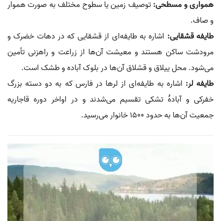
همواری و مسطحی:
توصیف زمین یا سطوح مختلف به صورت هموار
و صاف.
طایفه قشقایی:
اشاره به طایفه‌ای از قشقایی که در دهات خضرک و
مرودشت ساکن هستند و معیشت آن‌ها از زراعت و راهزنی تأمین
می‌شود. محل ییلاق و قشلاق آن‌ها در بلوک آباده و طشک است.
طایفه لر:
اشاره به طایفه‌ای از لرها در فارس که به دو دسته بزرگ
خفرکی و آبادۀ تشکی تقسیم می‌شدند و در اواخر دوره قاجاریه
جمعیت آن‌ها به حدود ۱۵۰۰ خانوار می‌رسید.