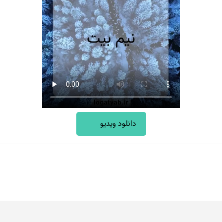
دانلود ویدیو