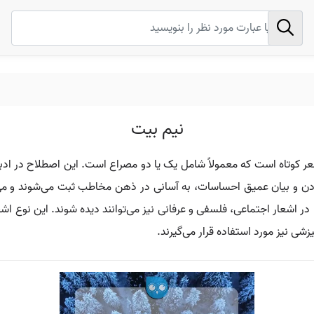
نیم بیت
کوتاه است که معمولاً شامل یک یا دو مصراع است. این اصطلاح در ادبیات 
دن و بیان عمیق احساسات، به آسانی در ذهن مخاطب ثبت می‌شوند و می‌توا
ا در اشعار اجتماعی، فلسفی و عرفانی نیز می‌توانند دیده شوند. این نوع 
زشی نیز مورد استفاده قرار می‌گیرند.