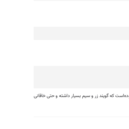
بوده‌است که گویند زر و سیم بسیار داشته و حتی خاقانی