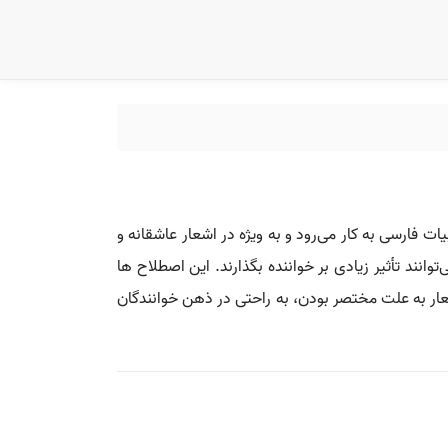
فارسی به کار می‌رود و به ویژه در اشعار عاشقانه و
نند تأثیر زیادی بر خواننده بگذارند. این اصطلاح ها
اشعار به علت مختصر بودن، به راحتی در ذهن خوانندگان