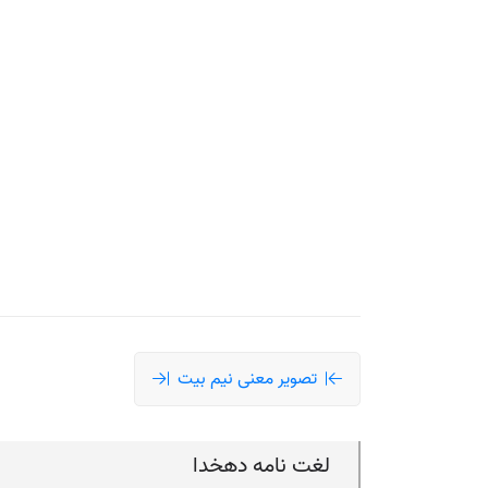
تصویر معنی نیم بیت
لغت نامه دهخدا