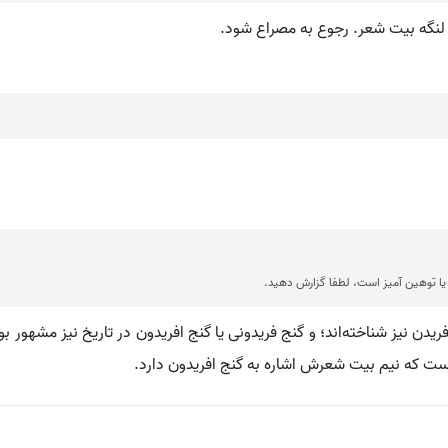
دو لنگه بیت شعر. رجوع به مصراع شود.
ا توهین آمیز است، لطفا گزارش دهید.
آفریدن نیز شناخته‌اند؛ و گنج فریدونی یا گنج افریدون در تاریخ نیز مشهور 
ست که نیم بیت شعرش اشاره به گنج افریدون دارد.