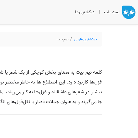
لغت یاب
|
دیکشنری‌ها
دیکشنری فارسی
نیم بیت
کلمه نیم بیت به معنای بخش کوچکی از یک شعر یا شعر 
غزل‌ها کاربرد دارد. این اصطلاح ها به خاطر مختصر بو
بیشتر در شعرهای عاشقانه و غزل‌ها به کار می‌روند، ام
جا می‌گیرند و به عنوان جملات قصار یا نقل‌قول‌های انگی