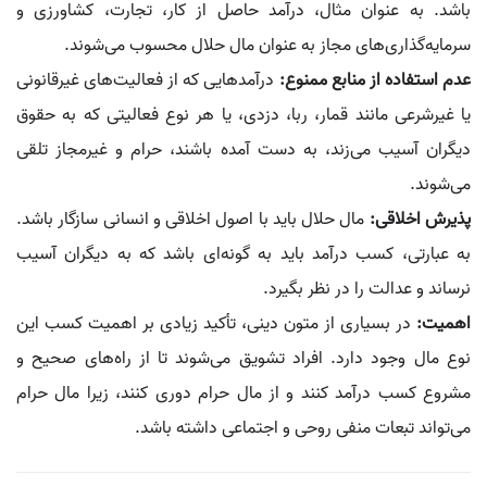
باشد. به عنوان مثال، درآمد حاصل از کار، تجارت، کشاورزی و
سرمایه‌گذاری‌های مجاز به عنوان مال حلال محسوب می‌شوند.
عدم استفاده از منابع ممنوع:
درآمدهایی که از فعالیت‌های غیرقانونی
یا غیرشرعی مانند قمار، ربا، دزدی، یا هر نوع فعالیتی که به حقوق
دیگران آسیب می‌زند، به دست آمده باشند، حرام و غیرمجاز تلقی
می‌شوند.
پذیرش اخلاقی:
مال حلال باید با اصول اخلاقی و انسانی سازگار باشد.
به عبارتی، کسب درآمد باید به گونه‌ای باشد که به دیگران آسیب
نرساند و عدالت را در نظر بگیرد.
اهمیت:
در بسیاری از متون دینی، تأکید زیادی بر اهمیت کسب این
نوع مال وجود دارد. افراد تشویق می‌شوند تا از راه‌های صحیح و
مشروع کسب درآمد کنند و از مال حرام دوری کنند، زیرا مال حرام
می‌تواند تبعات منفی روحی و اجتماعی داشته باشد.