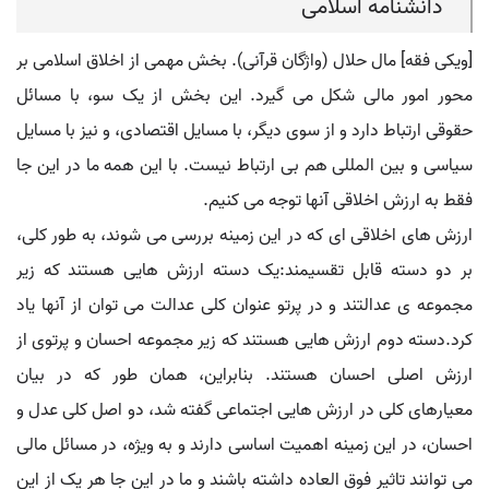
دانشنامه اسلامی
[ویکی فقه] مال حلال (واژگان قرآنی). بخش مهمی از اخلاق اسلامی بر
محور امور مالی شکل می گیرد. این بخش از یک سو، با مسائل
حقوقی ارتباط دارد و از سوی دیگر، با مسایل اقتصادی، و نیز با مسایل
سیاسی و بین المللی هم بی ارتباط نیست. با این همه ما در این جا
فقط به ارزش اخلاقی آنها توجه می کنیم.
ارزش های اخلاقی ای که در این زمینه بررسی می شوند، به طور کلی،
بر دو دسته قابل تقسیمند:یک دسته ارزش هایی هستند که زیر
مجموعه ی عدالتند و در پرتو عنوان کلی عدالت می توان از آنها یاد
کرد.دسته دوم ارزش هایی هستند که زیر مجموعه احسان و پرتوی از
ارزش اصلی احسان هستند. بنابراین، همان طور که در بیان
معیارهای کلی در ارزش هایی اجتماعی گفته شد، دو اصل کلی عدل و
احسان، در این زمینه اهمیت اساسی دارند و به ویژه، در مسائل مالی
می توانند تاثیر فوق العاده داشته باشند و ما در این جا هر یک از این