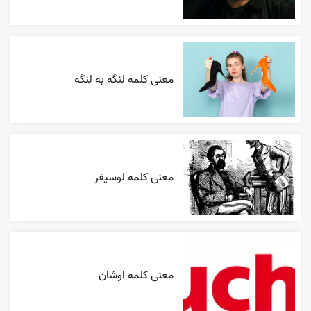
معنی کلمه لنگه به لنگه
معنی کلمه لوسیفر
معنی کلمه اوشان