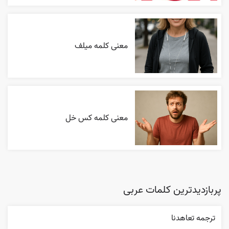
معنی کلمه میلف
معنی کلمه کس خل
پربازدیدترین کلمات عربی
ترجمه تعاهدنا