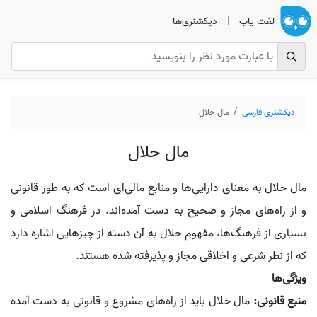
لغت یاب
|
دیکشنری‌ها
دیکشنری فارسی
مال حلال
مال حلال
مال حلال به معنای دارایی‌ها و منابع مالی‌ای است که به طور قانونی
و از راه‌های مجاز و صحیح به دست آمده‌اند. در فرهنگ اسلامی و
بسیاری از فرهنگ‌ها، مفهوم حلال به آن دسته از چیزهایی اشاره دارد
که از نظر شرعی و اخلاقی مجاز و پذیرفته شده هستند.
ویژگی‌ها
منبع قانونی:
مال حلال باید از راه‌های مشروع و قانونی به دست آمده