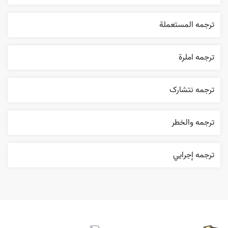
ترجمه المستعملة
ترجمه املرة
ترجمه نتشارک
ترجمه والخطر
ترجمه إجرایي