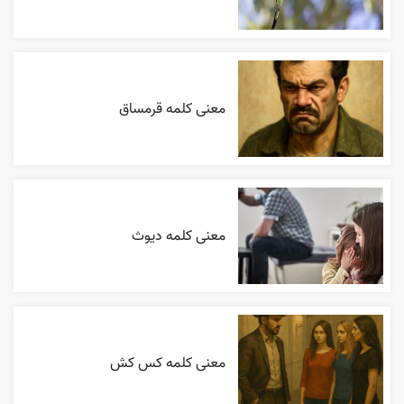
معنی کلمه قرمساق
معنی کلمه دیوث
معنی کلمه کس کش