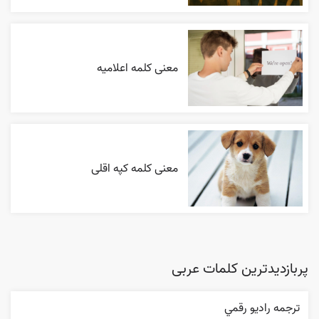
معنی کلمه اعلاميه
معنی کلمه کپه اقلی
پربازدیدترین کلمات عربی
ترجمه راديو رقمي