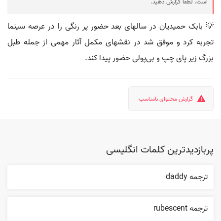
است، لطفا گزارش دهید.
💡 بابک حمیدیان در سالهای بعد حضور پر رنگی را در عرصه سینما
تجربه کرد و موفق شد در نقشهای مکمل آثار مهمی از جمله طبل
بزرگ زیر پای چپ و بی‌پولی حضور پیدا کند.
گزارش محتوای نامناسب
پربازدیدترین کلمات انگلیسی
ترجمه daddy
ترجمه rubescent