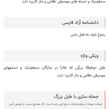
سمفونیک و دسته های موسیقی نظامی و جاز کاربرد دارد
دانشنامه آزاد فارسی
رجوع شود به:طبل باس
ویکی واژه
طبل دوطرفۀ بزرگی که غالباً در سازگان سمفونیک و دسته‏های
موسیقی نظامی و جاز کاربرد دارد.
جمله سازی با طبل بزرگ
جملات نمونه از منابع مختلف جمع آوری شده است، اگر صحیح نیست یا توهین آمیز