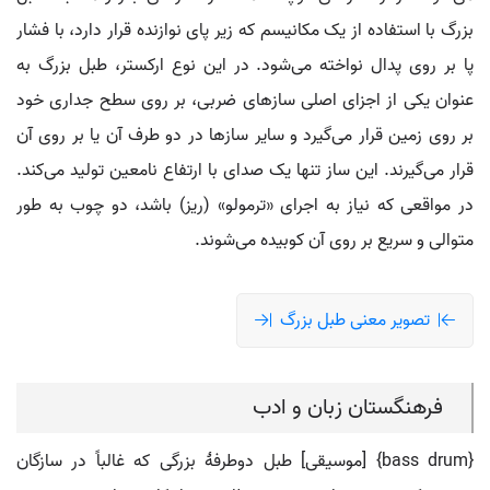
بزرگ با استفاده از یک مکانیسم که زیر پای نوازنده قرار دارد، با فشار
پا بر روی پدال نواخته می‌شود. در این نوع ارکستر، طبل بزرگ به
عنوان یکی از اجزای اصلی سازهای ضربی، بر روی سطح جداری خود
بر روی زمین قرار می‌گیرد و سایر سازها در دو طرف آن یا بر روی آن
قرار می‌گیرند. این ساز تنها یک صدای با ارتفاع نامعین تولید می‌کند.
در مواقعی که نیاز به اجرای «ترمولو» (ریز) باشد، دو چوب به طور
متوالی و سریع بر روی آن کوبیده می‌شوند.
تصویر معنی طبل بزرگ
فرهنگستان زبان و ادب
{bass drum} [موسیقی] طبل دوطرفۀ بزرگی که غالباً در سازگان