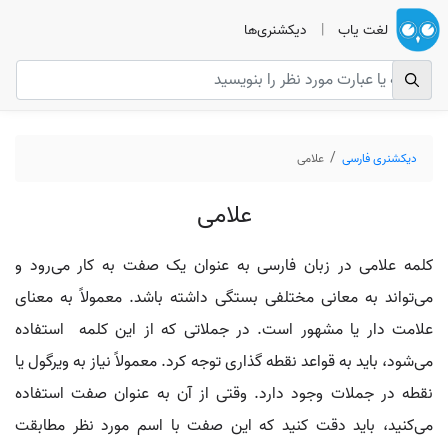
لغت یاب
|
دیکشنری‌ها
دیکشنری فارسی
علامی
علامی
کلمه علامی در زبان فارسی به عنوان یک صفت به کار می‌رود و
می‌تواند به معانی مختلفی بستگی داشته باشد. معمولاً به معنای
علامت‌ دار یا مشهور است. در جملاتی که از این کلمه استفاده
می‌شود، باید به قواعد نقطه‌ گذاری توجه کرد. معمولاً نیاز به ویرگول یا
نقطه در جملات وجود دارد. وقتی از آن به عنوان صفت استفاده
می‌کنید، باید دقت کنید که این صفت با اسم مورد نظر مطابقت