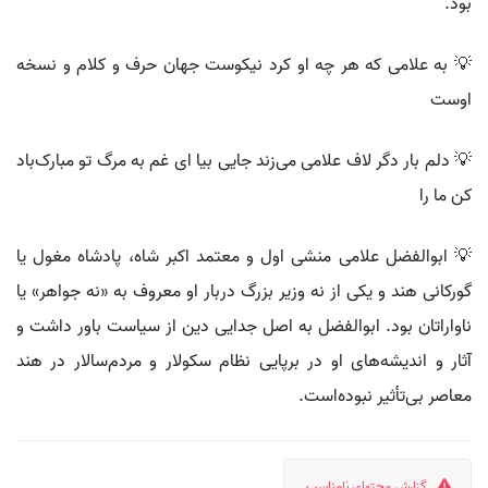
بود.
💡 به علامی که هر چه او کرد نیکوست جهان حرف و کلام و نسخه
اوست
💡 دلم بار دگر لاف علامی می‌زند جایی بیا ای غم به مرگ تو مبارک‌باد
کن ما را
💡 ابوالفضل علامی منشی اول و معتمد اکبر شاه، پادشاه مغول یا
گورکانی هند و یکی از نه وزیر بزرگ دربار او معروف به «نه جواهر» یا
ناواراتان بود. ابوالفضل به اصل جدایی دین از سیاست باور داشت و
آثار و اندیشه‌های او در برپایی نظام سکولار و مردم‌سالار در هند
معاصر بی‌تأثیر نبوده‌است.
گزارش محتوای نامناسب