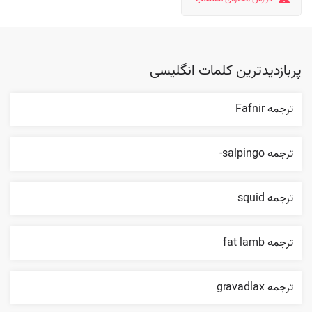
پربازدیدترین کلمات انگلیسی
ترجمه Fafnir
ترجمه salpingo-
ترجمه squid
ترجمه fat lamb
ترجمه gravadlax