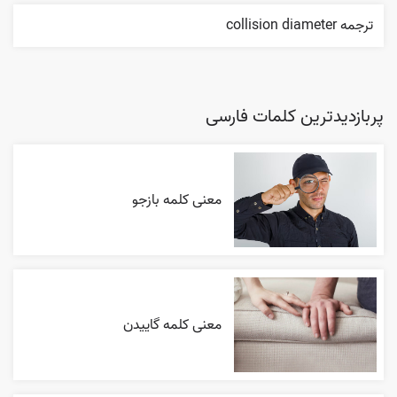
ترجمه collision diameter
پربازدیدترین کلمات فارسی
معنی کلمه بازجو
معنی کلمه گاییدن