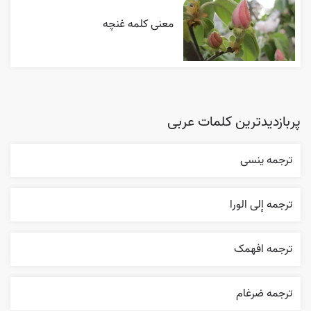
معنی کلمه غنچه
پربازدیدترین کلمات عربی
ترجمه ینسی
ترجمه إلی الورا
ترجمه افهمک
ترجمه ضرغام