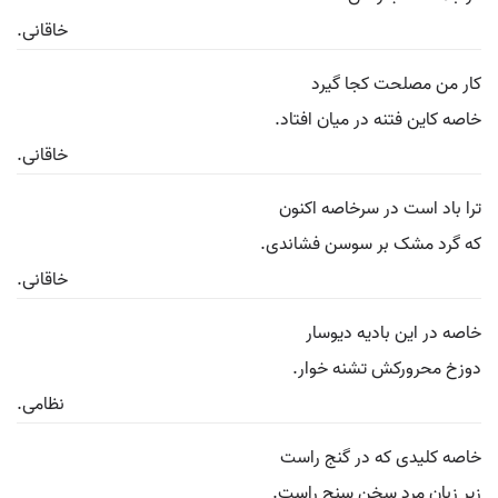
خاقانی.
کار من مصلحت کجا گیرد
خاصه کاین فتنه در میان افتاد.
خاقانی.
ترا باد است در سرخاصه اکنون
که گرد مشک بر سوسن فشاندی.
خاقانی.
خاصه در این بادیه دیوسار
دوزخ محرورکش تشنه خوار.
نظامی.
خاصه کلیدی که در گنج راست
زیر زبان مرد سخن سنج راست.