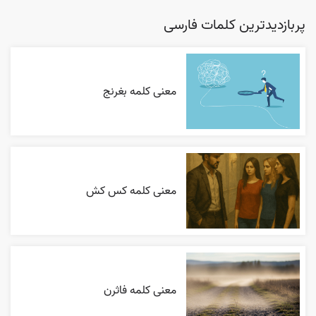
پربازدیدترین کلمات فارسی
معنی کلمه بغرنج
معنی کلمه کس کش
معنی کلمه فاثرن