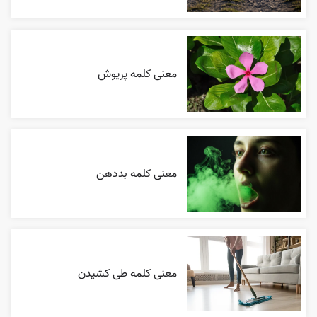
معنی کلمه پریوش
معنی کلمه بددهن
معنی کلمه طی کشیدن