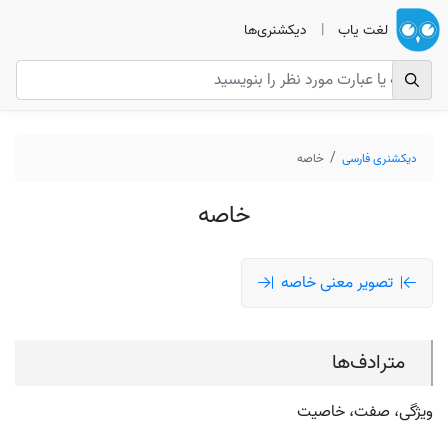
لغت یاب
|
دیکشنری‌ها
دیکشنری فارسی
خاصه
خاصه
تصویر معنی خاصه
مترادف‌ها
ویژگی، صفت، خاصیت