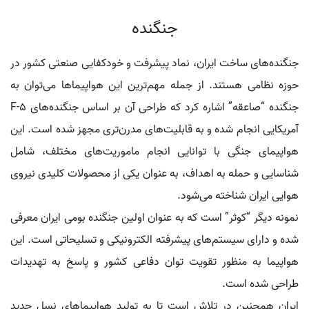
جنگنده
جنگنده‌های ساخت ایران، نماد پیشرفت و خودکفایی صنعتی کشور در
حوزه نظامی هستند. از جمله مهم‌ترین این هواپیماها می‌توان به
جنگنده “صاعقه” اشاره کرد که طراحی آن بر اساس جنگنده‌های F-5
آمریکایی انجام شده و به قابلیت‌های مدرن‌تری مجهز شده است. این
هواپیمای جنگی با توانایی انجام ماموریت‌های مختلف، شامل
شناسایی و حمله به اهداف، به عنوان یکی از محصولات کلیدی نیروی
هوایی ایران شناخته می‌شود.
نمونه دیگر “کوثر” است که به عنوان اولین جنگنده بومی ایران معرفی
شده و دارای سیستم‌های پیشرفته الکترونیکی و تسلیحاتی است. این
هواپیما به منظور تقویت توان دفاعی کشور و پاسخ به تهدیدات
طراحی شده است.
ایران همچنین در تلاش است تا به تولید هواپیماهای نسل جدید