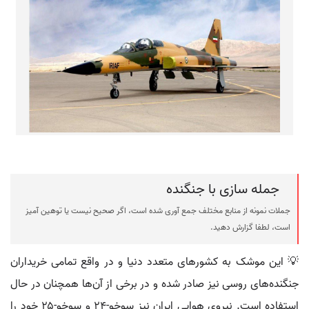
جمله سازی با جنگنده
جملات نمونه از منابع مختلف جمع آوری شده است، اگر صحیح نیست یا توهین آمیز
است، لطفا گزارش دهید.
💡 این موشک به کشورهای متعدد دنیا و در واقع تمامی خریداران
جنگنده‌های روسی نیز صادر شده و در برخی از آن‌ها همچنان در حال
استفاده است. نیروی هوایی ایران نیز سوخو-۲۴ و سوخو-۲۵ خود را