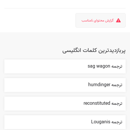
گزارش محتوای نامناسب
پربازدیدترین کلمات انگلیسی
ترجمه sag wagon
ترجمه humdinger
ترجمه reconstituted
ترجمه Louganis