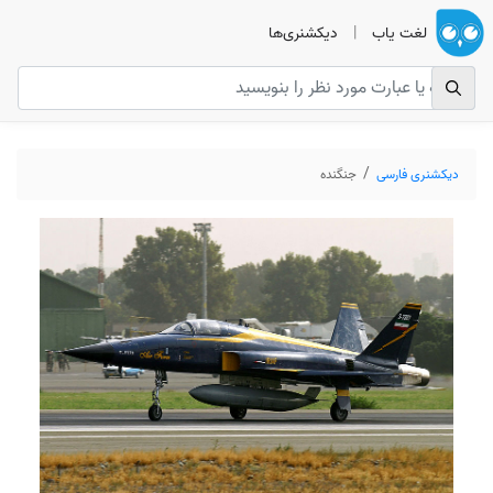
لغت یاب
|
دیکشنری‌ها
دیکشنری فارسی
جنگنده