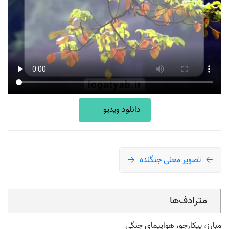
دانلود ویدیو
تصویر معنی جنگنده
مترادف‌ها
مبارز، پیکارجو، هواپیمای جنگی