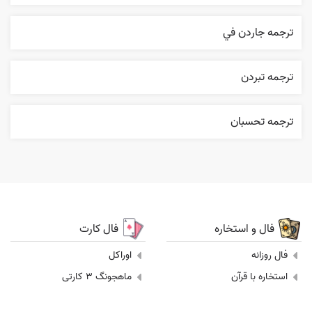
ترجمه جاردن في
ترجمه تبردن
ترجمه تحسبان
فال و استخاره
فال کارت
فال روزانه
اوراکل
استخاره با قرآن
ماهجونگ 3 کارتی