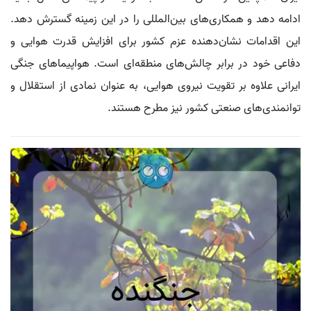
ادامه دهد و همکاری‌های بین‌المللی را در این زمینه گسترش دهد.
این اقدامات نشان‌دهنده عزم کشور برای افزایش قدرت هوایی و
دفاعی خود در برابر چالش‌های منطقه‌ای است. هواپیماهای جنگی
ایرانی علاوه بر تقویت نیروی هوایی، به عنوان نمادی از استقلال و
توانمندی‌های صنعتی کشور نیز مطرح هستند.