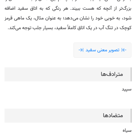
بزرگ‌تر از آنچه که هست ببیند. هر رنگی که به اتاق سفید اضافه
شود، به خوبی خود را نشان می‌دهد؛ به عنوان مثال، یک ماهی قرمز
کوچک در تنگ آب در یک اتاق کاملاً سفید، بسیار جلب توجه می‌کند.
تصویر معنی سفید
مترادف‌ها
سپید
متضادها
سیاه