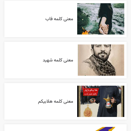
معنی کلمه فاب
معنی کلمه شهید
معنی کلمه هلابیکم