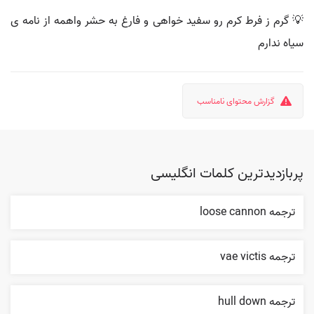
💡 گرم ز فرط کرم رو سفید خواهی و فارغ به حشر واهمه از نامه ی
سیاه ندارم
گزارش محتوای نامناسب
پربازدیدترین کلمات انگلیسی
ترجمه loose cannon
ترجمه vae victis
ترجمه hull down