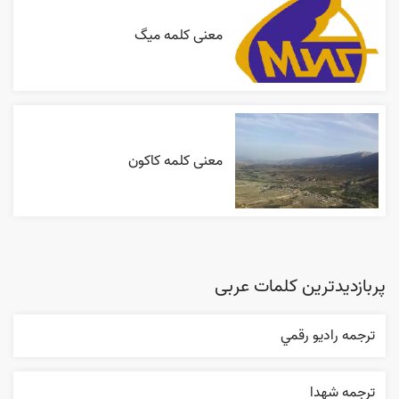
معنی کلمه میگ
معنی کلمه کاکون
پربازدیدترین کلمات عربی
ترجمه راديو رقمي
ترجمه شهدا