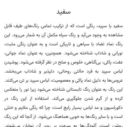
سفید
سفید یا سپید، رنگی است که از ترکیب تمامی رنگ‌های طیف قابل
مشاهده به وجود می‌آید و رنگ سیاه مکمل آن به شمار می‌رود. این
رنگ نماد تضاد با سیاهی و تاریکی است و به عنوان رنگی مثبت،
نورانی و شاداب شناخته می‌شود. همچنین، به عنوان نماد جوانی،
عفت، پاکی، بی‌گناهی، خلوص و صلح در نظر گرفته می‌شود. پوشیدن
لباس سپید به فرد حالتی روحانی، دلپذیر و شاداب می‌بخشد.
عروس‌ها به دلیل نماد پاکی و معصومیت، لباس سپید بر تن می‌کنند.
این رنگ به عنوان رنگ تابستانی شناخته می‌شود زیرا نور را منعکس
کرده و از گرم شدن جلوگیری می‌کند. استفاده از این رنگ در
دکوراسیون و مد لباس بسیار رایج است، چرا که رنگی ملایم و خنثی
است و با سایر رنگ‌ها به خوبی هماهنگ می‌شود. از آنجا که این رنگ
روشن است، آلودگی‌ها به سرعت بر روی آن نمایان می‌شوند.