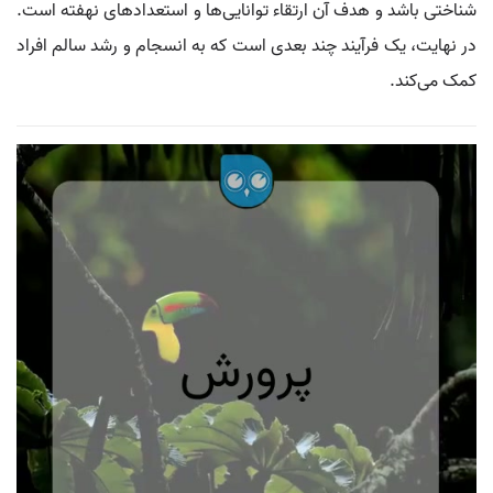
شناختی باشد و هدف آن ارتقاء توانایی‌ها و استعدادهای نهفته است.
در نهایت، یک فرآیند چند بعدی است که به انسجام و رشد سالم افراد
کمک می‌کند.