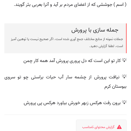
( اسم ) جوششی که از اعضای مردم بر آید و آنرا بعربی بثر گویند.
جمله سازی با پرورش
جملات نمونه از منابع مختلف جمع آوری شده است، اگر صحیح نیست یا توهین آمیز
است، لطفا گزارش دهید.
💡 کار تو این است که دل پروری پرورش آمد همه کار چمن
💡 نیافت پرورش از چشمه سار آب حیات براستی چو تو سروی
ببوستان کرم
💡 برون رفت هرکس زبهر خورش بیاورد هرکس پی پرورش
گزارش محتوای نامناسب