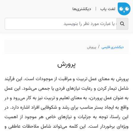
لغت یاب
|
دیکشنری‌ها
دیکشنری فارسی
پرورش
پرورش
پرورش به معنای عمل تربیت و مراقبت از موجودات است. این فرآیند
شامل تیمار کردن و رعایت نیازهای فردی یا جمعی می‌شود. این عمل
به عنوان عمل پروردن، به معنای تعلیم و تربیت نیز به کار می‌رود و در
واقع به ایجاد بستر مناسب برای رشد و شکوفایی افراد اشاره دارد. در
این راستا، توجه به جزئیات و نیازهای خاص هر موجود از اهمیت
ویژه‌ای برخوردار است. این کلمه می‌تواند شامل ملاحظات عاطفی و