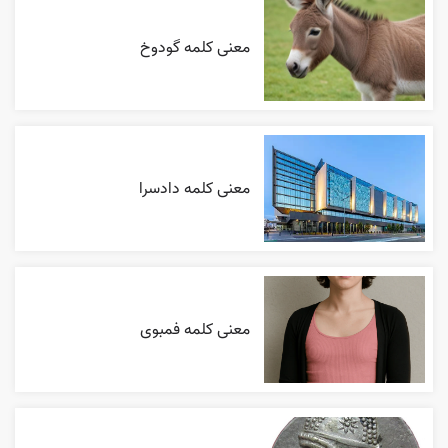
معنی کلمه گودوخ
معنی کلمه دادسرا
معنی کلمه فمبوی