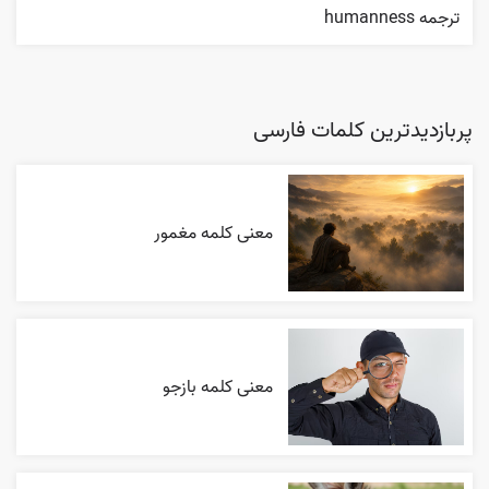
ترجمه humanness
پربازدیدترین کلمات فارسی
معنی کلمه مغمور
معنی کلمه بازجو