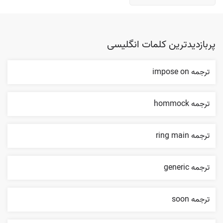
پربازدیدترین کلمات انگلیسی
ترجمه impose on
ترجمه hommock
ترجمه ring main
ترجمه generic
ترجمه soon