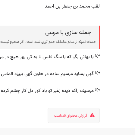
لقب محمد بن جعفر بن احمد
جمله سازی با مرسی
جملات نمونه از منابع مختلف جمع آوری شده است، اگر صحیح نیست ی
💡 با بهائی بگو که با سگ نفس تا به کی بهر هیچ در م
💡 گهی بساید مرسیم ساده در هاون گهی ببیزد الماس 
💡 مرسیف راکه دیده زغیر تو باد کور دل کار چشم کرد
گزارش محتوای نامناسب