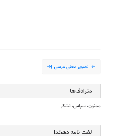
تصویر معنی مرسی
مترادف‌ها
ممنون، سپاس، تشکر
لغت نامه دهخدا