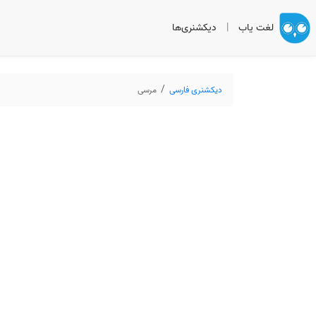
لغت یاب
|
دیکشنری‌ها
دیکشنری فارسی
مرسی