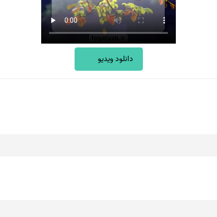
دانلود ویدیو