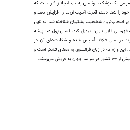
، مرسی یک پزشک سوئیسی به نام آنجلا زیگلر است که
ای خود را شفا دهد، قدرت آسیب آن‌ها را افزایش دهد و
 پر انتخاب‌ترین شخصیت پشتیبان شناخته شد. توانایی
ه قهرمانی قابل بازی‌تر تبدیل کند. لوسی پول صداپیشه
مرسی است. همچنین نام یکی از محصولات شکلاتی است که توسط شرکت آلمانی آوگوست اشتورک تولید می‌شود. این برند در سال ۱۹۶۵ تأسیس شده و شکلات‌های آن در
این واژه که در زبان فرانسوی به معنای تشکر است و