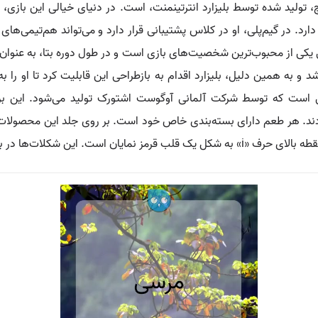
تولید شده توسط بلیزارد انترتینمنت، است. در دنیای خیالی این بازی
 دارد. در گیم‌پلی، او در کلاس پشتیبانی قرار دارد و می‌تواند هم‌تیمی‌ه
ی یکی از محبوب‌ترین شخصیت‌های بازی است و در طول دوره بتا، به عنوان
شد و به همین دلیل، بلیزارد اقدام به بازطراحی این قابلیت کرد تا او را ب
دند. هر طعم دارای بسته‌بندی خاص خود است. بر روی جلد این محصولات، 
۱۰ کشور در سراسر جهان به فروش می‌رسند.