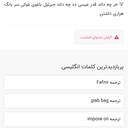
💡 خر چه داند قدر عیسی دد چه داند جبرئیل باغوی غوکی سر بانگ
هزاری داشتن
گزارش محتوای نامناسب
پربازدیدترین کلمات انگلیسی
ترجمه Fafnir
ترجمه grab bag
ترجمه impose on