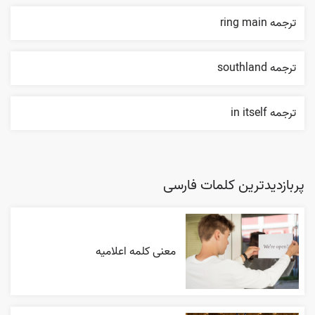
ترجمه ring main
ترجمه southland
ترجمه in itself
پربازدیدترین کلمات فارسی
معنی کلمه اعلاميه