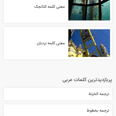
معنی کلمه کتانجک
معنی کلمه نردبان
پربازدیدترین کلمات عربی
ترجمه الخزنة
ترجمه بخطوط