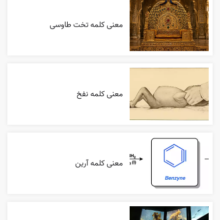
معنی کلمه تخت طاوسی
معنی کلمه نفخ
معنی کلمه آرین