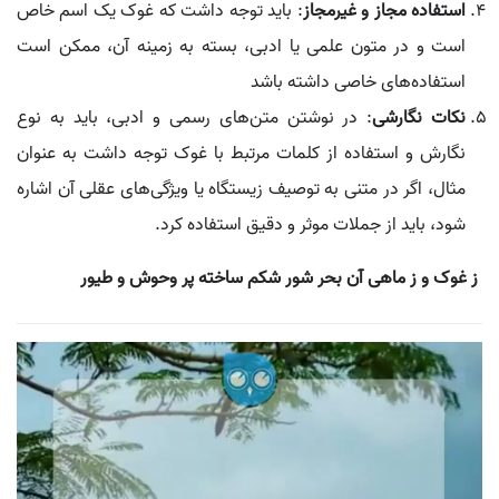
استفاده مجاز و غیرمجاز
: باید توجه داشت که غوک یک اسم خاص
است و در متون علمی یا ادبی، بسته به زمینه آن، ممکن است
استفاده‌های خاصی داشته باشد
نکات نگارشی
: در نوشتن متن‌های رسمی و ادبی، باید به نوع
نگارش و استفاده از کلمات مرتبط با غوک توجه داشت به عنوان
مثال، اگر در متنی به توصیف زیستگاه یا ویژگی‌های عقلی آن اشاره
شود، باید از جملات موثر و دقیق استفاده کرد.
ز غوک و ز ماهی آن بحر شور شکم ساخته پر وحوش و طیور