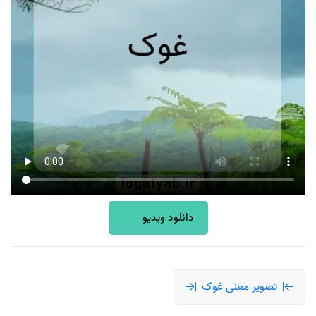
دانلود ویدیو
تصویر معنی غوک