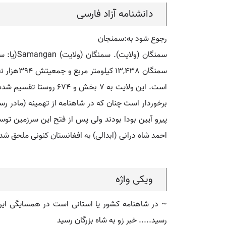
دانشنامه آزاد فارسی
رجوع شود به:سمنجان
سمنگان 
سمنگان 8
است. این ولایت به 7 
برخوردار است چنان که در شاهنامه از تهمینه (مادر رس
پیرو آیین بودا بودند ولی پس از فتح این سرزمین توس
احمد شاه درانی (ابدالی) به افغانستان کنونی ملحق شد
ویکی واژه
~ در شاهنامه کشور یا استانی است در همسایگی ایران 
رسید..... خبر زو به شاه بزرگان رسید