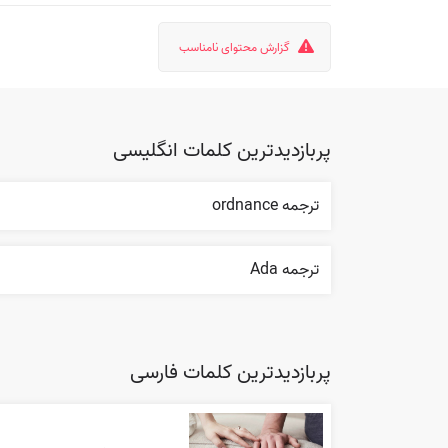
گزارش محتوای نامناسب
پربازدیدترین کلمات انگلیسی
ترجمه ordnance
ترجمه Ada
پربازدیدترین کلمات فارسی