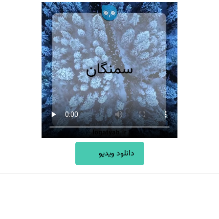
دانلود ویدیو