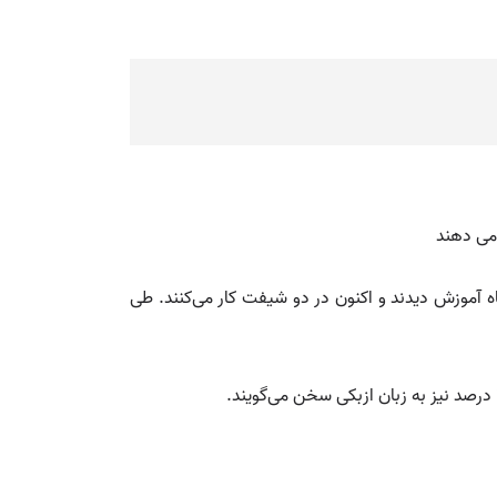
دین ماه آموزش دیدند و اکنون در دو شیفت کار می‌کنند. طی