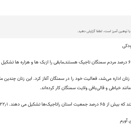
ا توهین آمیز است، لطفا گزارش دهید.
ودکی
زی که توسط زنان اداره می‌شد، فعالیت خود را در سمنگان آغاز کرد. این زنان چن
نند خیاطی و قالی‌بافی ولایت سمنگان کار کرده‌اند.
 آورم