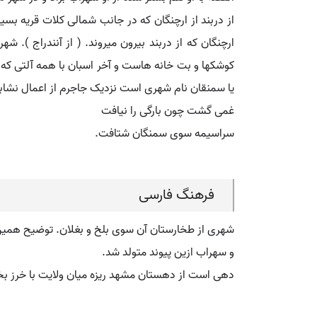
از دربند از ارچنگان که در جانب شمالی کلات قریه ب
ارچنگان که از دربند بیرون میروند. ( از آنندراج ).
کوشکها و بت خانه هاست و آخر اسبان با همه آلتی که مر
یا سمنقان نام شهری است نزدیک جاجرم از اعمال نشابو
غمی گشت چون بارگی را نیافت
سراسیمه سوی سمنگان شتافت.
فرهنگ فارسی
شهری از طخارستان آن سوی بلخ و بغلان. توضیح همین 
و سهراب ازین پیوند متولد شد.
دهی است از دهستان مشهد ریزه میان ولایت با خرز 