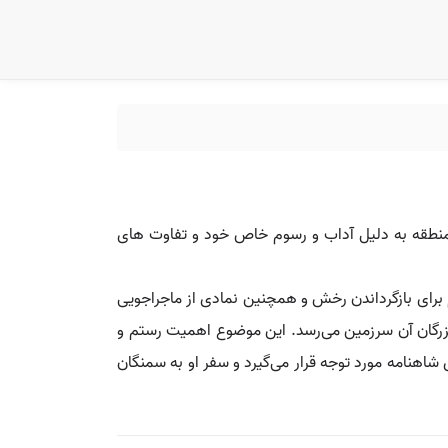
منطقه به دلیل آداب و رسوم خاص خود و تفاوت‌ های
برای بازگرداندن رخش و همچنین نمادی از ماجراجویی‌
 بزرگان آن سرزمین می‌رسد. این موضوع اهمیت رستم و
 شاهنامه مورد توجه قرار می‌گیرد و سفر او به سمنگان