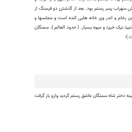
یش سهراب پسر رستم بود. بعد از گذشتن دو فرسنگ از
چون رخام و اندر وی خانه هایی کنده است و مجلسها و
بیذ نیک خیزد و میوه بسیار. ( حدود العالم ). سمنگان
 ):
ه دختر شاه سمنگان عاشق رستم گردید وازو بار گرفت