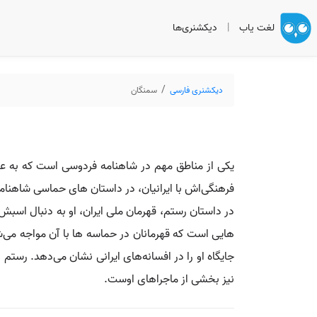
لغت یاب
|
دیکشنری‌ها
دیکشنری فارسی
سمنگان
یکی از مناطق مهم در شاهنامه فردوسی است که به عن
فرهنگی‌اش با ایرانیان، در داستان‌ های حماسی شاهنام
در داستان رستم، قهرمان ملی ایران، او به دنبال اسب
هایی است که قهرمانان در حماسه‌ ها با آن مواجه می‌
جایگاه او را در افسانه‌های ایرانی نشان می‌دهد. رستم
نیز بخشی از ماجراهای اوست.