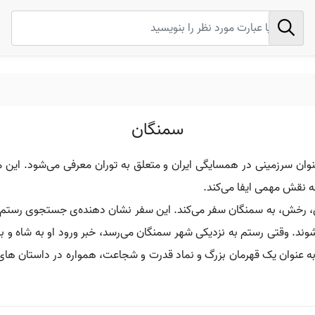
سمنگان
وان سرزمینی در همسایگی ایران و متعلق به توران معرفی می‌شود. این 
ه نقش مهمی ایفا می‌کند.
ش، رخش، به سمنگان سفر می‌کند. این سفر نشان‌ دهنده‌ی جستجوی رستم 
شوند. وقتی رستم به نزدیکی شهر سمنگان می‌رسد، خبر ورود او به شاه و
 به عنوان یک قهرمان بزرگ و نماد قدرت و شجاعت، همواره در داستان‌ های