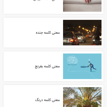
معنی کلمه جنده
معنی کلمه بغرنج
معنی کلمه درنگ