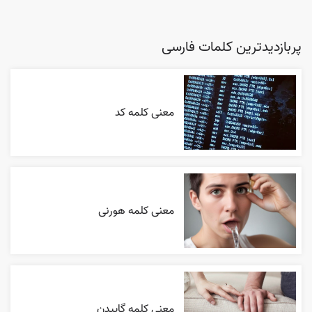
پربازدیدترین کلمات فارسی
معنی کلمه کد
معنی کلمه هورنی
معنی کلمه گاییدن