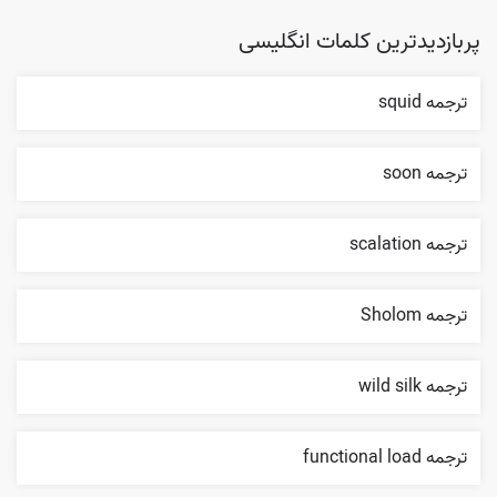
پربازدیدترین کلمات انگلیسی
ترجمه squid
ترجمه soon
ترجمه scalation
ترجمه Sholom
ترجمه wild silk
ترجمه functional load