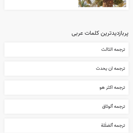
پربازدیدترین کلمات عربی
ترجمه الثالث
ترجمه ان يحدث
ترجمه اکثر هو
ترجمه ٱلوثاق
ترجمه ٱلضلٰلة