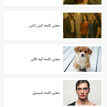
معنی کلمه کس کش
معنی کلمه کپه اقلی
معنی کلمه شیمیل