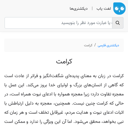
لغت یاب
|
دیکشنری‌ها
دیکشنری فارسی
کرامت
کرامت
کرامت در زبان به معنای پدیده‌ای شگفت‌انگیز و فراتر از عادت است
که گاهی از انسان‌های بزرگ و اولیای خدا بروز می‌کند. این عمل با
معجزه تفاوت دارد؛ زیرا معجزه همواره با ادعای نبوت همراه است، در
حالی که کرامت چنین نیست. همچنین، معجزه به دلیل ارتباطش با
اثبات ادعای نبوت و هدایت مردم، غیرقابل تخلف است و هر زمان که
نبی بخواهد، محقق می‌شود. اما آن این ویژگی را ندارد و ممکن است