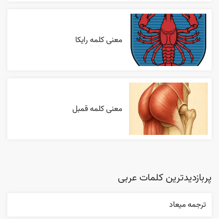
معنی کلمه رایکا
معنی کلمه قمبل
پربازدیدترین کلمات عربی
ترجمه ميعاد