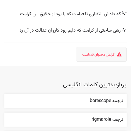
💡 که دادش انتظاری تا قیامت که را بود از خلایق این کرامت
💡 رهی ساختی از کرامت که دایم رود کاروان عدالت در آن ره
گزارش محتوای نامناسب
پربازدیدترین کلمات انگلیسی
ترجمه borescope
ترجمه rigmarole