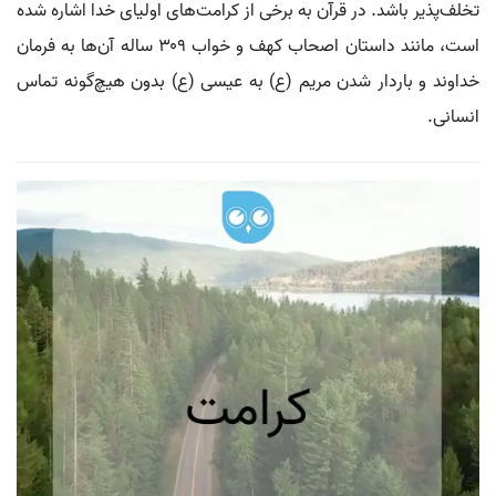
تخلف‌پذیر باشد. در قرآن به برخی از کرامت‌های اولیای خدا اشاره شده
است، مانند داستان اصحاب کهف و خواب ۳۰۹ ساله آن‌ها به فرمان
خداوند و باردار شدن مریم (ع) به عیسی (ع) بدون هیچ‌گونه تماس
انسانی.