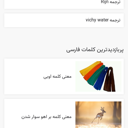
ترجمه Rijn
ترجمه vichy water
پربازدیدترین کلمات فارسی
معنی کلمه اوبی
معنی کلمه بر اهو سوار شدن