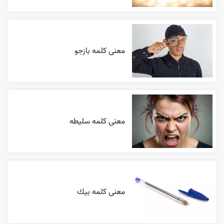
معنی کلمه بازجو
معنی کلمه سلیطه
معنی کلمه بيك