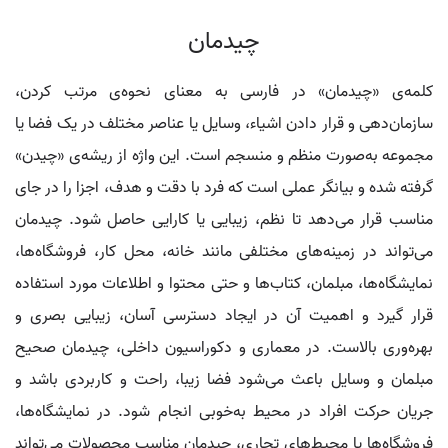
چیدمان
کلمه‌ی «چیدمان» در فارسی به معنای نحوه‌ی مرتب کردن،
سازمان‌دهی و قرار دادن اشیاء، وسایل یا عناصر مختلف در یک فضا یا
مجموعه به‌صورت منظم و منسجم است. این واژه از ریشه‌ی «چیدن»
گرفته شده و بیانگر عملی است که فرد با دقت و هدف، اجزا را در جای
مناسب قرار می‌دهد تا نظم، زیبایی یا کارایی حاصل شود. چیدمان
می‌تواند در زمینه‌های مختلفی مانند خانه، محل کار، فروشگاه‌ها،
نمایشگاه‌ها، مبلمان، کتاب‌ها و حتی محتوا و اطلاعات مورد استفاده
قرار گیرد و اهمیت آن در ایجاد دسترسی آسان، زیبایی بصری و
بهره‌وری بالاست. در معماری و دکوراسیون داخلی، چيدمان صحیح
مبلمان و وسایل باعث می‌شود فضا زیبا، راحت و کاربردی باشد و
جریان حرکت افراد در محیط به‌خوبی انجام شود. در نمایشگاه‌ها،
فروشگاه‌ها یا محیط‌های تجاری، چيدمان مناسب محصولات می‌تواند