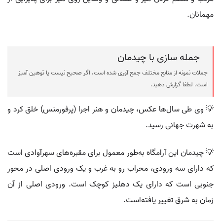
مهمانان.
جمله سازی با چیدمان
جملات نمونه از منابع مختلف جمع آوری شده است، اگر صحیح نیست یا توهین آمیز
است، لطفا گزارش دهید.
💡 وی طی سال‌ها عکس، چیدمان و هنر اجرا (پرفورمنس) خلق کرد و
به شهرت جهانی رسید.
💡 چیدمان این آرامگاه به‌طور معمول برای مقبره‌های سهرآوادی است
که دارای سه ورودی، محراب رو به غرب و یک ورودی اصلی در محور
جنوبی است که دارای یک دهلیز کوچک است. ورودی اصلی از آن
زمان به شرق تغییر یافته‌است.