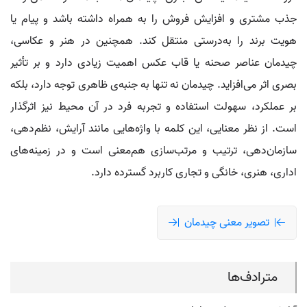
جذب مشتری و افزایش فروش را به همراه داشته باشد و پیام یا
هویت برند را به‌درستی منتقل کند. همچنین در هنر و عکاسی،
چيدمان عناصر صحنه یا قاب عکس اهمیت زیادی دارد و بر تأثیر
بصری اثر می‌افزاید. چیدمان نه تنها به جنبه‌ی ظاهری توجه دارد، بلکه
بر عملکرد، سهولت استفاده و تجربه فرد در آن محیط نیز اثرگذار
است. از نظر معنایی، این کلمه با واژه‌هایی مانند آرایش، نظم‌دهی،
سازمان‌دهی، ترتیب و مرتب‌سازی هم‌معنی است و در زمینه‌های
اداری، هنری، خانگی و تجاری کاربرد گسترده دارد.
تصویر معنی چیدمان
مترادف‌ها