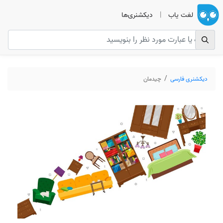
لغت یاب
|
دیکشنری‌ها
دیکشنری فارسی
چیدمان