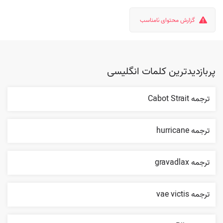
گزارش محتوای نامناسب
پربازدیدترین کلمات انگلیسی
ترجمه Cabot Strait
ترجمه hurricane
ترجمه gravadlax
ترجمه vae victis