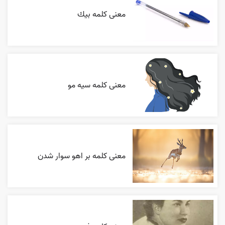
معنی کلمه بيك
معنی کلمه سیه مو
معنی کلمه بر اهو سوار شدن