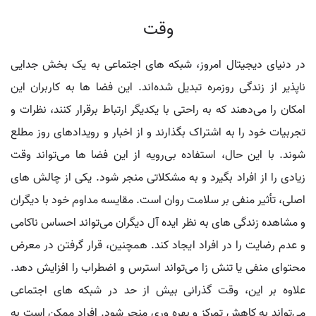
وقت
در دنیای دیجیتال امروز، شبکه‌ های اجتماعی به یک بخش جدایی‌
ناپذیر از زندگی روزمره تبدیل شده‌اند. این فضا ها به کاربران این
امکان را می‌دهند که به راحتی با یکدیگر ارتباط برقرار کنند، نظرات و
تجربیات خود را به اشتراک بگذارند و از اخبار و رویدادهای روز مطلع
شوند. با این حال، استفاده بی‌رویه از این فضا ها می‌تواند وقت
زیادی را از افراد بگیرد و به مشکلاتی منجر شود. یکی از چالش‌ های
اصلی، تأثیر منفی بر سلامت روان است. مقایسه مداوم خود با دیگران
و مشاهده زندگی‌ های به نظر ایده‌ آل دیگران می‌تواند احساس ناکامی
و عدم رضایت را در افراد ایجاد کند. همچنین، قرار گرفتن در معرض
محتوای منفی یا تنش‌ زا می‌تواند استرس و اضطراب را افزایش دهد.
علاوه بر این، وقت گذرانی بیش از حد در شبکه‌ های اجتماعی
می‌تواند به کاهش تمرکز و بهره‌ وری منجر شود. افراد ممکن است به