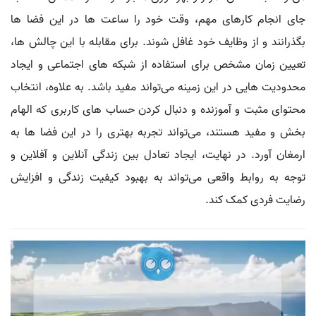
جای انجام کارهای مهم، وقت خود را ساعت‌ ها در این فضا ها
بگذرانند و از وظایف خود غافل شوند. برای مقابله با این چالش‌ ها،
تعیین زمان مشخص برای استفاده از شبکه‌ های اجتماعی و ایجاد
محدودیت‌ هایی در این زمینه می‌تواند مفید باشد. به علاوه، انتخاب
محتوای مثبت و آموزنده و دنبال کردن حساب‌ های کاربری که الهام‌
بخش و مفید هستند، می‌تواند تجربه بهتری را در این فضا ها به
ارمغان آورد. در نهایت، ایجاد تعادل بین زندگی آنلاین و آفلاین و
توجه به روابط واقعی می‌تواند به بهبود کیفیت زندگی و افزایش
رضایت فردی کمک کند.