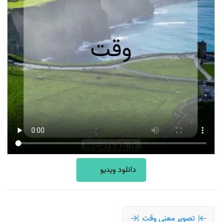
دانلود ویدیو
تصویر معنی وقت