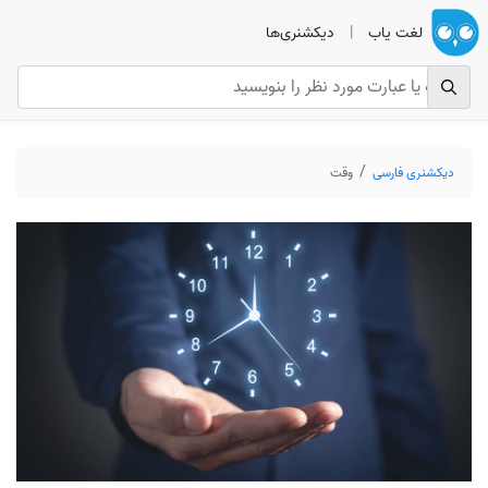
لغت یاب
|
دیکشنری‌ها
دیکشنری فارسی
وقت