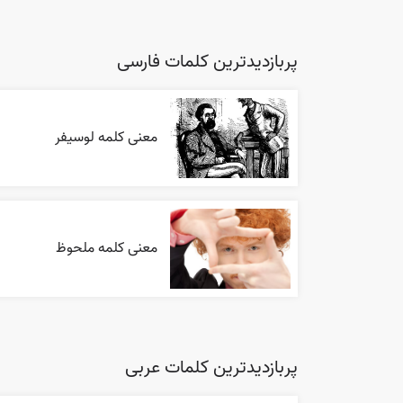
پربازدیدترین کلمات فارسی
معنی کلمه لوسیفر
معنی کلمه ملحوظ
پربازدیدترین کلمات عربی