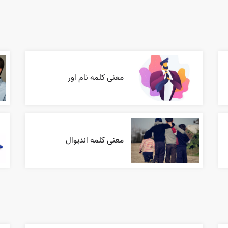
معنی کلمه نام اور
معنی کلمه اندیوال