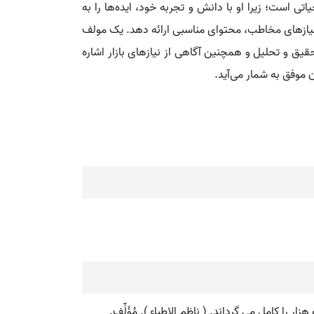
ی است؛ زیرا او با دانش و تجربه خود، ایده‌ها را به
 نیازهای مخاطب، محتوای مناسبی ارائه دهد. یک مولف
حقیق و تحلیل و همچنین آگاهی از نیازهای بازار اشاره
 موفق به شمار می‌آید.
را کامل می گرداند. ( ناظم الاطباء ). مُؤَلِّف.