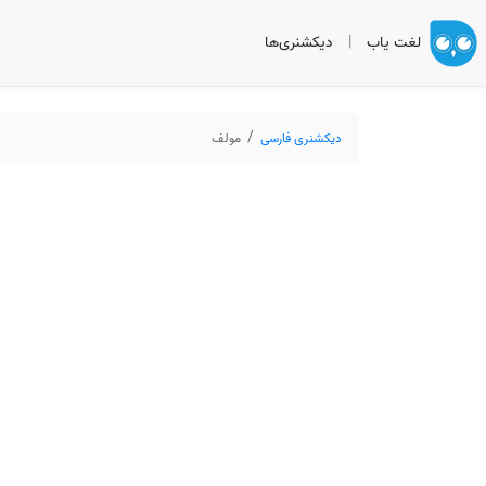
لغت یاب
|
دیکشنری‌ها
دیکشنری فارسی
مولف