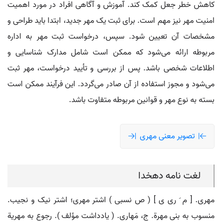
کاهش خطر جعل کمک کند. آموزش و آگاهی افراد در مورد اهمیت
امنیت مهر نیز مهم است. برای ثبت یک مهر جدید، ابتدا باید طراحی و
مشخصات آن تعیین شود. سپس، درخواست ثبت مهر به اداره
مربوطه ارائه می‌شود که ممکن است شامل مدارک شناسایی و
اطلاعات شخصی باشد. پس از بررسی و تأیید درخواست، مهر ثبت
می‌شود و مجوز استفاده از آن صادر می‌گردد. این فرآیند ممکن است
بسته به نوع مهر و قوانین مربوطه متفاوت باشد.
تصویر معنی مهری
لغت نامه دهخدا
مهری. [ م َ ری ی ] ( ص نسبی ) اشتر مهری؛ اشتر نیک و نجیب.
منسوب به بنی مهرة. ج، مَهاری. ( یادداشت مؤلف ). رجوع به مهریة