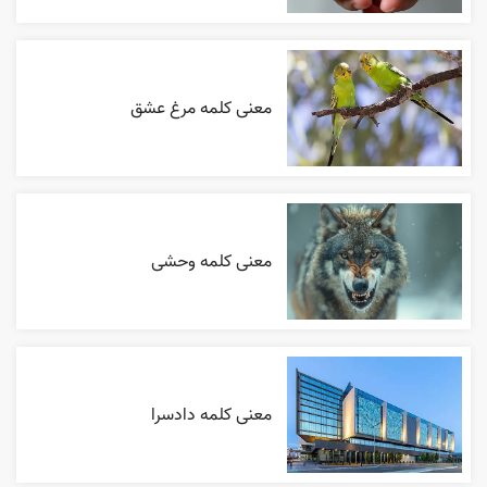
معنی کلمه مرغ عشق
معنی کلمه وحشی
معنی کلمه دادسرا