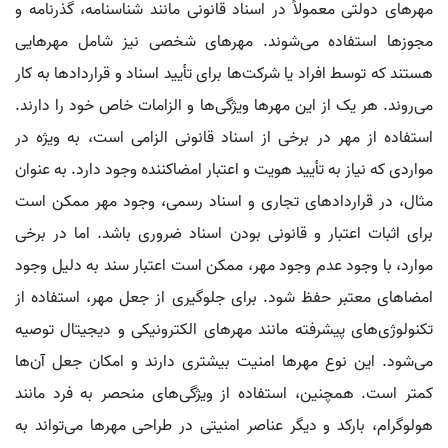
مهرهای دولتی معمولاً در اسناد قانونی مانند شناسنامه، گذرنامه و
مجوزها استفاده می‌شوند. مهرهای شخصی نیز شامل مهرهایی
هستند که توسط افراد یا شرکت‌ها برای تأیید اسناد و قراردادها به کار
می‌روند. هر یک از این مهرها ویژگی‌ها و الزامات خاص خود را دارند.
استفاده از مهر در برخی از اسناد قانونی الزامی است، به ویژه در
مواردی که نیاز به تأیید هویت و اعتبار امضاکننده وجود دارد. به عنوان
مثال، در قراردادهای تجاری و اسناد رسمی، وجود مهر ممکن است
برای اثبات اعتبار و قانونی بودن اسناد ضروری باشد. اما در برخی
موارد، با وجود عدم وجود مهر، ممکن است اعتبار سند به دلیل وجود
امضاهای معتبر حفظ شود. برای جلوگیری از جعل مهر، استفاده از
تکنولوژی‌های پیشرفته مانند مهرهای الکترونیکی و دیجیتال توصیه
می‌شود. این نوع مهرها امنیت بیشتری دارند و امکان جعل آن‌ها
کمتر است. همچنین، استفاده از ویژگی‌های منحصر به فرد مانند
هولوگرام، بارکد و دیگر عناصر امنیتی در طراحی مهرها می‌تواند به