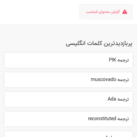
گزارش محتوای نامناسب
پربازدیدترین کلمات انگلیسی
ترجمه PIK
ترجمه muscovado
ترجمه Ada
ترجمه reconstituted