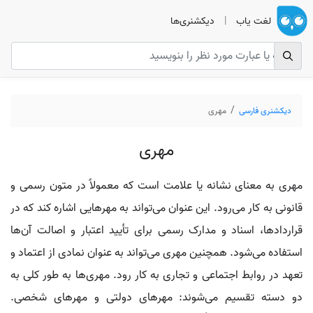
لغت یاب
|
دیکشنری‌ها
دیکشنری فارسی
مهری
مهری
مهری به معنای نشانه یا علامت است که معمولاً در متون رسمی و
قانونی به کار می‌رود. این عنوان می‌تواند به مهرهایی اشاره کند که در
قراردادها، اسناد و مدارک رسمی برای تأیید اعتبار و اصالت آن‌ها
استفاده می‌شود. همچنین مهری می‌تواند به عنوان نمادی از اعتماد و
تعهد در روابط اجتماعی و تجاری به کار رود. مهری‌ها به طور کلی به
دو دسته تقسیم می‌شوند: مهرهای دولتی و مهرهای شخصی.