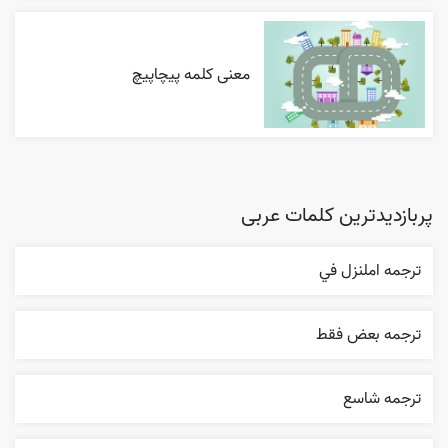
معنی کلمه پیچاپیچ
پربازدیدترین کلمات عربی
ترجمه املنزل في
ترجمه بعض فقط
ترجمه شاسع