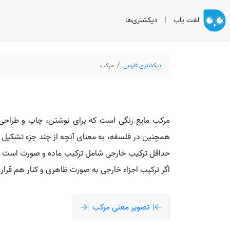
لغت یاب
|
دیکشنری‌ها
دیکشنری فارسی
مرکب
مرکب مایع رنگی است که برای نوشتن، چاپ و طراحی اس
همچنین در فلسفه، به معنای آنچه از چند جزء تشکیل شد
حداقل ترکیب خارجی شامل ترکیب ماده و صورت است و 
اگر ترکیب اجزاء خارجی به صورت ظاهری و کنار هم قرار 
تصویر معنی مرکب