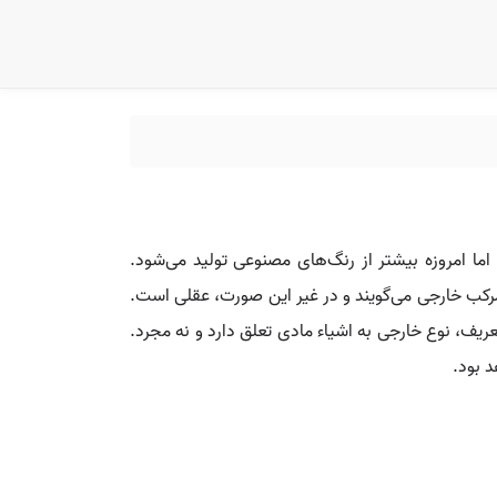
ما امروزه بیشتر از رنگ‌های مصنوعی تولید می‌شود.
 مرکب خارجی می‌گویند و در غیر این صورت، عقلی است.
، نوع خارجی به اشیاء مادی تعلق دارد و نه مجرد.
د بود.