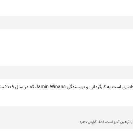
ا توهین آمیز است، لطفا گزارش دهید.