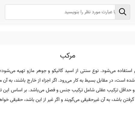
مرکب
تفاده می‌شود. نوع سنتی از اسید گالیکو و جوهر مازو تهیه می‌شود؛ ا
ه است، در مقابل بسیط به کار می‌رود. اگر اجزاء از خارج باشند، به آن
حداقل ترکیب عقلی شامل ترکیب جنس و فصل می‌باشد. بر اساس این تعریف
گرفتن باشد، به آن غیرحقیقی می‌گویند و اگر غیر از این باشد، حقیقی خواه