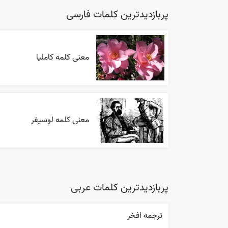
پربازدیدترین کلمات فارسی
معنی کلمه کاملیا
معنی کلمه لوسیفر
پربازدیدترین کلمات عربی
ترجمه افخر