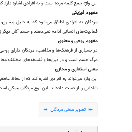
این واژه جمع کلمه مرده است و به افرادی اشاره دارد که 
مفهوم فیزیکی
مردگان به افرادی اطلاق می‌شود که به دلیل بیماری، 
فعالیت‌های انسانی ادامه نمی‌دهند و جسم آنان دیگر 
مفهوم روحی و معنوی
در بسیاری از فرهنگ‌ها و مذاهب، مردگان دارای روحی
مرگ جسم است و در دین‌ها و فلسفه‌های مختلف معانی 
معنی استعاری و مجازی
این واژه می‌تواند به افرادی اشاره کند که از لحاظ عا
شادابی را از دست داده‌اند. این نوع مردگان ممکن است
تصویر معنی مردگان