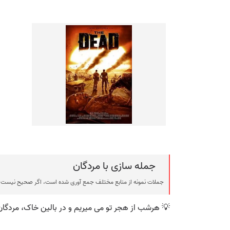
جمله سازی با مردگان
جملات نمونه از منابع مختلف جمع آوری شده است، اگر صحیح نیست ی
💡 هرشب از هجر تو می میریم و در بالین خاک، مردگا