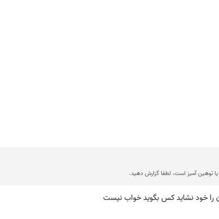
ا توهین آمیز است، لطفا گزارش دهید.
ن را خود نشاید کس بگوید خواب نیست