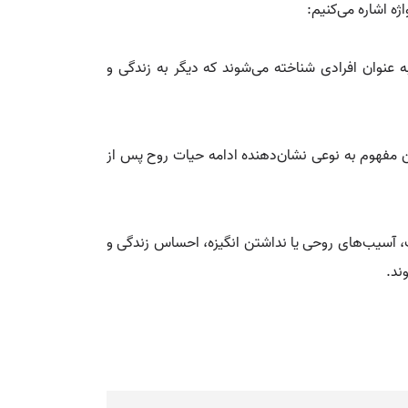
ژه اشاره می‌کنیم:
ه عنوان افرادی شناخته می‌شوند که دیگر به زندگی و
ن مفهوم به نوعی نشان‌دهنده ادامه حیات روح پس از
ناک، آسیب‌های روحی یا نداشتن انگیزه، احساس زندگی و
ند.