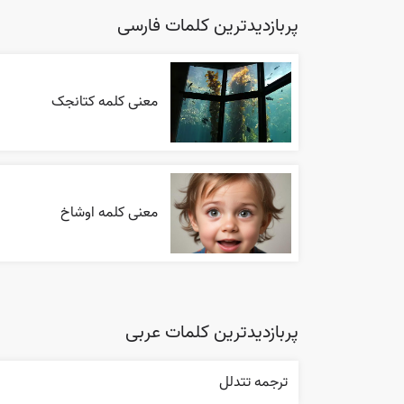
پربازدیدترین کلمات فارسی
معنی کلمه کتانجک
معنی کلمه اوشاخ
پربازدیدترین کلمات عربی
ترجمه تتدلل