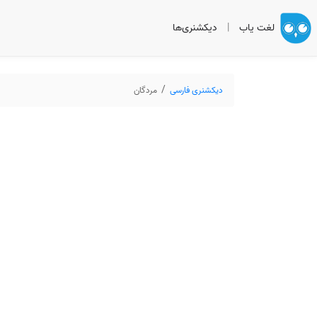
لغت یاب
|
دیکشنری‌ها
دیکشنری فارسی
مردگان