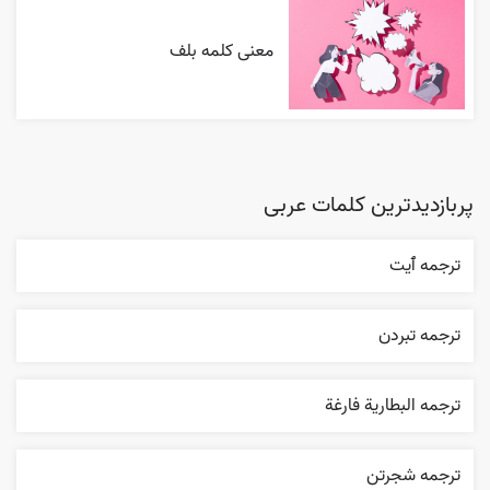
معنی کلمه بلف
پربازدیدترین کلمات عربی
ترجمه ٱیت
ترجمه تبردن
ترجمه البطارية فارغة
ترجمه شجرتن