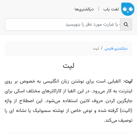
لغت یاب
|
دیکشنری‌ها
دیکشنری فارسی
لیت
لیت
لیت
: الفبایی است برای نوشتن زبان انگلیسی به خصوص بر روی
اینترنت به کار می‌رود. در این الفبا از کاراکترهای مختلف اسکی برای
جایگزین کردن حروف لاتین استفاده می‌شود. این اصطلاح از واژه
(الیت) گرفته شده و نوعی خاص از نوشته سمبولیک یا نشانه ای را
توصیف می‌کند.