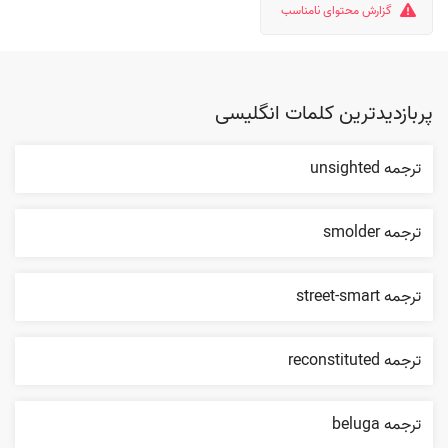
گزارش محتوای نامناسب
پربازدیدترین کلمات انگلیسی
ترجمه unsighted
ترجمه smolder
ترجمه street-smart
ترجمه reconstituted
ترجمه beluga