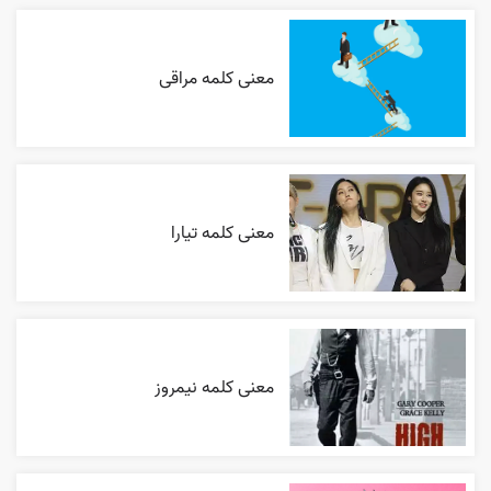
معنی کلمه مراقی
معنی کلمه تیارا
معنی کلمه نیمروز