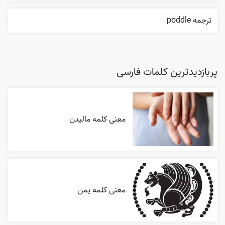
ترجمه poddle
پربازدیدترین کلمات فارسی
معنی کلمه مالیدن
معنی کلمه یمن