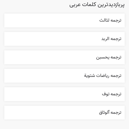
پربازدیدترین کلمات عربی
ترجمه لثالث
ترجمه الربد
ترجمه يحسبن
ترجمه رياضات شتوية
ترجمه توف
ترجمه ٱلوثاق