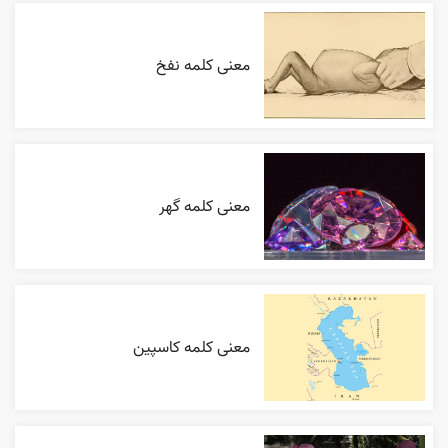
معنی کلمه نفخ
معنی کلمه گهر
معنی کلمه کاسپین