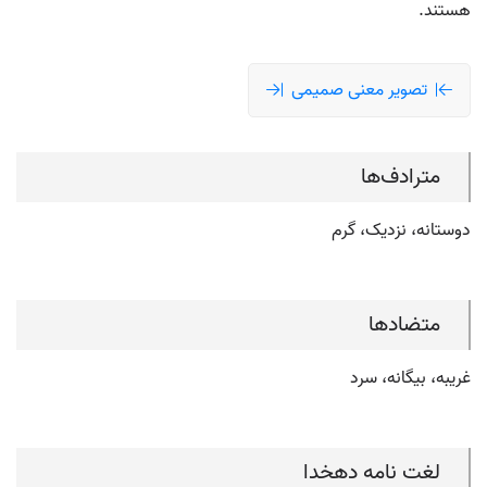
هستند.
تصویر معنی صمیمی
مترادف‌ها
دوستانه، نزدیک، گرم
متضادها
غریبه، بیگانه، سرد
لغت نامه دهخدا