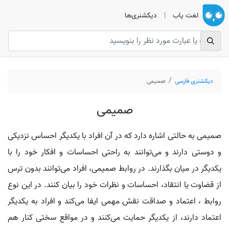
لغت یاب
|
دیکشنری‌ها
دیکشنری فارسی
صمیمی
صمیمی
صمیمی به حالتی اشاره دارد که در آن افراد با یکدیگر احساس نزدیکی
و دوستی دارند و می‌توانند به راحتی احساسات و افکار خود را با
یکدیگر در میان بگذارند. در روابط صمیمی، افراد می‌توانند بدون ترس
از قضاوت یا انتقاد، احساسات و نظرات خود را بیان کنند. در این نوع
روابط ، اعتماد و صداقت نقش مهمی ایفا می‌کند و افراد به یکدیگر
اعتماد دارند، از یکدیگر حمایت می‌کنند و در مواقع سختی کنار هم