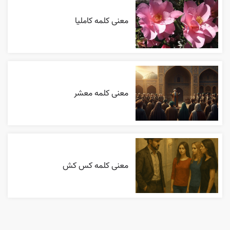
معنی کلمه کاملیا
معنی کلمه معشر
معنی کلمه کس کش