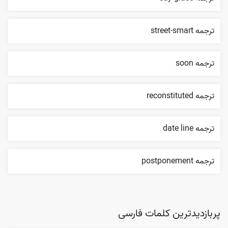
ترجمه street-smart
ترجمه soon
ترجمه reconstituted
ترجمه date line
ترجمه postponement
پربازدیدترین کلمات فارسی