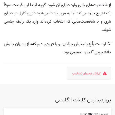
از شخصیت‌های بازی وارد دنیای آن شود. گرچه ابتدا این فرصت صرفاً
یک تفریح جلوه می‌کند اما به مرور باعث می‌شود دنی و کارل در دنیای
بازی و با شخصیت‌هایی که انتخاب کرده‌اند وارد یک رابطه جنسی
شوند.
💡 ارنست بلُخ با جنبش جوانان، و با «رودی دوچکه» از رهبران جنبش
دانشجویی آلمان، صمیمی بود.
گزارش محتوای نامناسب
پربازدیدترین کلمات انگلیسی
ترجمه say grace