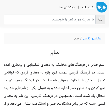
لغت یاب
|
دیکشنری‌ها
دیکشنری فارسی
صابر
صابر
اسم صابر در فرهنگ‌های مختلف به معنای شکیبایی و بردباری آمده
است. در فرهنگ فارسی عمید، این واژه به معنای فردی که توانایی
تحمل سختی‌ها را دارد، معرفی شده است. در فرهنگ معین نیز به
صبر کردن و داشتن صبر اشاره شده و به عنوان یکی از نام‌های خداوند
متعال یاد شده است. همچنین در فرهنگ فارسی، این نام به معنای
کسی است که در برابر مشکلات، صبر و استقامت نشان می‌دهد و از