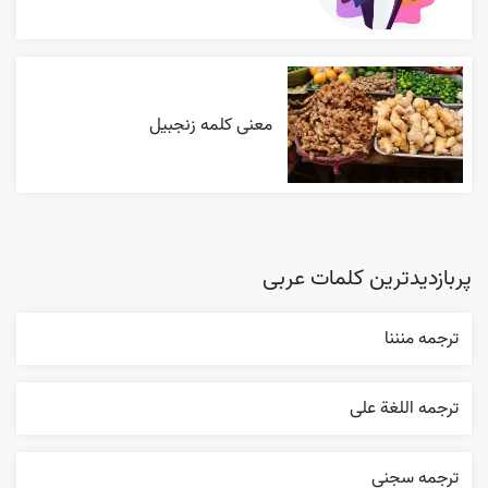
معنی کلمه زنجبیل
پربازدیدترین کلمات عربی
ترجمه منننا
ترجمه اللغة علی
ترجمه سجني