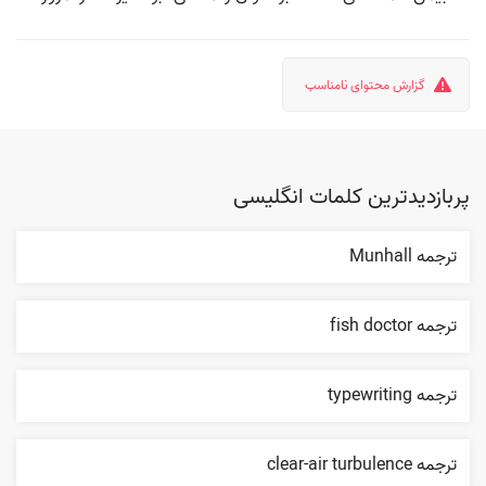
گزارش محتوای نامناسب
پربازدیدترین کلمات انگلیسی
ترجمه Munhall
ترجمه fish doctor
ترجمه typewriting
ترجمه clear-air turbulence