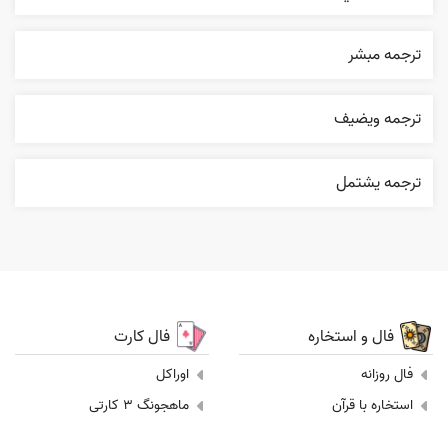
ترجمه مبشر
ترجمه ويضيف
ترجمه يشتمل
فال و استخاره
فال کارت
فال روزانه
اوراکل
استخاره با قرآن
ماهجونگ 3 کارتی