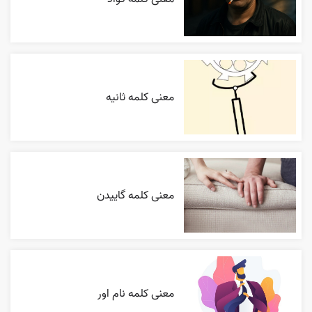
معنی کلمه ثانیه
معنی کلمه گاییدن
معنی کلمه نام اور