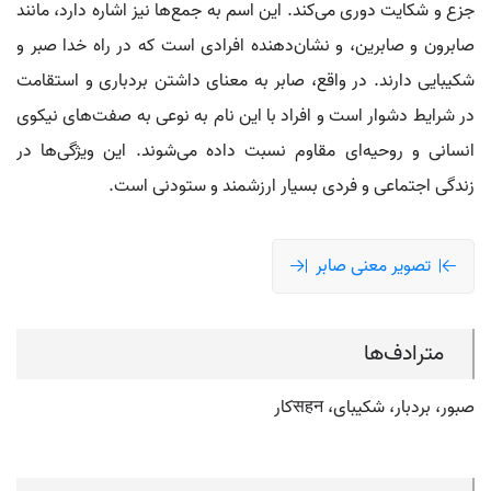
جزع و شکایت دوری می‌کند. این اسم به جمع‌ها نیز اشاره دارد، مانند
صابرون و صابرین، و نشان‌دهنده افرادی است که در راه خدا صبر و
شکیبایی دارند. در واقع، صابر به معنای داشتن بردباری و استقامت
در شرایط دشوار است و افراد با این نام به نوعی به صفت‌های نیکوی
انسانی و روحیه‌ای مقاوم نسبت داده می‌شوند. این ویژگی‌ها در
زندگی اجتماعی و فردی بسیار ارزشمند و ستودنی است.
تصویر معنی صابر
مترادف‌ها
صبور، بردبار، شکیبای، सहन‌کار