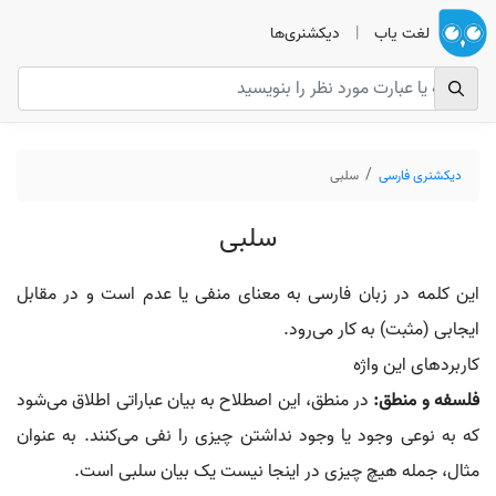
لغت یاب
|
دیکشنری‌ها
دیکشنری فارسی
سلبی
سلبی
این کلمه در زبان فارسی به معنای منفی یا عدم است و در مقابل
ایجابی (مثبت) به کار می‌رود.
کاربردهای این واژه
فلسفه و منطق:
در منطق، این اصطلاح به بیان عباراتی اطلاق می‌شود
که به نوعی وجود یا وجود نداشتن چیزی را نفی می‌کنند. به عنوان
مثال، جمله هیچ چیزی در اینجا نیست یک بیان سلبی است.