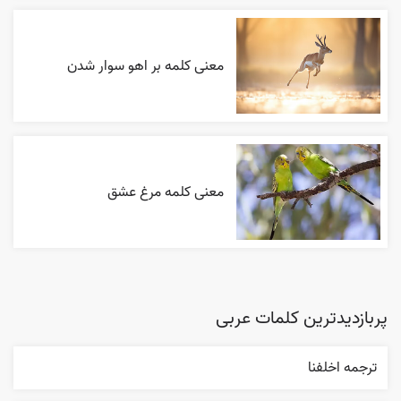
معنی کلمه بر اهو سوار شدن
معنی کلمه مرغ عشق
پربازدیدترین کلمات عربی
ترجمه اخلفنا