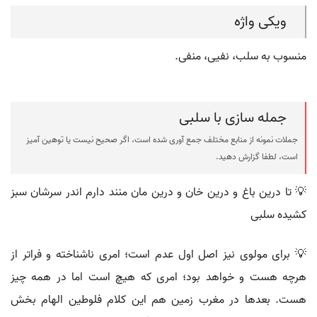
ویکی واژه
منسوب به سلب، نفیی، منفی.
جمله سازی با سلبی
جملات نمونه از منابع مختلف جمع آوری شده است، اگر صحیح نیست یا توهین آمیز
است، لطفا گزارش دهید.
💡 تا درین باغ و درین خان و درین مان منند دارم اندر سرشان سبز
کشیده سلبی
💡 برای مولوی نیز اصل اول عدم است؛ امری ناشناخته و فراتر از
هرچه هست و خواهد بود؛ امری که هیچ است اما در همه چیز
هست. بعدها در مغرب زمین هم این کلام فلوطین الهام بخش