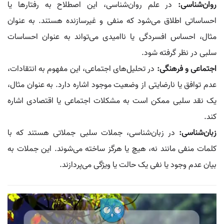
روان‌شناسی:
در علم روان‌شناسی، این اصطلاح به رفتارها یا
احساساتی اطلاق می‌شود که منفی و غیرسازنده هستند. به عنوان
مثال، احساس افسردگی یا ناامیدی می‌تواند به عنوان احساسات
سلبی در نظر گرفته شود.
اجتماعی و فرهنگی:
در تحلیل‌های اجتماعی، این مفهوم به انتقادات،
عدم توافق یا نارضایتی از وضعیت موجود اشاره دارد. به عنوان مثال،
یک نقد سلبی ممکن است به مشکلات اجتماعی یا اقتصادی اشاره
کند.
زبان‌شناسی:
در زبان‌شناسی، جملات سلبی جملاتی هستند که با
کلمات منفی مانند نه، هیچ یا هرگز ساخته می‌شوند. این جملات به
بیان عدم وجود یا نفی یک حالت یا ویژگی می‌پردازند.