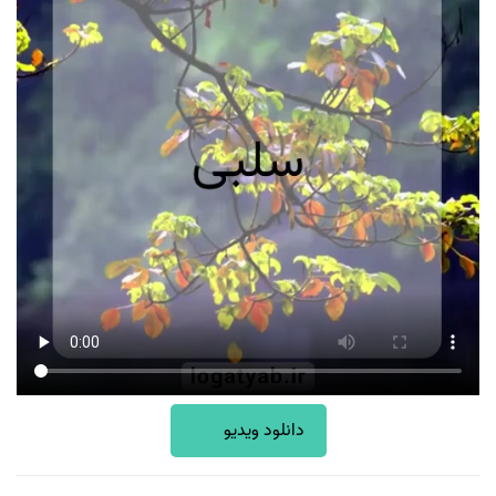
دانلود ویدیو