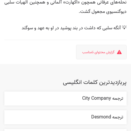
نحله‌های عرفانی همچون «اکهارت» آلمانی و همچنین الهیات سلبی
دیوگنسیوی مجعول گشت.
💡 آنگه سلبی که داشت در بند پوشید در او به عهد و سوگند
گزارش محتوای نامناسب
پربازدیدترین کلمات انگلیسی
ترجمه City Company
ترجمه Desmond