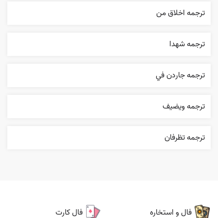
ترجمه اخلاق من
ترجمه شهدا
ترجمه جاردن في
ترجمه ويضيف
ترجمه تظرفان
فال و استخاره
فال کارت