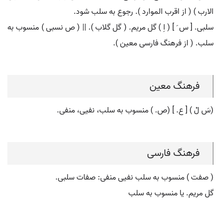
الارب ) ( از اقرب الموارد ). رجوع به سلب شود.
سلبی. [ س َ ] ( اِ ) گل مریم. ( گل گلاب ). || ( ص نسبی ) منسوب به
سلب. ( از فرهنگ فارسی معین ).
فرهنگ معین
(سَ لْ ) [ ع. ] (ص. ) منسوب به سلب، نفیی، منفی.
فرهنگ فارسی
( صفت ) منسوب به سلب نفیی منفی: صفات سلبی.
گل مریم. یا منسوب به سلب