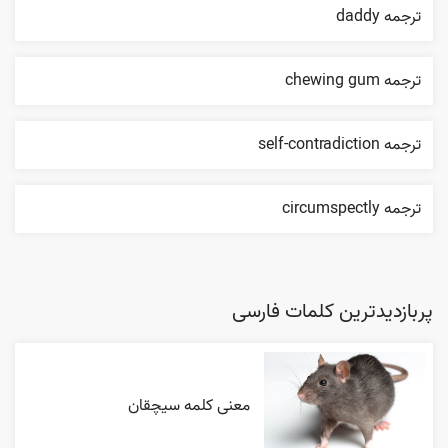
ترجمه daddy
ترجمه chewing gum
ترجمه self-contradiction
ترجمه circumspectly
پربازدیدترین کلمات فارسی
معنی کلمه سیچقان