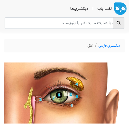
لغت یاب
|
دیکشنری‌ها
دیکشنری فارسی
آماق