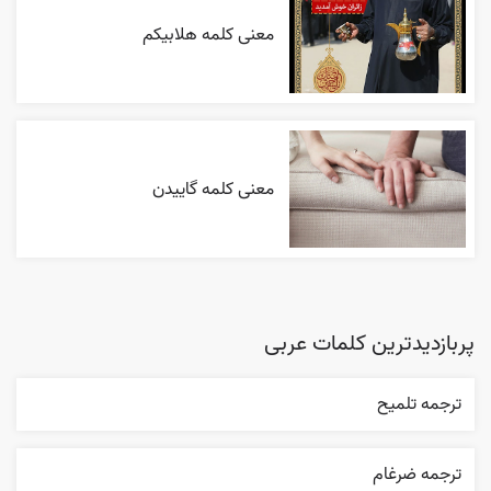
معنی کلمه هلابیکم
معنی کلمه گاییدن
پربازدیدترین کلمات عربی
ترجمه تلميح
ترجمه ضرغام