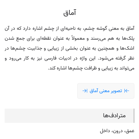
آماق
آماق به معنی گوشه چشم، به ناحیه‌ای از چشم اشاره دارد که در آن
پلک‌ها به هم می‌رسند و معمولاً به عنوان نقطه‌ای برای جمع شدن
اشک‌ها و همچنین به عنوان بخشی از زیبایی و جذابیت چشم‌ها در
نظر گرفته می‌شود. این واژه در ادبیات فارسی نیز به کار می‌رود و
می‌تواند به زیبایی و ظرافت چشم‌ها اشاره کند.
تصویر معنی آماق
مترادف‌ها
عمق، درون، داخل