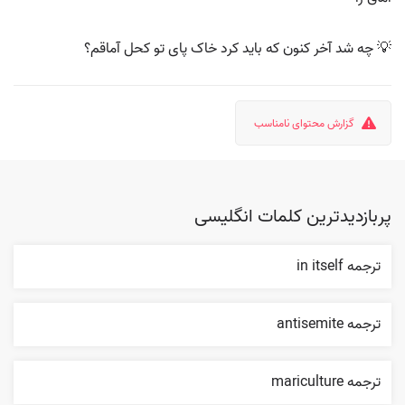
💡 چه شد آخر کنون که باید کرد خاک پای تو کحل آماقم؟
گزارش محتوای نامناسب
پربازدیدترین کلمات انگلیسی
ترجمه in itself
ترجمه antisemite
ترجمه mariculture