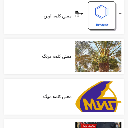
معنی کلمه آرین
معنی کلمه درنگ
معنی کلمه میگ