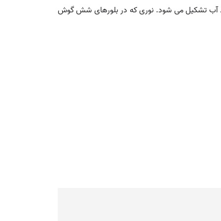
جماد آب تشکیل می شود. نوری که در بلورهای شش گوش