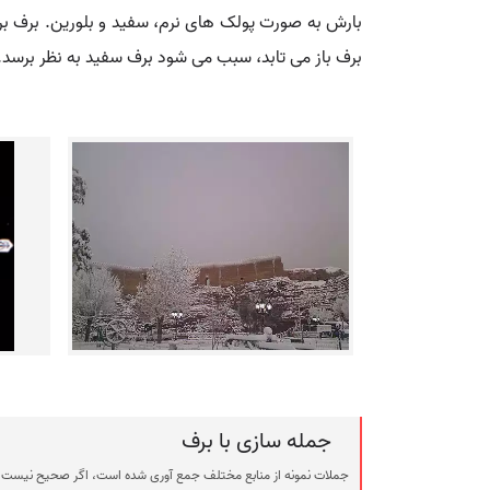
بارش به صورت پولک های نرم، سفید و بلورین. برف بر
برف باز می تابد، سبب می شود برف سفید به نظر برسد.
جمله سازی با برف
جملات نمونه از منابع مختلف جمع آوری شده است، اگر صحیح نیست ی