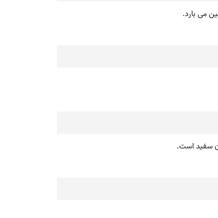
ین می بارد.
آن سفید است.