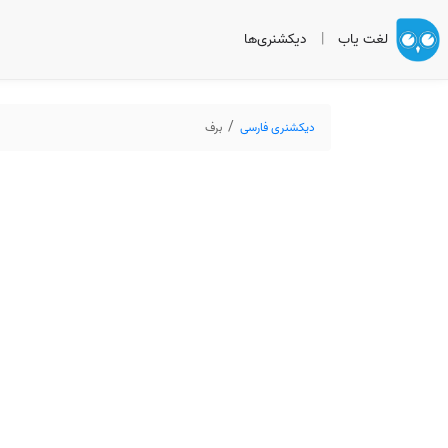
لغت یاب
|
دیکشنری‌ها
دیکشنری فارسی
برف