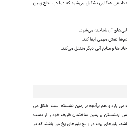
یده طبیعی هنگامی تشکیل می‌شود که دما در سطح زمین
ایی‌های آن شناخته می‌شود.
تم‌ها نقش مهمی ایفا کند.
نه‌ها و منابع آبی دیگر منتقل می‌کند.
نچه می بارد و هم برآنچه بر زمین نشسته است اطلاق می
ها پس ازنشستن بر زمین ساختمان ظریف خود را از دست
شد. بلورهای برف در واقع بلورهای یخ می باشند که در