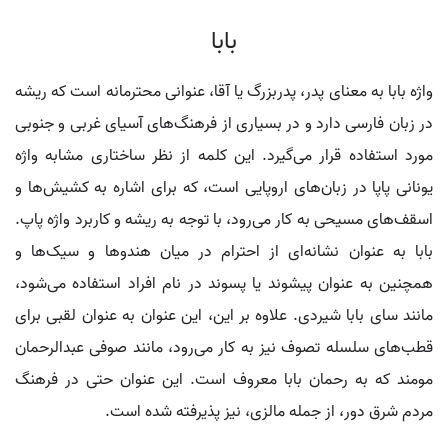
بابا
واژه بابا به معنای پدر، پدربزرگ یا آقا، عنوانی محترمانه است که ریشه
در زبان فارسی دارد و در بسیاری از فرهنگ‌های آسیای غربی و جنوبی
مورد استفاده قرار می‌گیرد. این کلمه از نظر ساختاری مشابه واژه
یونانی پاپا در زبان‌های اروپایی است، که برای اشاره به کشیش‌ها و
اسقف‌های مسیحی به کار می‌رود، با توجه به ریشه و کاربرد واژه پاپ.
بابا به عنوان نشانه‌ای از احترام در میان هندوها و سیک‌ها و
همچنین به عنوان پیشوند یا پسوند در نام افراد استفاده می‌شود،
مانند سای بابا شیردی. علاوه بر این، این عنوان به عنوان لقبی برای
قطب‌های سلسله تصوف نیز به کار می‌رود، مانند صوفی عبدالرحمان
مومند که به رحمان بابا معروف است. این عنوان حتی در فرهنگ
مردم شرق دور، از جمله مالزی، نیز پذیرفته شده است.