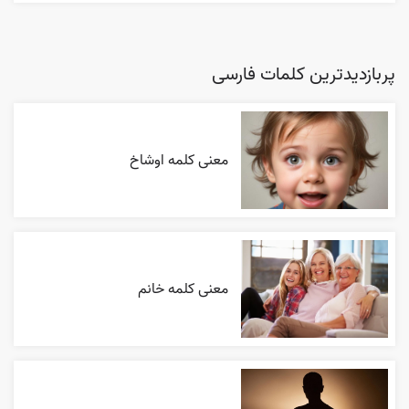
پربازدیدترین کلمات فارسی
معنی کلمه اوشاخ
معنی کلمه خانم