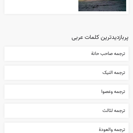
پربازدیدترین کلمات عربی
ترجمه صاحب حانة
ترجمه النیک
ترجمه وعصوا
ترجمه لثالث
ترجمه والعودة