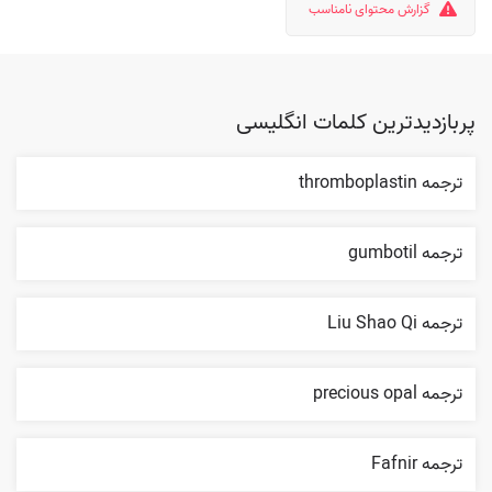
گزارش محتوای نامناسب
پربازدیدترین کلمات انگلیسی
ترجمه thromboplastin
ترجمه gumbotil
ترجمه Liu Shao Qi
ترجمه precious opal
ترجمه Fafnir