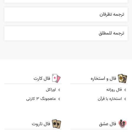
ترجمه تظرفان
ترجمه للمطلق
فال و استخاره
فال کارت
فال روزانه
اوراکل
استخاره با قرآن
ماهجونگ 3 کارتی
فال عشق
فال تاروت