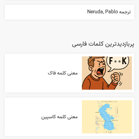
ترجمه Neruda, Pablo
پربازدیدترین کلمات فارسی
معنی کلمه فاک
معنی کلمه کاسپین