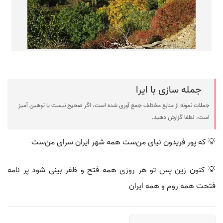
جمله سازی با ایرا
جملات نمونه از منابع مختلف جمع آوری شده است، اگر صحیح نیست یا توهین آمیز
است، لطفا گزارش دهید.
💡 که پور فریدون نیای من‌ست همه شهر ایران سرای من‌ست
💡 کنون زین پس تو هر روزی همه فتح و ظفر بینی شود پر نامه
فتحت همه روم و همه ایران