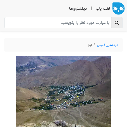
لغت یاب
|
دیکشنری‌ها
دیکشنری فارسی
ایرا