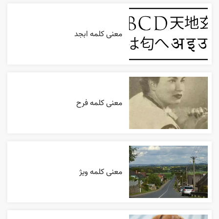
معنی کلمه ابجد
معنی کلمه فرح
معنی کلمه ویژ