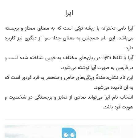
ایرا
آیرا نامی دخترانه با ریشه ترکی است که به معنای ممتاز و برجسته
می‌باشد. این نام همچنین به معنای جدا، سوا از دیگری نیز کاربرد
دارد.
آیرا با تلفظ āyrā در زبان‌های مختلف به خوبی شناخته شده است و
در فارسی به صورت آيرا نوشته می‌شود.
این نام نشان‌دهندهٔ ویژگی‌های خاص و منحصر به فرد فردی است که
به آن نامیده می‌شود.
انتخاب نام آیرا می‌تواند نمادی از تمایز و برجستگی در شخصیت و
هویت فرد باشد.