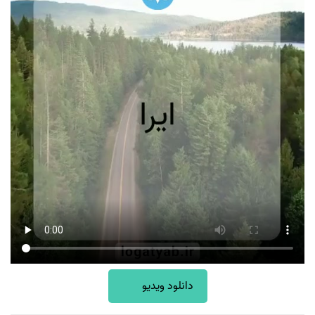
دانلود ویدیو