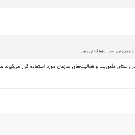
ا توهین آمیز است، لطفا گزارش دهید.
ر راستای مأموریت و فعالیت‌های سازمان مورد استفاده قرار می‌گیرند ما