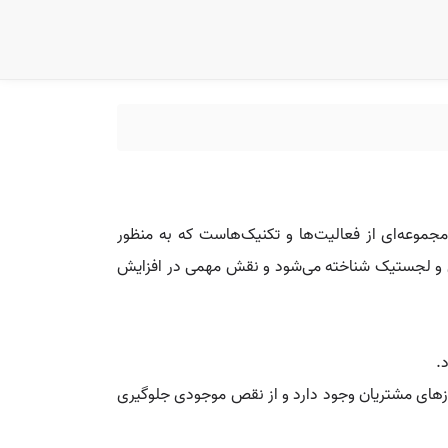
مل مجموعه‌ای از فعالیت‌ها و تکنیک‌هاست که به منظور
أمین و لجستیک شناخته می‌شود و نقش مهمی در افزایش
.
ازهای مشتریان وجود دارد و از نقص موجودی جلوگیری