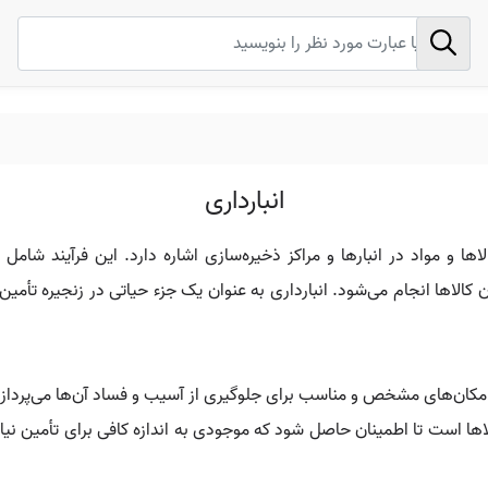
انبارداری
لاها و مواد در انبارها و مراکز ذخیره‌سازی اشاره دارد. این فرآیند شا
ن کالاها انجام می‌شود. انبارداری به عنوان یک جزء حیاتی در زنجیره ت
در مکان‌های مشخص و مناسب برای جلوگیری از آسیب و فساد آن‌ها می‌پردازد
ها است تا اطمینان حاصل شود که موجودی به اندازه کافی برای تأمین نی