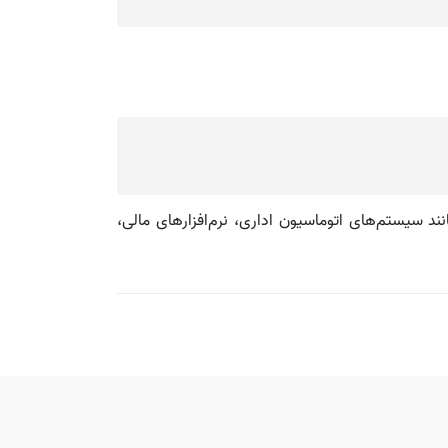
نند سیستم‌های اتوماسیون اداری، نرم‌افزارهای مالی،