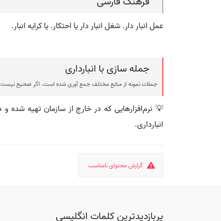
فرهنگ فارسی
عمل انبار دار. شغل انبار دار یا احتکار. یا کرایه انبار.
جمله سازی با انبارداری
جملات نمونه از منابع مختلف جمع آوری شده است، اگر صحیح نیست ی
💡 نرم‌افزارهایی که در خارج از سازمان تهیه شده و د
انبارداری.
گزارش محتوای نامناسب
پربازدیدترین کلمات انگلیسی