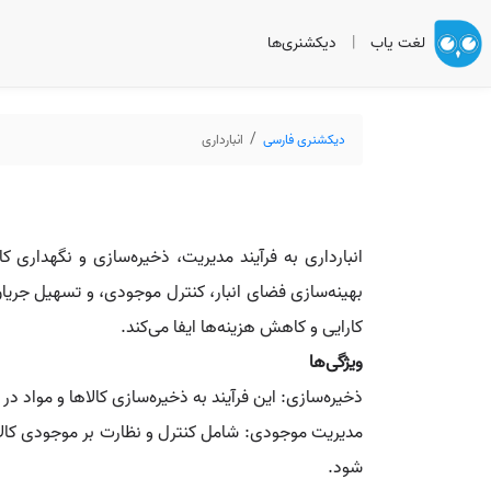
لغت یاب
|
دیکشنری‌ها
دیکشنری فارسی
انبارداری
انبارداری به فرآیند مدیریت، ذخیره‌سازی و نگهداری کا
بهینه‌سازی فضای انبار، کنترل موجودی، و تسهیل جریا
کارایی و کاهش هزینه‌ها ایفا می‌کند.
ویژگی‌ها
ذخیره‌سازی: این فرآیند به ذخیره‌سازی کالاها و مواد 
مدیریت موجودی: شامل کنترل و نظارت بر موجودی کالا
شود.