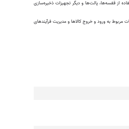
ه از قفسه‌ها، پالت‌ها و دیگر تجهیزات ذخیره‌سازی
عات مربوط به ورود و خروج کالاها و مدیریت فرآیندهای