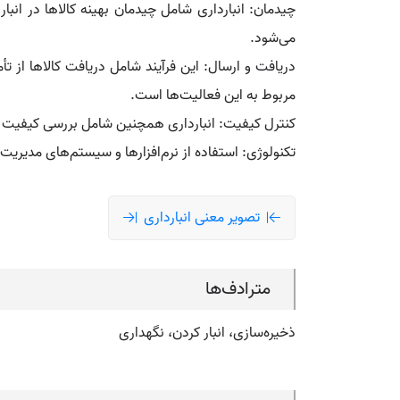
چیدمان: انبارداری شامل چیدمان بهینه کالاها در ان
می‌شود.
دریافت و ارسال: این فرآیند شامل دریافت کالاها از تأ
مربوط به این فعالیت‌ها است.
کنترل کیفیت: انبارداری همچنین شامل بررسی کیفیت کالا
تکنولوژی: استفاده از نرم‌افزارها و سیستم‌های مدیریت انبار (WMS) به بهبود کارایی و دقت در این زمینه 
تصویر معنی انبارداری
مترادف‌ها
ذخیره‌سازی، انبار کردن، نگهداری