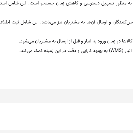
بار به منظور تسهیل دسترسی و کاهش زمان جستجو است. این شامل استفاد
مین‌کنندگان و ارسال آن‌ها به مشتریان نیز می‌باشد. این شامل ثبت اطلا
ها در زمان ورود به انبار و قبل از ارسال به مشتریان می‌شود.
کمک می‌کند.