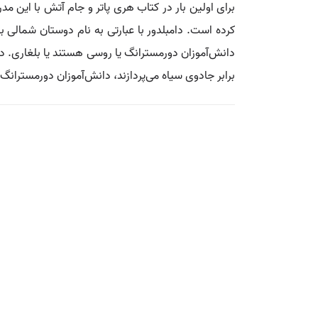
برای اولین بار در کتاب هری پاتر و جام آتش با این 
کرده است. دامبلدور با عبارتی به نام دوستان شمالی ب
دانش‌آموزان دورمسترانگ یا روسی هستند یا بلغاری. د
برابر جادوی سیاه می‌پردازند، دانش‌آموزان دورمسترانگ 