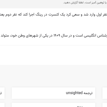
ا توهین آمیز است، لطفا گزارش دهید.
ل، الایس به‌عنوان نفر اول وارد شد و سعی کرد یک کنسرت در رینگ اجرا کند که نف
 ۱۹۰۹ در یکی از شهرهای وطن خود، متولد گردید.
ترجمه unsighted
ترجم