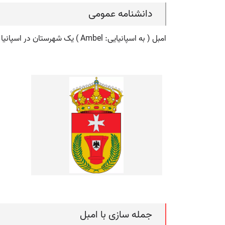
دانشنامه عمومی
امبل ( به اسپانیایی: Ambel ) یک شهرستان در اسپانیا است.
جمله سازی با امبل