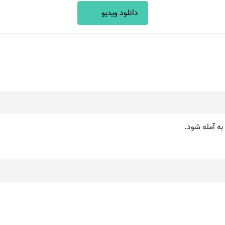
دانلود ویدیو
 به آمله شود.