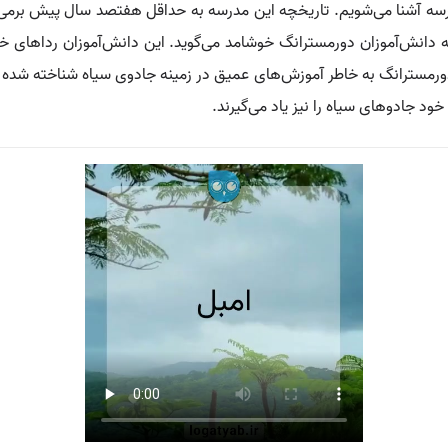
مدرسه آشنا می‌شویم. تاریخچه این مدرسه به حداقل هفتصد سال پیش برمی
ه دانش‌آموزان دورمسترانگ خوشامد می‌گوید. این دانش‌آموزان رداهای خز
ورمسترانگ به خاطر آموزش‌های عمیق در زمینه جادوی سیاه شناخته شده 
خود جادوهای سیاه را نیز یاد می‌گیرند.