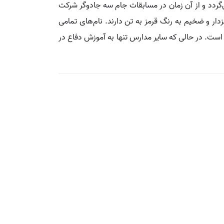
‌گردد و از آن زمان در مسابقات جام سه جادوگر شرکت
دار و ضخیم به رنگ قرمز به تن دارند. نام‌های تمامی
است. در حالی که سایر مدارس تنها به آموزش دفاع در