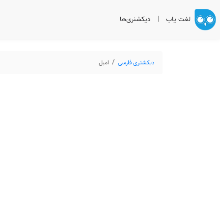
لغت یاب
|
دیکشنری‌ها
دیکشنری فارسی
امبل