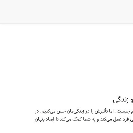
و زندگی
 چیست، اما تأثیرش را در زندگی‌مان حس می‌کنیم. در
ی فرد عمل می‌کند و به شما کمک می‌کند تا ابعاد پنهان