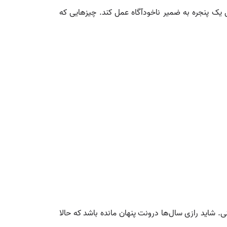
ل یک پنجره به ضمیر ناخودآگاه عمل کند. چیزهایی که
. شاید رازی سال‌ها درونت پنهان مانده باشد که حالا