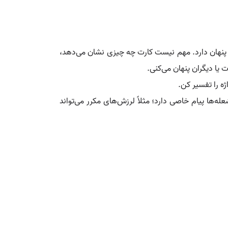
یی پنهان دارد. مهم نیست کارت چه چیزی نشان می‌دهد،
یا دیگران پنهان می‌کنی.
ژه را تفسیر کن.
ها پیام خاصی دارد؛ مثلاً لرزش‌های مکرر می‌تواند