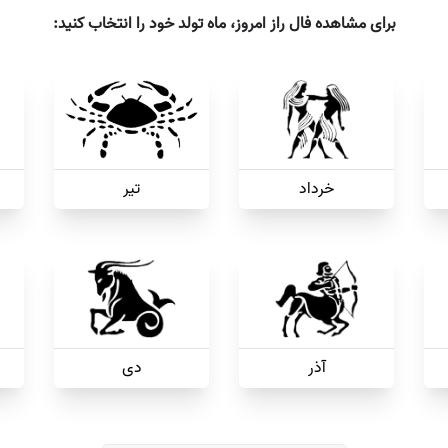
برای مشاهده فال راز امروز، ماه تولد خود را انتخاب کنید:
خرداد
تیر
آذر
دی