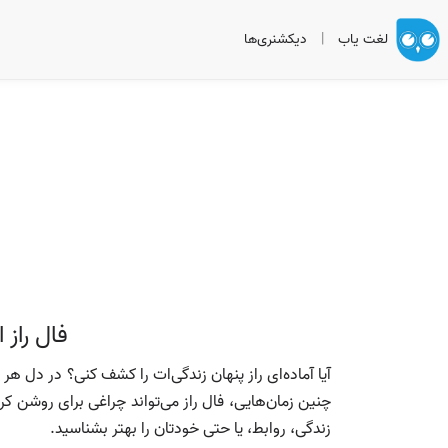
لغت یاب
|
دیکشنری‌ها
فال راز 
آیا آماده‌ای راز پنهان زندگی‌ات را کشف کنی؟ در دل
چنین زمان‌هایی، فال راز می‌تواند چراغی برای روشن کرد
زندگی، روابط، یا حتی خودتان را بهتر بشناسید.