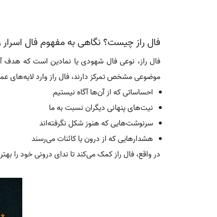
فال راز چیست؟ نگاهی به مفهوم فال اسرار ز
فال راز، نوعی فال شهودی یا نمادین است که هدف 
موضوعی مشخص تمرکز دارند، فال راز وارد لایه‌های عم
احساساتی که از آن‌ها آگاه نیستیم
نیت‌های پنهانی دیگران نسبت به ما
سرنوشت‌هایی که هنوز شکل نگرفته‌اند
هشدارهایی که از درون یا کائنات می‌رسند
در واقع، فال راز کمک می‌کند تا ندای درونی خود را بهتر