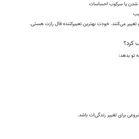
ل شدن یا سرکوب احساسات
یب
تغییر می‌کنند. خودت بهترین تعبیرکننده فال رازت هستی.
ف کرد؟
ه تو بدهد:
شروعی برای تغییر زندگی‌ات باشد.