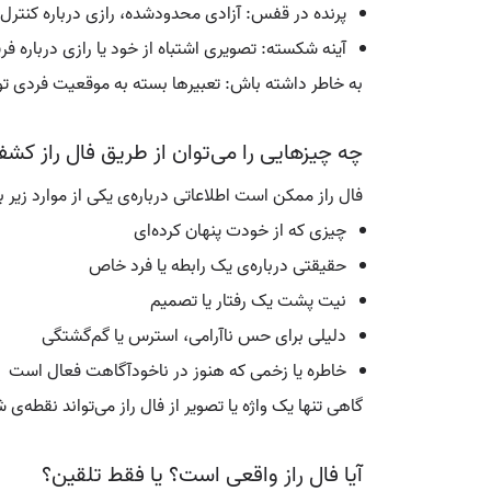
پرنده در قفس: آزادی محدودشده، رازی درباره کنتر
آینه شکسته: تصویری اشتباه از خود یا رازی درباره فر
به خاطر داشته باش: تعبیرها بسته به موقعیت فردی تو 
چه چیزهایی را می‌توان از طریق فال راز کش
فال راز ممکن است اطلاعاتی درباره‌ی یکی از موارد زیر ب
چیزی که از خودت پنهان کرده‌ای
حقیقتی درباره‌ی یک رابطه یا فرد خاص
نیت پشت یک رفتار یا تصمیم
دلیلی برای حس ناآرامی، استرس یا گم‌گشتگی
خاطره یا زخمی که هنوز در ناخودآگاهت فعال است
گاهی تنها یک واژه یا تصویر از فال راز می‌تواند نقطه‌ی 
آیا فال راز واقعی است؟ یا فقط تلقین؟