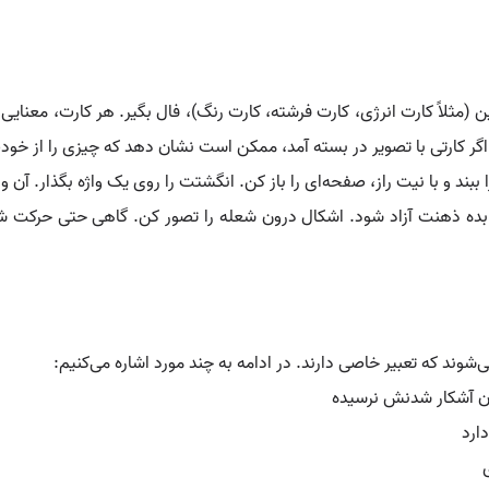
ن (مثلاً کارت انرژی، کارت فرشته، کارت رنگ)، فال بگیر. هر کارت، معنا
گر کارتی با تصویر در بسته آمد، ممکن است نشان دهد که چیزی را از خودت 
بند و با نیت راز، صفحه‌ای را باز کن. انگشتت را روی یک واژه بگذار. آن وا
ده ذهنت آزاد شود. اشکال درون شعله را تصور کن. گاهی حتی حرکت شعله‌
ی‌شوند که تعبیر خاصی دارند. در ادامه به چند مورد اشاره می‌کنیم:
مان آشکار شدنش نرسیده
ارد