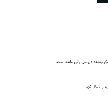
سرکوب‌شده درونش باقی مانده است.
ر را دنبال کن: