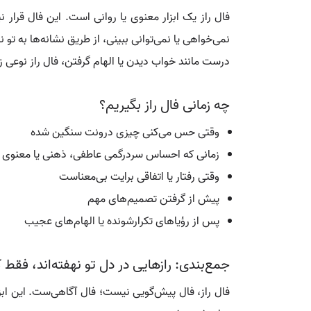
فال راز یک ابزار معنوی یا روانی است. این فال قرار
نمی‌خواهی یا نمی‌توانی ببینی، از طریق نشانه‌ها به تو 
درست مانند خواب دیدن یا الهام گرفتن، فال راز نوعی 
چه زمانی فال راز بگیریم؟
وقتی حس می‌کنی چیزی درونت سنگین شده
زمانی که احساس سردرگمی عاطفی، ذهنی یا معنوی 
وقتی رفتار یا اتفاقی برایت بی‌معناست
پیش از گرفتن تصمیم‌های مهم
پس از رؤیاهای تکرارشونده یا الهام‌های عجیب
جمع‌بندی: رازهایی در دل تو نهفته‌اند، فقط
فال راز، فال پیش‌گویی نیست؛ فال آگاهی‌ست. این ابزا