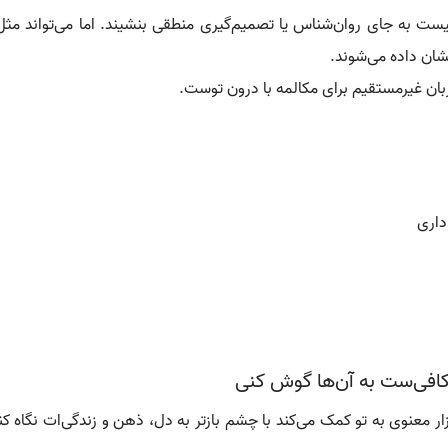
 نیست به جای روان‌شناس یا تصمیم‌گیری منطقی بنشیند. اما می‌تواند مث
نشان داده می‌شوند.
زبان غیرمستقیم برای مکالمه با درون توست.
داری
 کافی‌ست به آن‌ها گوش کنی
ر معنوی به تو کمک می‌کند با چشم بازتر به دل، ذهن و زندگی‌ات نگاه کنی