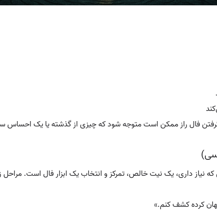
کند
ا گرفتن فال راز ممکن است متوجه شود که چیزی از گذشته یا یک احساس 
سی)
 که نیاز داری، یک نیت خالص، تمرکز و انتخاب یک ابزار فال است. مراحل زی
نهان کرده کشف کنم.»