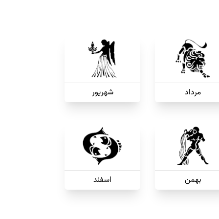
مرداد
شهریور
بهمن
اسفند