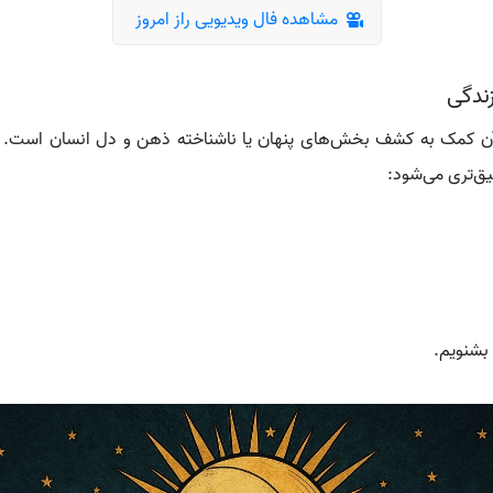
مشاهده فال ویدیویی راز امروز
ندگی
آن کمک به کشف بخش‌های پنهان یا ناشناخته ذهن و دل انسان است. ب
یق‌تری می‌شود:
 بشنویم.