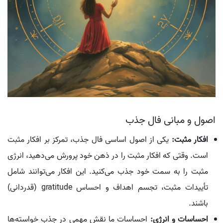
اصول و مبانی فال جذب
افکار مثبت:
یکی از اصول اساسی فال جذب، تمرکز بر افکار مثبت
است. وقتی که افکار مثبت را در ذهن خود پرورش می‌دهید، انرژی
مثبت را به سمت خود جذب می‌کنید. این افکار می‌توانند شامل
تأییدات مثبت، تجسم اهداف و احساس gratitude (قدردانی)
باشند.
احساسات و انرژی:
احساسات ما نقش مهمی در جذب خواسته‌ها