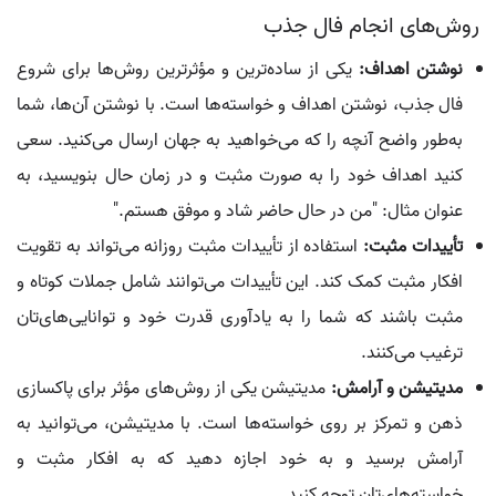
روش‌های انجام فال جذب
نوشتن اهداف:
یکی از ساده‌ترین و مؤثرترین روش‌ها برای شروع
فال جذب، نوشتن اهداف و خواسته‌ها است. با نوشتن آن‌ها، شما
به‌طور واضح آنچه را که می‌خواهید به جهان ارسال می‌کنید. سعی
کنید اهداف خود را به صورت مثبت و در زمان حال بنویسید، به
عنوان مثال: "من در حال حاضر شاد و موفق هستم."
تأییدات مثبت:
استفاده از تأییدات مثبت روزانه می‌تواند به تقویت
افکار مثبت کمک کند. این تأییدات می‌توانند شامل جملات کوتاه و
مثبت باشند که شما را به یادآوری قدرت خود و توانایی‌های‌تان
ترغیب می‌کنند.
مدیتیشن و آرامش:
مدیتیشن یکی از روش‌های مؤثر برای پاکسازی
ذهن و تمرکز بر روی خواسته‌ها است. با مدیتیشن، می‌توانید به
آرامش برسید و به خود اجازه دهید که به افکار مثبت و
خواسته‌های‌تان توجه کنید.