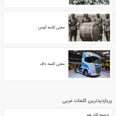
معنی کلمه کوس
معنی کلمه داف
پربازدیدترین کلمات عربی
ترجمه اکثر هو