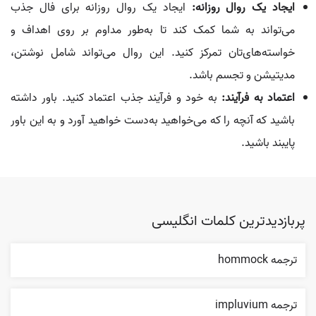
ایجاد یک روال روزانه:
ایجاد یک روال روزانه برای فال جذب
می‌تواند به شما کمک کند تا به‌طور مداوم بر روی اهداف و
خواسته‌های‌تان تمرکز کنید. این روال می‌تواند شامل نوشتن،
مدیتیشن و تجسم باشد.
اعتماد به فرآیند:
به خود و فرآیند جذب اعتماد کنید. باور داشته
باشید که آنچه را که می‌خواهید به‌دست خواهید آورد و به این باور
پایبند باشید.
پربازدیدترین کلمات انگلیسی
ترجمه hommock
ترجمه impluvium