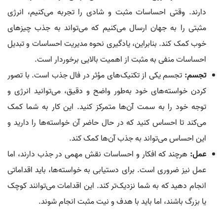
دارند. وقتی احساسات مثبت و شادی را تجربه می‌کنیم، انرژی
مثبتی را به جهان ارسال می‌کنیم که می‌تواند به جذب چیزهای
خوب کمک کند. بنابراین، یادگیری نحوه مدیریت احساسات و تبدیل
احساسات منفی به مثبت از اهمیت بالایی برخوردار است.
تجسم:
تجسم یکی از تکنیک‌های مؤثر در فال جذب است. با تصور
کردن خواسته‌های خود به‌طور واضح و دقیق، می‌توانید انرژی و
توجه خود را به سمت آن‌ها متمرکز کنید. این کار به شما کمک
می‌کند تا احساس کنید که در حال حاضر آن خواسته‌ها را دارید و
این احساس می‌تواند به جذب آن‌ها کمک کند.
عمل:
هرچند که افکار و احساسات نقش مهمی در جذب دارند، اما
عمل نیز ضروری است. برای دستیابی به خواسته‌ها، باید اقداماتی
انجام دهید که به شما نزدیک‌تر کند. این اقدامات می‌توانند کوچک
یا بزرگ باشند، اما باید با هدف و نیت مثبت انجام شوند.