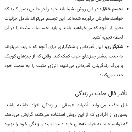
تجسم خلاق:
در این روش، شما باید خود را در حالتی تصور کنید که
خواسته‌های‌تان برآورده شده‌اند. این تجسم می‌تواند شامل جزئیات
دقیق از آنچه که می‌خواهید باشد و باید احساسات مثبت را در آن
لحظه تجربه کنید.
شکرگزاری:
ابراز قدردانی و شکرگزاری برای آنچه که دارید، می‌تواند
به جذب بیشتر چیزهای خوب کمک کند. وقتی که از چیزهای کوچک
و بزرگ زندگی‌تان قدردانی می‌کنید، انرژی مثبت را به سمت خود
جذب می‌کنید.
تأثیر فال جذب بر زندگی
فال جذب می‌تواند تأثیرات عمیقی بر زندگی افراد داشته باشد.
بسیاری از افرادی که از این روش استفاده می‌کنند، گزارش می‌دهند
که توانسته‌اند به خواسته‌های خود دست یابند و زندگی خود را بهبود