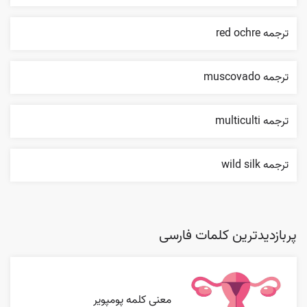
ترجمه red ochre
ترجمه muscovado
ترجمه multiculti
ترجمه wild silk
پربازدیدترین کلمات فارسی
معنی کلمه پومپویر