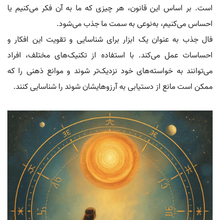
است. بر اساس این قانون، هر چیزی که ما به آن فکر می‌کنیم یا
احساس می‌کنیم، به‌نوعی به سمت ما جذب می‌شود.
فال جذب به عنوان یک ابزار برای شناسایی و تقویت این افکار و
احساسات عمل می‌کند. با استفاده از تکنیک‌های مختلف، افراد
می‌توانند به خواسته‌های خود نزدیک‌تر شوند و موانع ذهنی را که
ممکن است مانع از دستیابی به آرزوهایشان شوند را شناسایی کنند.