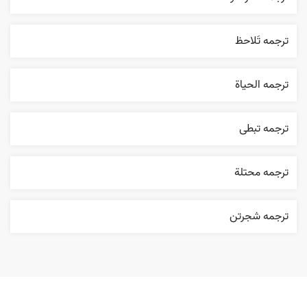
ترجمه تَلاحظ
ترجمه الحیاة
ترجمه تبطی
ترجمه محتلة
ترجمه شجرتن