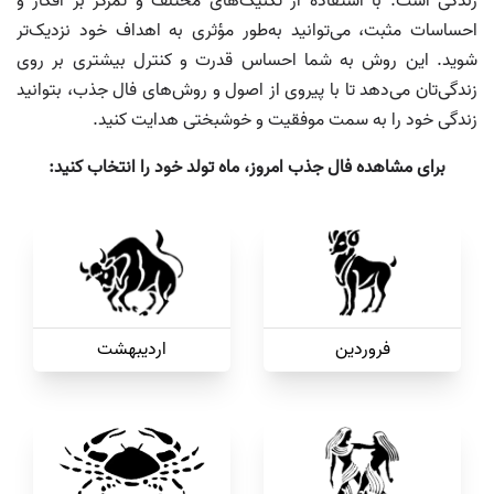
زندگی است. با استفاده از تکنیک‌های مختلف و تمرکز بر افکار و
احساسات مثبت، می‌توانید به‌طور مؤثری به اهداف خود نزدیک‌تر
شوید. این روش به شما احساس قدرت و کنترل بیشتری بر روی
زندگی‌تان می‌دهد تا با پیروی از اصول و روش‌های فال جذب، بتوانید
زندگی خود را به سمت موفقیت و خوشبختی هدایت کنید.
برای مشاهده فال جذب امروز، ماه تولد خود را انتخاب کنید:
فروردین
اردیبهشت