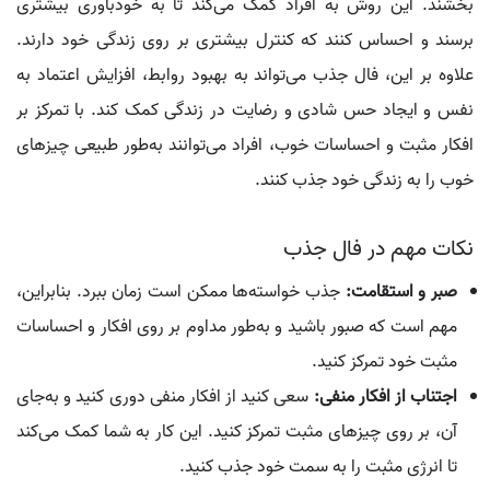
بخشند. این روش به افراد کمک می‌کند تا به خودباوری بیشتری
برسند و احساس کنند که کنترل بیشتری بر روی زندگی خود دارند.
علاوه بر این، فال جذب می‌تواند به بهبود روابط، افزایش اعتماد به
نفس و ایجاد حس شادی و رضایت در زندگی کمک کند. با تمرکز بر
افکار مثبت و احساسات خوب، افراد می‌توانند به‌طور طبیعی چیزهای
خوب را به زندگی خود جذب کنند.
نکات مهم در فال جذب
صبر و استقامت:
جذب خواسته‌ها ممکن است زمان ببرد. بنابراین،
مهم است که صبور باشید و به‌طور مداوم بر روی افکار و احساسات
مثبت خود تمرکز کنید.
اجتناب از افکار منفی:
سعی کنید از افکار منفی دوری کنید و به‌جای
آن، بر روی چیزهای مثبت تمرکز کنید. این کار به شما کمک می‌کند
تا انرژی مثبت را به سمت خود جذب کنید.