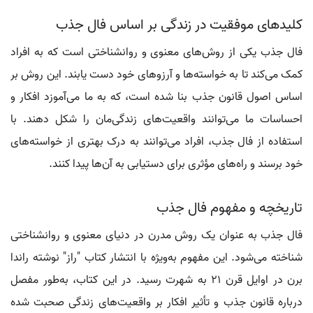
کلیدهای موفقیت در زندگی بر اساس فال جذب
فال جذب یکی از روش‌های معنوی و روانشناختی است که به افراد
کمک می‌کند تا به خواسته‌ها و آرزوهای خود دست یابند. این روش بر
اساس اصول قانون جذب بنا شده است، که به ما می‌آموزد افکار و
احساسات ما می‌توانند واقعیت‌های زندگی‌مان را شکل دهند. با
استفاده از فال جذب، افراد می‌توانند به درک بهتری از خواسته‌های
خود برسند و راه‌های مؤثری برای دستیابی به آن‌ها پیدا کنند.
تاریخچه و مفهوم فال جذب
فال جذب به عنوان یک روش مدرن در دنیای معنوی و روانشناختی
شناخته می‌شود. این مفهوم به‌ویژه با انتشار کتاب "راز" نوشته راندا
برن در اوایل قرن 21 به شهرت رسید. در این کتاب، به‌طور مفصل
درباره قانون جذب و تأثیر افکار بر واقعیت‌های زندگی صحبت شده