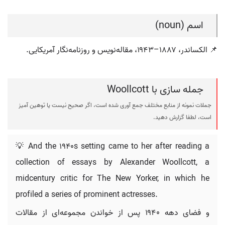
اسم (noun)
📌 الکساندر، ۱۸۸۷–۱۹۴۳، مقاله‌نویس و روزنامه‌نگار آمریکایی.
جمله سازی با Woollcott
جملات نمونه از منابع مختلف جمع آوری شده است، اگر صحیح نیست یا توهین آمیز
است، لطفا گزارش دهید.
💡 And the 1940s setting came to her after reading a
collection of essays by Alexander Woollcott, a
midcentury critic for The New Yorker, in which he
profiled a series of prominent actresses.
و فضای دهه ۱۹۴۰ پس از خواندن مجموعه‌ای از مقالات