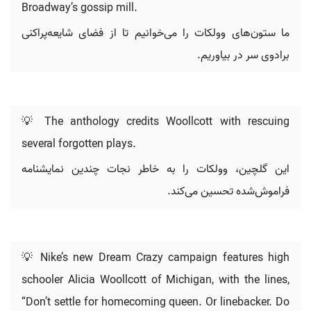
Broadway’s gossip mill.
ما ستون‌های وولکات را می‌خوانیم تا از فضای شایعه‌پراکنی
برادوی سر در بیاوریم.
💡 The anthology credits Woollcott with rescuing
several forgotten plays.
این گلچین، وولکات را به خاطر نجات چندین نمایشنامه
فراموش‌شده تحسین می‌کند.
💡 Nike’s new Dream Crazy campaign features high
schooler Alicia Woollcott of Michigan, with the lines,
“Don’t settle for homecoming queen. Or linebacker. Do