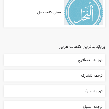
معنی کلمه نحل
پربازدیدترین کلمات عربی
ترجمه العصافري
ترجمه نتشارک
ترجمه املرة
ترجمه السباع