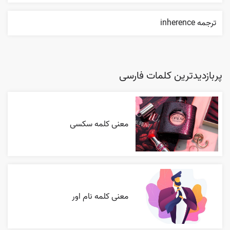
ترجمه inherence
پربازدیدترین کلمات فارسی
معنی کلمه سکسی
معنی کلمه نام اور