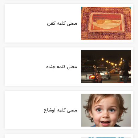
معنی کلمه کفن
معنی کلمه جنده
معنی کلمه اوشاخ