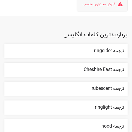
گزارش محتوای نامناسب
پربازدیدترین کلمات انگلیسی
ترجمه ringsider
ترجمه Cheshire East
ترجمه rubescent
ترجمه ringlight
ترجمه hood