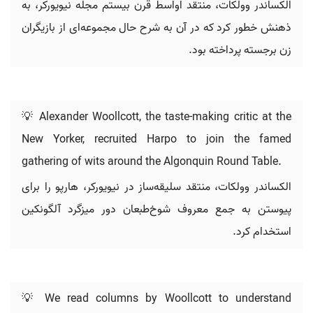
الکساندر وولکات، منتقد اواسط قرن بیستم مجله نیویورکر، به
ذهنش خطور کرد که در آن به شرح حال مجموعه‌ای از بازیگران
زن برجسته پرداخته بود.
💡 Alexander Woollcott, the taste-making critic at the
New Yorker, recruited Harpo to join the famed
gathering of wits around the Algonquin Round Table.
الکساندر وولکات، منتقد سلیقه‌ساز در نیویورکر، هارپو را برای
پیوستن به جمع معروف شوخ‌طبعان دور میزگرد آلگونکین
استخدام کرد.
💡 We read columns by Woollcott to understand