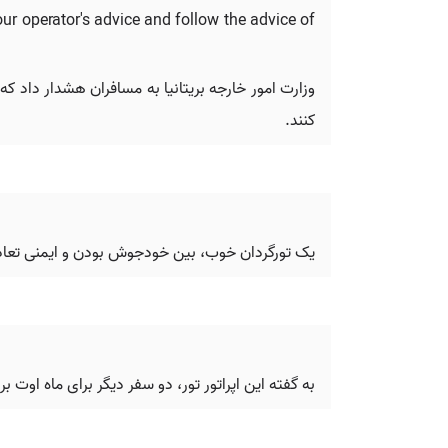
ur operator's advice and follow the advice of
وزارت امور خارجه بریتانیا به مسافران هشدار داد که
کنند.
یک تورگردان خوب، بین خودجوش بودن و ایمنی تعادل 
به گفته این اپراتور تور، دو سفر دیگر برای ماه اوت ب