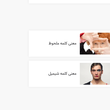
معنی کلمه ملحوظ
معنی کلمه شیمیل