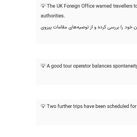
💡 The UK Foreign Office warned travellers to
authorities.
ان خود را بررسی کرده و از توصیه‌های مقامات پیروی
💡 A good tour operator balances spontaneity
💡 Two further trips have been scheduled for 