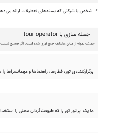
 شخص یا شرکتی که بسته‌های تعطیلات ارائه می‌دهد
جمله سازی با tour operator
ی شده است، اگر صحیح نیست یا توهین آمیز است، لطفا گزارش دهید.
 راهنماها و مهمانسراها را در یک قیمت واحد ارائه داد.
ه طبیعت‌گردان محلی را استخدام می‌کند، بررسی کردیم.