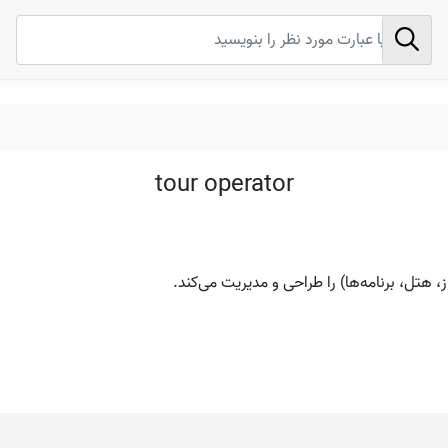
tour operator
، هتل، برنامه‌ها) را طراحی و مدیریت می‌کند.