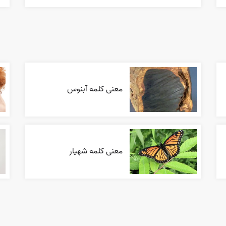
معنی کلمه آبنوس
معنی کلمه شهیار