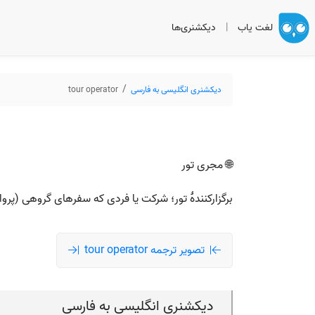
لغت یاب
|
دیکشنری‌ها
دیکشنری انگلیسی به فارسی
tour operator
🌐 مجری تور
برگزارکنندهٔ تور؛ شرکت یا فردی که سفرهای گروهی (پرواز
تصویر ترجمه tour operator
دیکشنری انگلیسی به فارسی