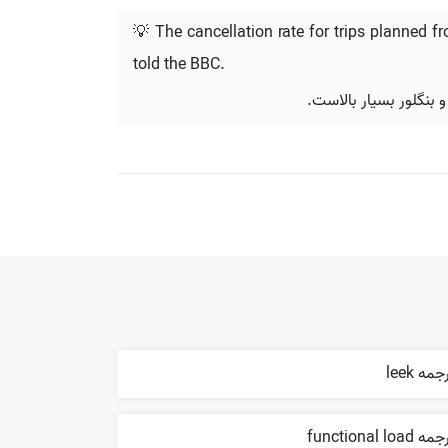
💡 The cancellation rate for trips planned 
told the BBC.
 بنگلور بسیار بالاست.
جمه leek
ه functional load