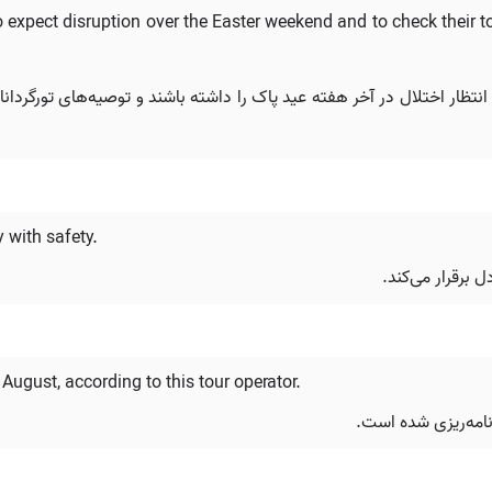
 expect disruption over the Easter weekend and to check their to
 انتظار اختلال در آخر هفته عید پاک را داشته باشند و توصیه‌های تورگردان
 with safety.
برقرار می‌کند.
August, according to this tour operator.
رنامه‌ریزی شده است.