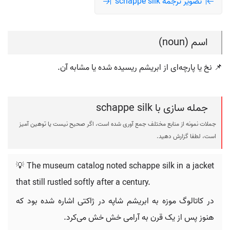
تصویر ترجمه schappe silk
اسم (noun)
📌 نخ یا پارچه‌ای از ابریشم ریسیده شده یا مشابه آن.
جمله سازی با schappe silk
جملات نمونه از منابع مختلف جمع آوری شده است، اگر صحیح نیست یا توهین آمیز
است، لطفا گزارش دهید.
💡 The museum catalog noted schappe silk in a jacket
that still rustled softly after a century.
در کاتالوگ موزه به ابریشم شاپه در ژاکتی اشاره شده بود که
هنوز پس از یک قرن به آرامی خش خش می‌کرد.