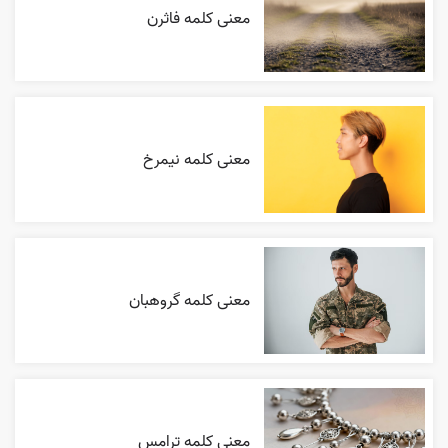
معنی کلمه فاثرن
معنی کلمه نیمرخ
معنی کلمه گروهبان
معنی کلمه ترامس