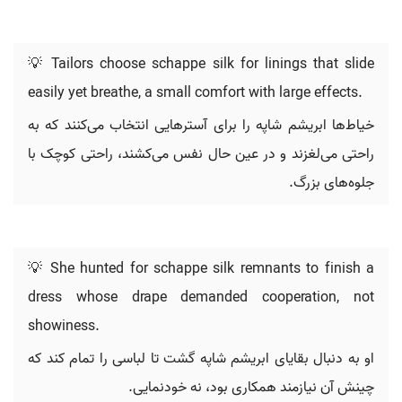
💡 Tailors choose schappe silk for linings that slide
easily yet breathe, a small comfort with large effects.
خیاط‌ها ابریشم شاپه را برای آسترهایی انتخاب می‌کنند که به
راحتی می‌لغزند و در عین حال نفس می‌کشند، راحتی کوچک با
جلوه‌های بزرگ.
💡 She hunted for schappe silk remnants to finish a
dress whose drape demanded cooperation, not
showiness.
او به دنبال بقایای ابریشم شاپه گشت تا لباسی را تمام کند که
چینش آن نیازمند همکاری بود، نه خودنمایی.