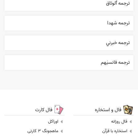
ترجمه ٱلوثاق
ترجمه شهدا
ترجمه خبرني
ترجمه فانسیٰهم
فال و استخاره
فال کارت
فال روزانه
اوراکل
استخاره با قرآن
ماهجونگ 3 کارتی