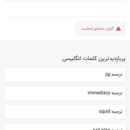
گزارش محتوای نامناسب
پربازدیدترین کلمات انگلیسی
ترجمه jig
ترجمه immediacy
ترجمه squid