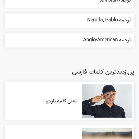
ترجمه sail plan
ترجمه Neruda, Pablo
ترجمه Anglo-American
پربازدیدترین کلمات فارسی
معنی کلمه بازجو