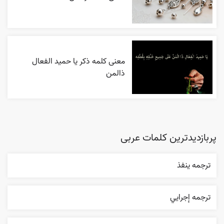
معنی کلمه ذکر یا حمید الفعال
ذالمن
پربازدیدترین کلمات عربی
ترجمه ينفذ
ترجمه إجرایي