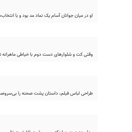
او در میان جوانان آسام یک نماد مد بود و با انتخاب
وقتی کت و شلوارهای دست دوم با خیاطی ماهرانه ت
طراحی لباس فیلم، داستان پشت صحنه را بی‌سروصدا 