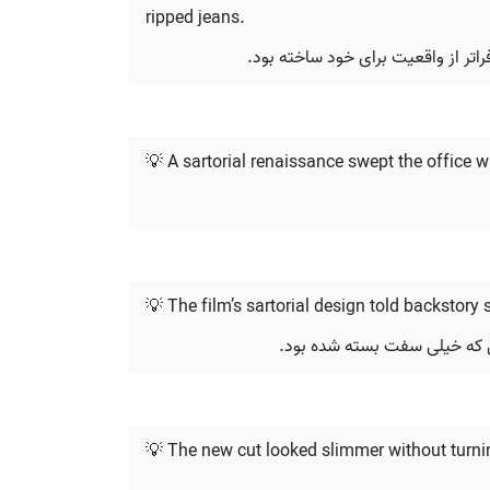
ripped jeans.
راتر از واقعیت برای خود ساخته بود.
💡 A sartorial renaissance swept the office w
💡 The film’s sartorial design told backstory si
ی که خیلی سفت بسته شده بود.
💡 The new cut looked slimmer without turnin