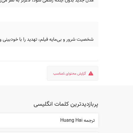
مدل جدید بدون اینکه رسمی شود، لاغرتر به نظر می‌
شخصیت شرور و بی‌مایه فیلم، تهدید را با خودبینی و
گزارش محتوای نامناسب
پربازدیدترین کلمات انگلیسی
ترجمه Huang Hai