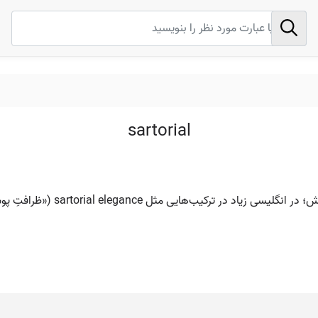
sartorial