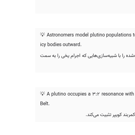
💡 Astronomers model plutino populations to
icy bodies outward.
شده را با شبیه‌سازی‌هایی که اجرام یخی را به سمت
💡 A plutino occupies a 3:2 resonance with N
Belt.