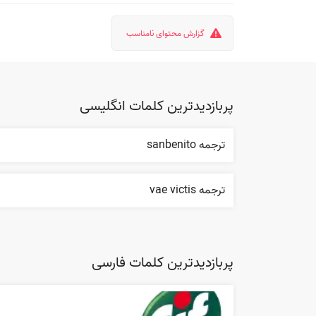
گزارش محتوای نامناسب
پربازدیدترین کلمات انگلیسی
ترجمه sanbenito
ترجمه vae victis
پربازدیدترین کلمات فارسی