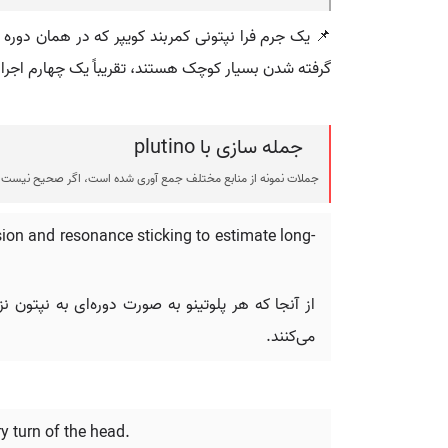
📌 یک جرم فرا نپتونی کمربند کویپر که در همان دوره ز
گرفته شدن بسیار کوچک هستند، تقریباً یک چهارم اجرام
جمله سازی با plutino
جملات نمونه از منابع مختلف جمع آوری شده است، اگر صحیح نیست ی
ion and resonance sticking to estimate long-
از آنجا که هر پلوتینو به صورت دوره‌ای به نپتون
می‌کنند.
ry turn of the head.