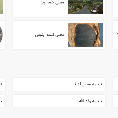
معنی کلمه ویژ
معنی کلمه آبنوس
ترجمه بعض فقط
ت
ترجمه وقد الله
ت