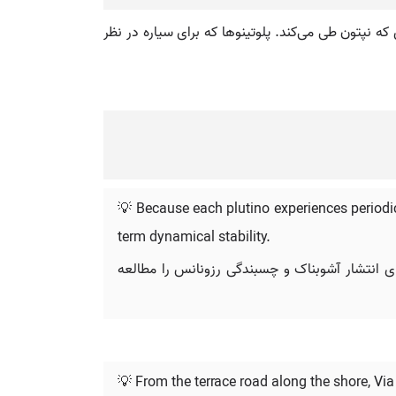
که نپتون طی می‌کند. پلوتینوها که برای سیاره در نظر
💡 Because each plutino experiences periodi
term dynamical stability.
ای انتشار آشوبناک و چسبندگی رزونانس را مطالعه
💡 From the terrace road along the shore, Via 