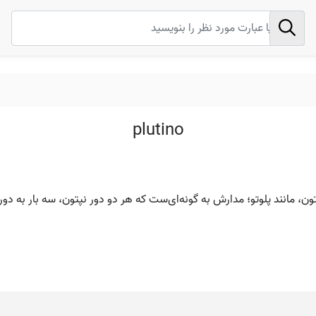
plutino