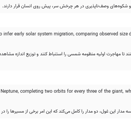
‌ها و شکوه‌های وصف‌ناپذیری در هر چرخش سر، پیش روی انسان قرار دارند.
 infer early solar system migration, comparing observed size di
ند تا مهاجرت اولیه منظومه شمسی را استنباط کنند و توزیع اندازه مشاهده‌
eptune, completing two orbits for every three of the giant, whi