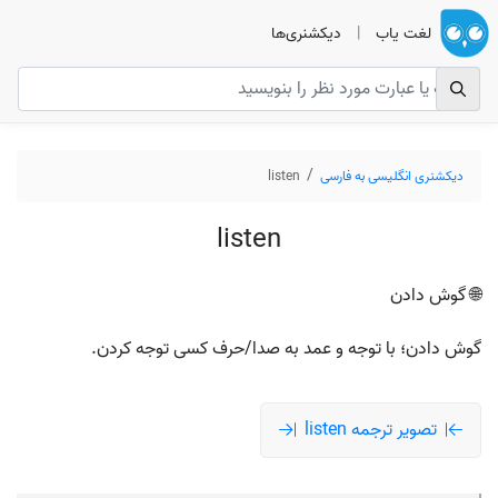
لغت یاب
|
دیکشنری‌ها
دیکشنری انگلیسی به فارسی
listen
listen
🌐 گوش دادن
گوش دادن؛ با توجه و عمد به صدا/حرف کسی توجه کردن.
تصویر ترجمه listen