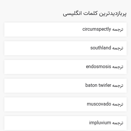
پربازدیدترین کلمات انگلیسی
ترجمه circumspectly
ترجمه southland
ترجمه endosmosis
ترجمه baton twirler
ترجمه muscovado
ترجمه impluvium