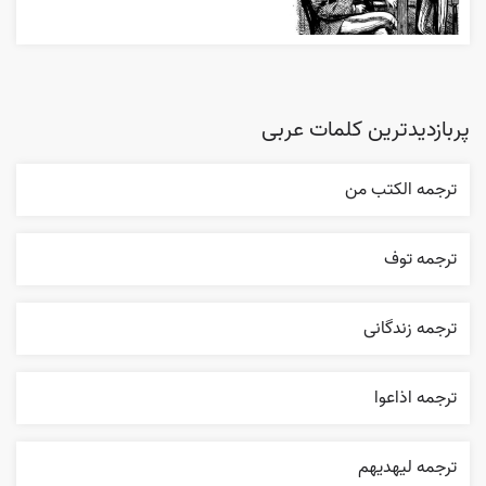
پربازدیدترین کلمات عربی
ترجمه الکتب من
ترجمه توف
ترجمه زندگانی
ترجمه اذاعوا
ترجمه ليهديهم