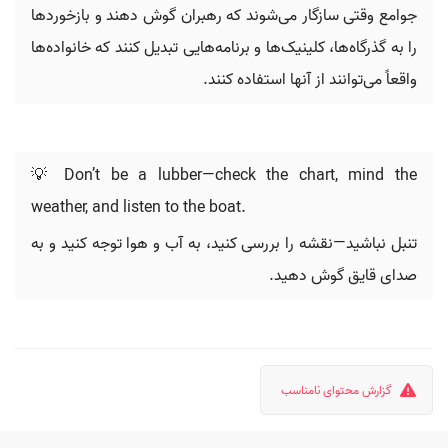
جوامع وقتی سازگار می‌شوند که رهبران گوش دهند و بازخوردها
را به گذرگاه‌ها، کلینیک‌ها و برنامه‌هایی تبدیل کنند که خانواده‌ها
واقعاً می‌توانند از آنها استفاده کنند.
💡 Don’t be a lubber—check the chart, mind the
weather, and listen to the boat.
تنبل نباشید—نقشه را بررسی کنید، به آب و هوا توجه کنید و به
صدای قایق گوش دهید.
گزارش محتوای نامناسب