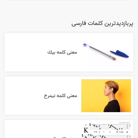
پربازدیدترین کلمات فارسی
معنی کلمه بيك
معنی کلمه نیمرخ