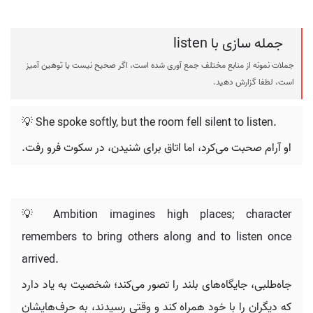
جمله سازی با listen
جملات نمونه از منابع مختلف جمع آوری شده است، اگر صحیح نیست یا توهین آمیز
است، لطفا گزارش دهید.
💡 She spoke softly, but the room fell silent to listen.
او آرام صحبت می‌کرد، اما اتاق برای شنیدن، در سکوت فرو رفت.
💡 Ambition imagines high places; character
remembers to bring others along and to listen once
arrived.
جاه‌طلبی، جایگاه‌های بلند را تصور می‌کند؛ شخصیت به یاد دارد
که دیگران را با خود همراه کند و وقتی رسیدند، به حرف‌هایشان