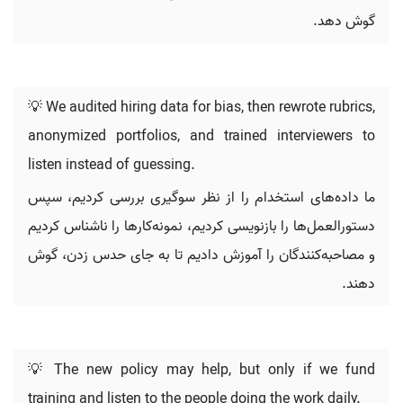
گوش دهد.
💡 We audited hiring data for bias, then rewrote rubrics,
anonymized portfolios, and trained interviewers to
listen instead of guessing.
ما داده‌های استخدام را از نظر سوگیری بررسی کردیم، سپس
دستورالعمل‌ها را بازنویسی کردیم، نمونه‌کارها را ناشناس کردیم
و مصاحبه‌کنندگان را آموزش دادیم تا به جای حدس زدن، گوش
دهند.
💡 The new policy may help, but only if we fund
training and listen to the people doing the work daily.