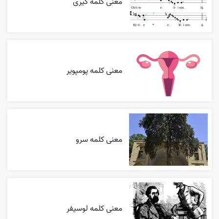
معنی کلمه کیری
معنی کلمه پومپویر
معنی کلمه سرو
معنی کلمه لوسیفر