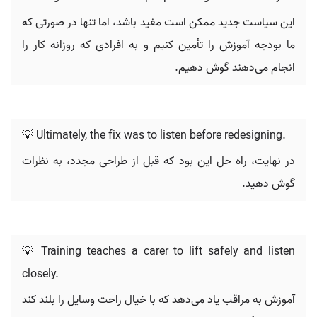
این سیاست جدید ممکن است مفید باشد، اما تنها در صورتی که
ما بودجه آموزش را تأمین کنیم و به افرادی که روزانه کار را
انجام می‌دهند گوش دهیم.
💡 Ultimately, the fix was to listen before redesigning.
در نهایت، راه حل این بود که قبل از طراحی مجدد، به نظرات
گوش دهید.
💡 Training teaches a carer to lift safely and listen
closely.
آموزش به مراقب یاد می‌دهد که با خیال راحت وسایل را بلند کند