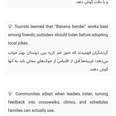
و با دقت گوش دهد.
💡 Tourists learned that “Banana bender” works best
among friends; outsiders should listen before adopting
local jokes.
گردشگران فهمیدند که «موز خم کن» بین دوستان بهتر جواب
می‌دهد؛ غریبه‌ها قبل از اقتباس از جوک‌های محلی باید به آنها
گوش دهند.
💡 Communities adapt when leaders listen, turning
feedback into crosswalks, clinics, and schedules
families can actually use.