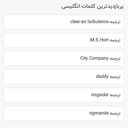
پربازدیدترین کلمات انگلیسی
ترجمه clear-air turbulence
ترجمه M.S.Hort.
ترجمه City Company
ترجمه daddy
ترجمه ringsider
ترجمه rigmarole