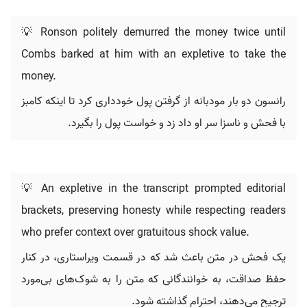
💡 Ronson politely demurred the money twice until
Combs barked at him with an expletive to take the
money.
رانسون دو بار مودبانه از گرفتن پول خودداری کرد تا اینکه کامبز
با فحش و ناسزا سر او داد زد و خواست پول را بگیرد.
💡 An expletive in the transcript prompted editorial
brackets, preserving honesty while respecting readers
who prefer context over gratuitous shock value.
یک فحش در متن باعث شد که در قسمت ویراستاری، در کنار
حفظ صداقت، به خوانندگانی که متن را به شوک‌های بی‌مورد
ترجیح می‌دهند، احترام گذاشته شود.