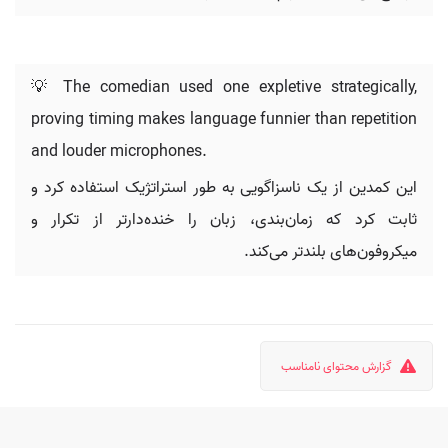
💡 The comedian used one expletive strategically,
proving timing makes language funnier than repetition
and louder microphones.
این کمدین از یک ناسزاگویی به طور استراتژیک استفاده کرد و
ثابت کرد که زمان‌بندی، زبان را خنده‌دارتر از تکرار و
میکروفون‌های بلندتر می‌کند.
گزارش محتوای نامناسب