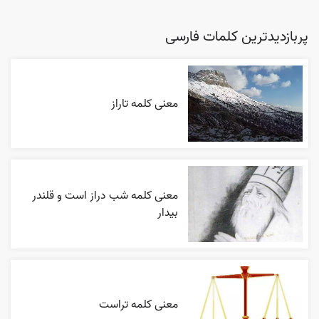
پربازدیدترین کلمات فارسی
معنی کلمه تاراز
معنی کلمه شب دراز است و قلندر
بیدار
معنی کلمه تراست