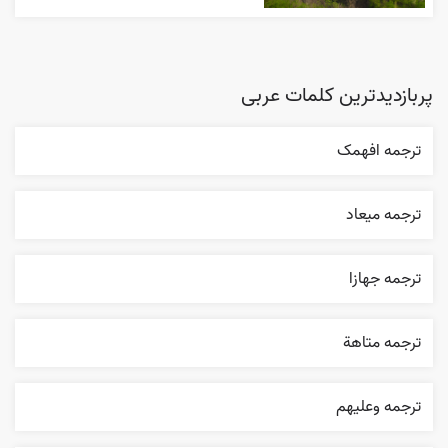
پربازدیدترین کلمات عربی
ترجمه افهمک
ترجمه ميعاد
ترجمه جهازا
ترجمه متاهة
ترجمه وعليهم