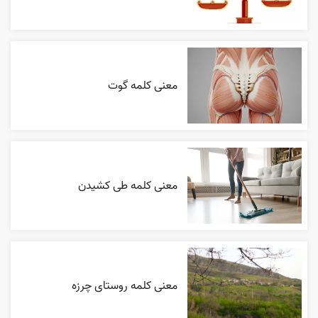
معنی کلمه گوت
معنی کلمه طی کشیدن
معنی کلمه روستای چرزه