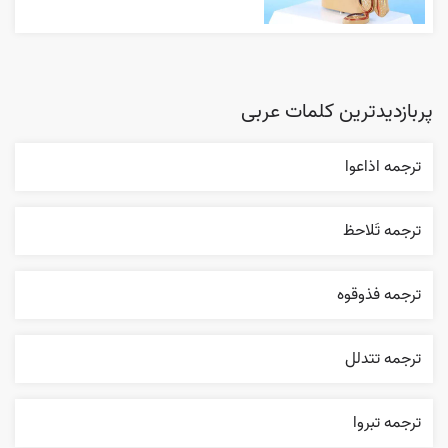
پربازدیدترین کلمات عربی
ترجمه اذاعوا
ترجمه تَلاحظ
ترجمه فذوقوه
ترجمه تتدلل
ترجمه تبروا