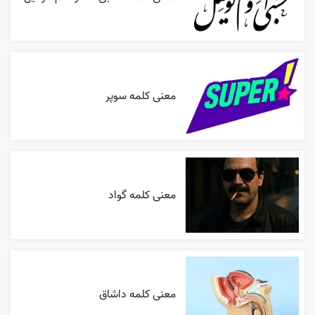
معنی کلمه سوپر
معنی کلمه گواد
معنی کلمه داشاق