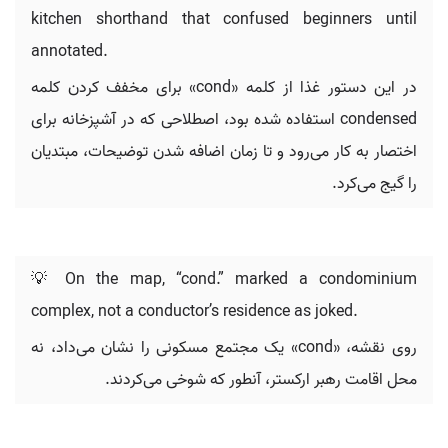
kitchen shorthand that confused beginners until
annotated.
در این دستور غذا از کلمه «cond» برای مخفف کردن کلمه
condensed استفاده شده بود، اصطلاحی که در آشپزخانه برای
اختصار به کار می‌رود و تا زمان اضافه شدن توضیحات، مبتدیان
را گیج می‌کرد.
💡 On the map, “cond.” marked a condominium
complex, not a conductor’s residence as joked.
روی نقشه، «cond» یک مجتمع مسکونی را نشان می‌داد، نه
محل اقامت رهبر ارکستر، آنطور که شوخی می‌کردند.