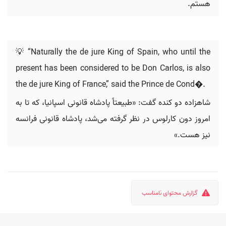
هستم.
💡 “Naturally the de jure King of Spain, who until the
present has been considered to be Don Carlos, is also
the de jure King of France,” said the Prince de Cond�.
شاهزاده دو کنده گفت: «طبیعتاً پادشاه قانونی اسپانیا، که تا به
امروز دون کارلوس در نظر گرفته می‌شد، پادشاه قانونی فرانسه
نیز هست.»
گزارش محتوای نامناسب