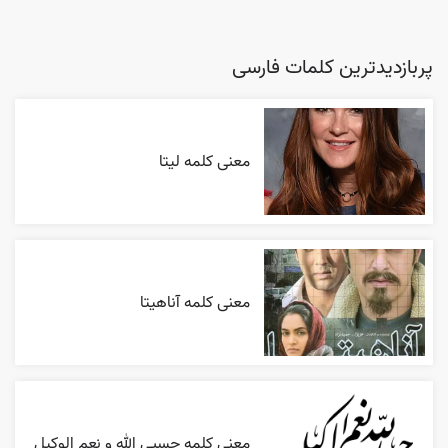
پربازدیدترین کلمات فارسی
معنی کلمه لیتا
معنی کلمه آناهیتا
معنی کلمه حسبی الله و نعم الوکیل