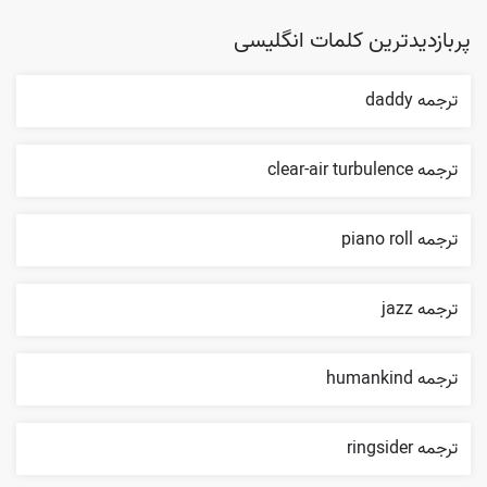
پربازدیدترین کلمات انگلیسی
ترجمه daddy
ترجمه clear-air turbulence
ترجمه piano roll
ترجمه jazz
ترجمه humankind
ترجمه ringsider