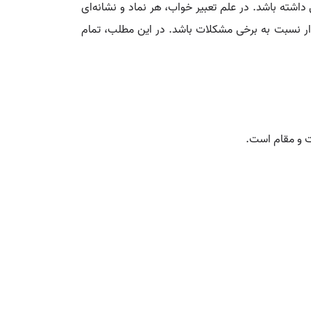
اشته باشد. در علم تعبیر خواب، هر نماد و نشانه‌ای
دار نسبت به برخی مشکلات باشد. در این مطلب، تمام
ت و مقام است.