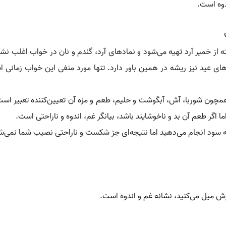
دوه است.
ته از خمیر آرد تهیه می‌شود و نمادهای آرد، گندم و نان در خواب اغلب 
عید نیز ریشه در همین باور دارد. تنها مورد منفی این خواب زمانی است 
مچون شوربا، آش، آبگوشت و حلیم، طعم و مزه آن تعیین‌کننده تعبیر است. 
 اگر طعم آن بد و ناخوشایند باشد، بیانگر غم، اندوه و ناراحتی است.
 سود انجام می‌دهید اما نتیجه‌ای جز شکست و ناراحتی نصیب شما نمی‌شو
رش میل می‌کنید، نشانه غم و اندوه است.