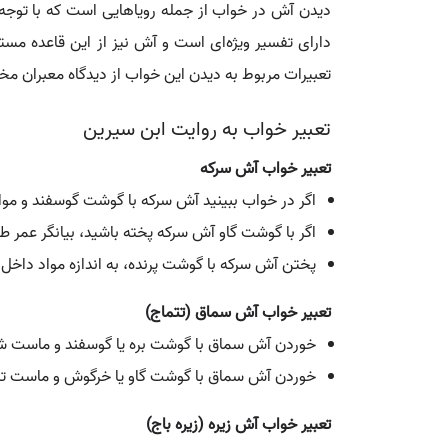
دیدن آش در خواب از جمله رویاهایی است که با توجه ب
دارای تفسیر ویژه‌ای است و آش نیز از این قاعده مس
تعبیرات مربوط به دیدن این خواب از دیدگاه معبران م
تعبیر خواب به روایت ابن سیرین
تعبیر خواب آش سرکه
اگر در خواب ببینید آش سرکه با گوشت گوسفند و مو
اگر با گوشت گاو آش سرکه پخته باشید، بیانگر عمر ط
پختن آش سرکه با گوشت پرنده، به اندازه مواد داخل
تعبیر خواب آش سماق (تتماج)
خوردن آش سماق با گوشت بره یا گوسفند و ماست شی
خوردن آش سماق با گوشت گاو یا خرگوش و ماست ترش
تعبیر خواب آش زیره (زیره باج)