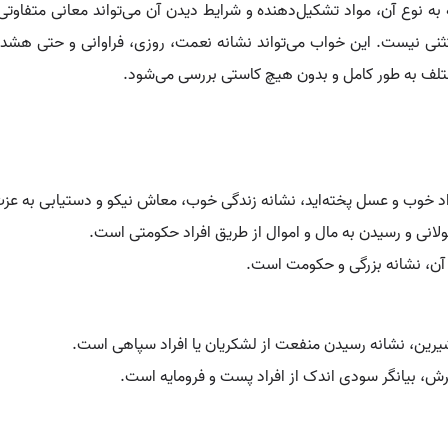
ه نوع آن، مواد تشکیل‌دهنده و شرایط دیدن آن می‌تواند معانی متفاوتی د
تثنی نیست. این خواب می‌تواند نشانه نعمت، روزی، فراوانی و حتی هش
ختلف به طور کامل و بدون هیچ کاستی بررسی می‌شود.
اد خوب و عسل پخته‌اید، نشانه زندگی خوب، معاش نیکو و دستیابی به عز
ولانی و رسیدن به مال و اموال از طریق افراد حکومتی است.
 آن، نشانه بزرگی و حکومت است.
رین، نشانه رسیدن منفعت از لشکریان یا افراد سپاهی است.
، بیانگر سودی اندک از افراد پست و فرومایه است.