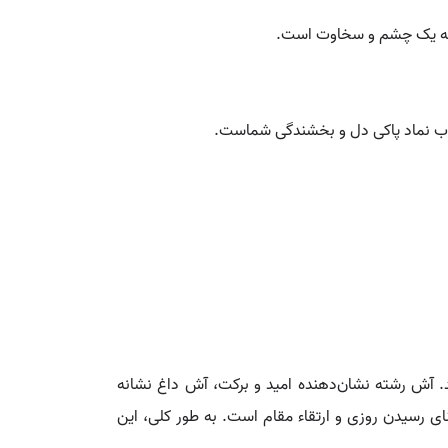
 به یک چشم و سخاوت است.
واب نماد پاکی دل و بخشندگی شماست.
. آش رشته نشان‌دهنده امید و برکت، آش داغ نشانه
ی رسیدن روزی و ارتقاء مقام است. به طور کلی، این