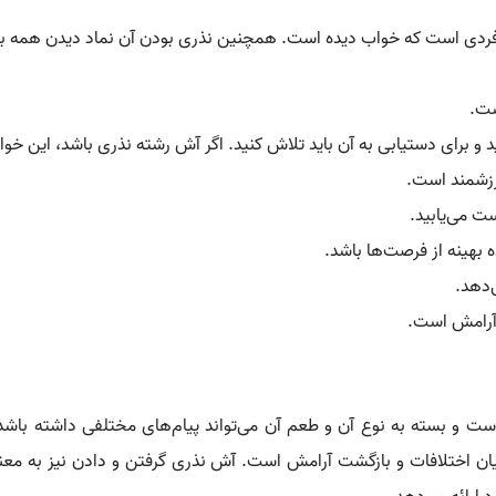
فردی است که خواب دیده است. همچنین نذری بودن آن نماد دیدن همه
ست.
و برای دستیابی به آن باید تلاش کنید. اگر آش رشته نذری باشد، این خ
ارزشمند است.
ت می‌یابید.
 بهینه از فرصت‌ها باشد.
‌دهد.
 آرامش است.
ست و بسته به نوع آن و طعم آن می‌تواند پیام‌های مختلفی داشته باشد
ان اختلافات و بازگشت آرامش است. آش نذری گرفتن و دادن نیز به معنا