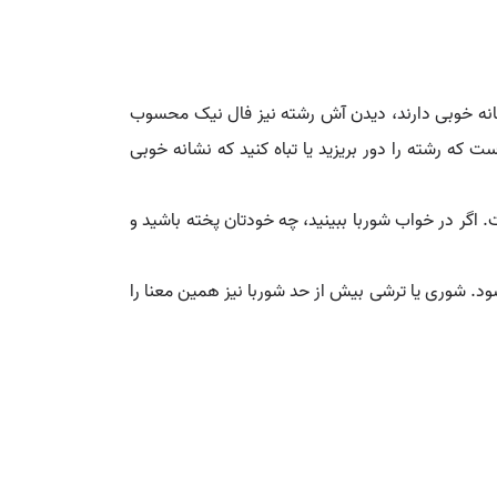
نشانه خوبی دارند، دیدن آش رشته نیز فال نیک محسوب
که رشته را دور بریزید یا تباه کنید که نشانه خوبی
اگر در خواب شوربا ببینید، چه خودتان پخته باشید و
د. شوری یا ترشی بیش از حد شوربا نیز همین معنا را