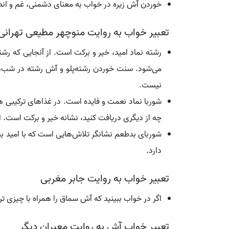
خوردن آش زیره در خواب به معنای دشمنی، غم و ان
تعبیر خواب به روایت منوچهر مطیعی تهرانی
رشته نماد امید، خیر و برکت است. از آنجایی که رش
می‌شود. سنت خوردن رشته‌پلو و آش رشته در شب‌های 
نیست.
شوربا نماد نعمت و فایده است. در غذاهای ترکیبی ه
چه از دیگری دریافت کنید، نشانه خیر و برکت است. اما
شوربای بدطعم نشانگر تلاش‌هایی است که با امید به
دارد.
تعبیر خواب به روایت جابر مغربی
اگر در خواب ببینید که آش سماق را همراه با چیزی ت
تعبیر خواب آش به روایت معبران دیگر