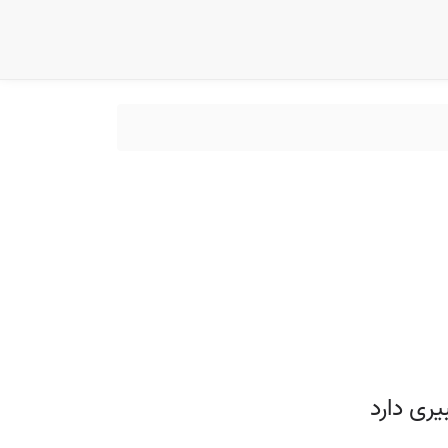
ری دارد