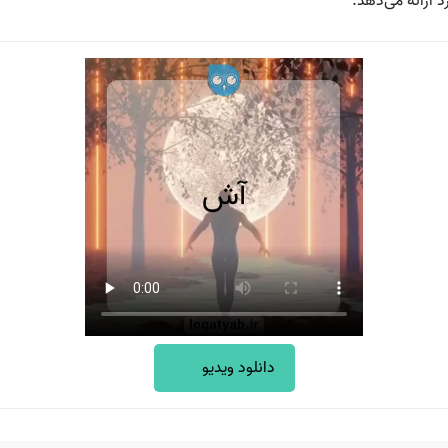
 ارائه می‌دهد.
دانلود ویدیو