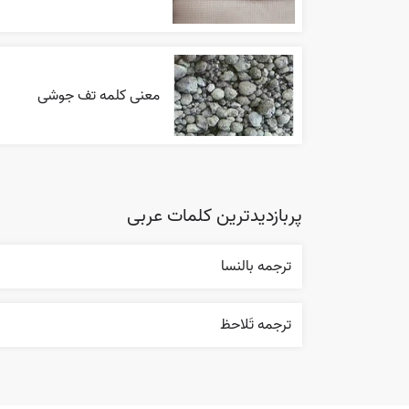
معنی کلمه تف جوشی
پربازدیدترین کلمات عربی
ترجمه بالنسا
ترجمه تَلاحظ