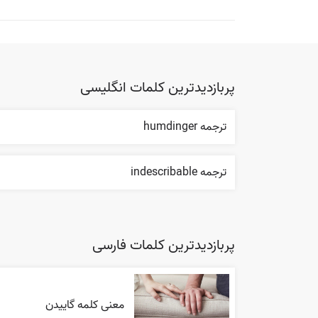
پربازدیدترین کلمات انگلیسی
ترجمه humdinger
ترجمه indescribable
پربازدیدترین کلمات فارسی
معنی کلمه گاییدن