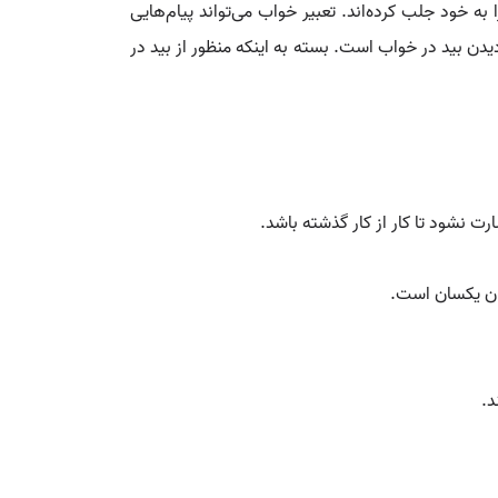
ه خود جلب کرده‌اند. تعبیر خواب می‌تواند پیام‌هایی
یدن بید در خواب است. بسته به اینکه منظور از بید در
ت نشود تا کار از کار گذشته باشد.
ان یکسان است.
د.