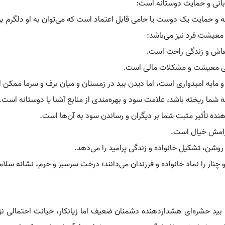
بانی و حمایت دوستانه است:
و حمایت یک دوست یا حامی قابل اعتماد است که می‌توان به او دلگرم بو
معیشت فرد نیز می‌باشد:
معاش و زندگی راحت است.
نگی معیشت و مشکلات مالی است.
کو و مایه امیدواری است، اما دیدن بید در زمستان و میان برف و سرما مم
ما ریخته باشد، علامت سود و بهره‌مندی از منابع آشنا یا دوستانه است.
هنده تأثیر مثبت شما بر دیگران و رساندن سود به آن‌ها است.
آرامش خیال است.
روشن، تشکیل خانواده و زندگی پرامید را می‌دهد.
 و چنار را نماد خانواده و فرزندان می‌دانند؛ درخت سرسبز و خرم، نشانه 
. بيد حشره‌ای هشداردهنده دشمنان ضعیف اما زیانکار، خیانت احتمالی ن