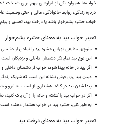
خواب‌ها همواره یکی از ابزارهای مهم برای شناخت ذهن 
درباره زندگی، روابط خانوادگی، مالی و حتی وضعیت عاطف
خواب حشره پشم‌خوار باشد یا درخت بید، تفسیر و پیام
تعبیر خواب بید به معنای حشره پشم‌خوار
منوچهر مطیعی تهرانی حشره بید را نمادی از دشمنی ض
این نوع بید نمایانگر دشمنان داخلی و نزدیکان است ک
اگر بید در خانه پیدا شود، خواب از دشمنان داخلی و خ
دیدن بید روی فرش نشانه این است که شریک زندگی ی
پیدا شدن بید در کلاه، هشداری از آسیب به آبرو و ح
اگر در خواب بید را کشته و خانه را از آن پاک کنید
به طور کلی، حشره بید در خواب هشدار دهنده است و 
تعبیر خواب بید به معنای درخت بید