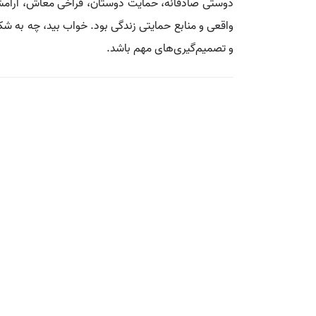
دوستی صادقانه، حمایت دوستان، فراخی معاش، آرامش و
واقعی و منابع حمایتی زندگی بود. خواب بید، چه به شک
و تصمیم‌گیری‌های مهم باشد.