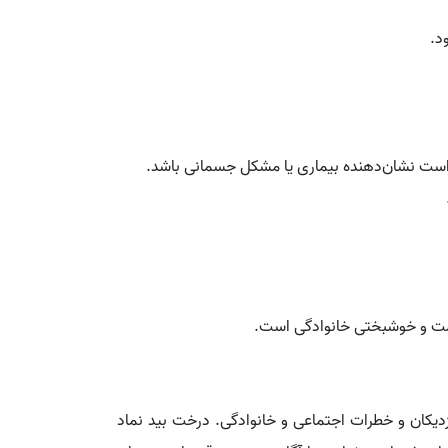
د.
کن است نشان‌دهنده بیماری یا مشکل جسمانی باشد.
سلامت و خوشبختی خانوادگی است.
زدیکان و خطرات اجتماعی و خانوادگی. درخت بید نماد