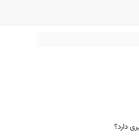
ی دارد؟