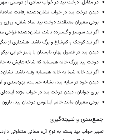
در مقابل، درخت بید در خواب نمادی از دوستی، مهر
دیدن درخت بید در خواب نشان‌دهنده رفاقت صادقانه 
برخی معبران معتقدند درخت بید نماد شغل، روزی و 
اگر بید سرسبز و گسترده باشد، نشان‌دهنده فراخی 
اگر بید کوچک و کم‌شاخ و برگ باشد، هشداری از ت
دیدن بید در فصول بهار، تابستان یا پاییز خوابی نی
درخت بید بزرگ خانه همسایه که شاخه‌هایش به خانه ش
اگر بید خانه شما به خانه همسایه رفته باشد، نشان‌د
دیدن خود در سایه بید، نشانه حمایت، بهره‌مندی و 
برای جوانان، دیدن درخت بید در خواب مژده آینده‌ای 
برخی معبران مانند خانم آیتانوس درختان بید، نارون
جمع‌بندی و نتیجه‌گیری
تعبیر خواب بيد بسته به نوع آن، معانی متفاوتی دارد