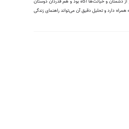
ز دشمنان و خیانت‌ها آگاه بود و هم قدردان دوستان
همراه دارد و تحلیل دقیق آن می‌تواند راهنمای زندگی