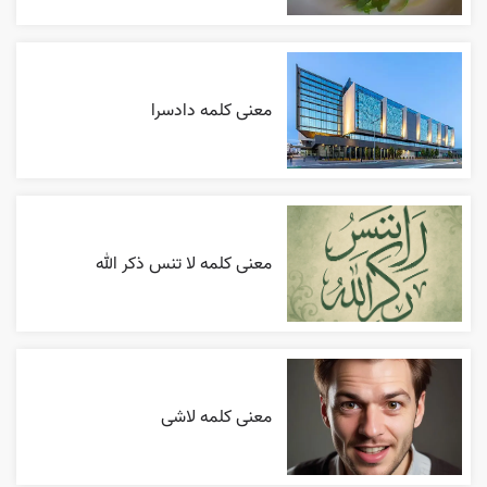
معنی کلمه دادسرا
معنی کلمه لا تنس ذکر الله
معنی کلمه لاشی