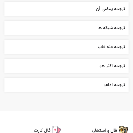
ترجمه يمضي أن
ترجمه شبکه ها
ترجمه عنه غاب
ترجمه اکثر هو
ترجمه اذاعوا
فال و استخاره
فال کارت