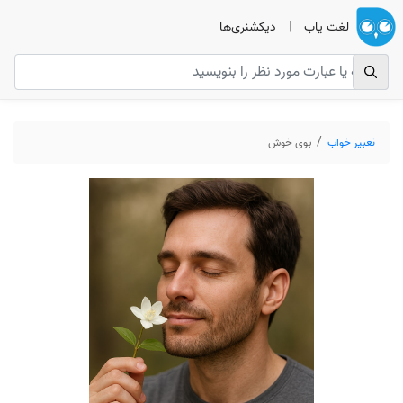
لغت یاب
|
دیکشنری‌ها
تعبیر خواب
بوی خوش