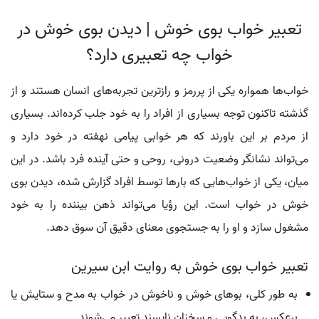
تعبیر خواب بوی خوش | دیدن بوی خوش در
خواب چه تعبیری دارد؟
خواب‌ها همواره یکی از پررمز و رازترین تجربه‌های انسان هستند و از
گذشته تاکنون توجه بسیاری از افراد را به خود جلب کرده‌اند. بسیاری
از مردم بر این باورند که هر خوابی پیامی نهفته در خود دارد و
می‌تواند نشانگر وضعیت درونی، روحی و حتی آینده فرد باشد. در این
میان، یکی از خواب‌هایی که بارها توسط افراد گزارش شده، دیدن بوی
خوش در خواب است. این رؤیا می‌تواند ذهن بیننده را به خود
مشغول سازد و او را به جستجوی معنای دقیق آن سوق دهد.
تعبیر خواب بوی خوش به روایت ابن سیرین
به طور کلی، بوهای خوش و ناخوش در خواب به مدح و ستایش یا
برعکس، به بدگویی و سخنان ناپسند تعبیر می‌شوند.