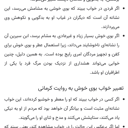
اگر فردی در خواب ببیند که بوی خوشی به مشامش می‌رسد، این
نشانه آن است که دیگران در غیاب او به بدگویی و نکوهش وی
می‌پردازند.
اگر بوی خوش بسیار زیاد و غیرعادی به مشام برسد، ابن سیرین آن
را نشانه‌ای ناخوشایند می‌داند، زیرا استعمال عطر و بوی خوش برای
کفن و تجهیز مردگان امری رایج بوده است. به همین دلیل، چنین
خوابی می‌تواند هشداری از نزدیک بودن مرگ فرد یا یکی از
اطرافیان او باشد.
تعبیر خواب بوی خوش به روایت کرمانی
اگر کسی در خواب ببیند که او را معطر و خوشبو کرده‌اند، این خواب
نشانه‌ای مثبت است و بیانگر آن خواهد بود که مردم از او به نیکی
یاد می‌کنند، ستایشش می‌کنند و مدح و ثنای او را می‌گویند.
اما اگر برعکس این حالت را در خواب مشاهده کند، یعنی ببیند که