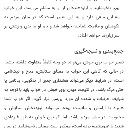
بوی ناخوشایند و آزاردهنده‌ای از او به مشام می‌رسد، این خواب
معنایی منفی دارد و به این تعبیر است که در میان مردم به
نکوهش و ملامت شناخته خواهد شد و نام او به بدی و زشتی بر
سر زبان‌ها خواهد افتاد.
جمع‌بندی و نتیجه‌گیری
تعبیر خواب بوی خوش می‌تواند دو وجه کاملاً متفاوت داشته باشد.
در حالی که گاهی این خواب به معنای ستایش، مدح و نیک‌نامی
است، در شرایط دیگر می‌تواند هشداری جدی از بدگویی، بدنامی یا
حتی مرگ باشد. در نتیجه، دیدن بوی خوش در خواب باید با توجه به
شرایط، جزئیات و شدت آن مورد بررسی قرار گیرد. اگر خواب شما
همراه با آرامش و ملایمت بوده، می‌تواند نویدبخش ستایش و
محبوبیت در میان مردم باشد. اما اگر بوی خوش به طور غیرعادی
شدید یا غیرمنتظره بوده است، ممکن است معنایی ناخوشایند در پس