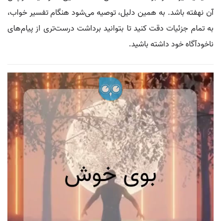
آن نهفته باشد. به همین دلیل، توصیه می‌شود هنگام تفسیر خواب،
به تمام جزئیات دقت کنید تا بتوانید برداشت درست‌تری از پیام‌های
ناخودآگاه خود داشته باشید.