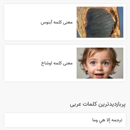
معنی کلمه آبنوس
معنی کلمه اوشاخ
پربازدیدترین کلمات عربی
ترجمه إلا هي وما