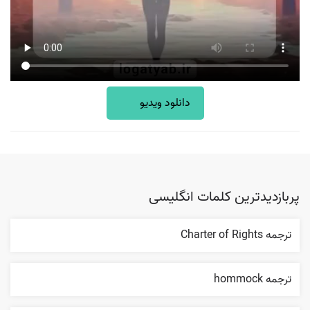
دانلود ویدیو
پربازدیدترین کلمات انگلیسی
ترجمه Charter of Rights
ترجمه hommock