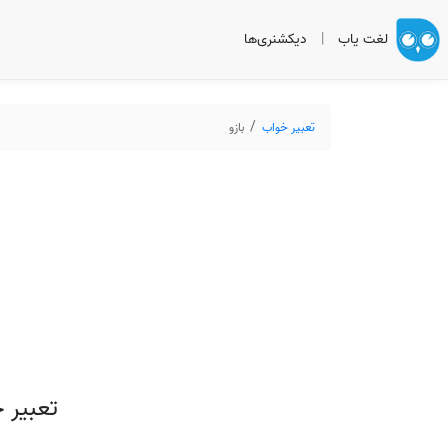
لغت یاب
|
دیکشنری‌ها
تعبیر خواب
بازو
تعبیر 