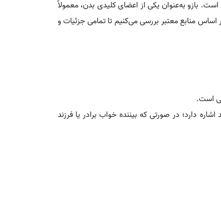
ست. بازو به‌عنوان یکی از اعضای کلیدی بدن، معمولاً
ر اساس منابع معتبر بررسی می‌کنیم تا تمامی جزئیات و
گی است.
 اشاره دارد؛ در صورتی که بیننده خواب برادر یا فرزند