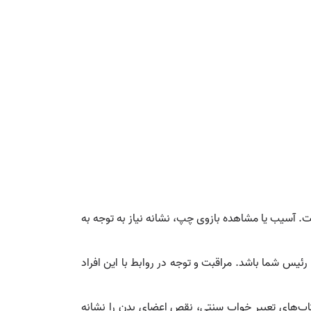
ت. آسیب یا مشاهده بازوی چپ، نشانه نیاز به توجه به
ئیس شما باشد. مراقبت و توجه در روابط با این افراد
اب‌های تعبیر خواب سنتی، نقص اعضای بدن را نشانه