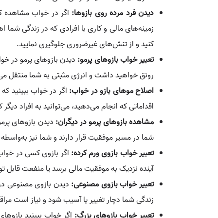
دیدن فرد مرده روی بازوها:
اگر در خواب مشاهده ک
زمینه‌های مالی و کاری با افرادی که در زندگی شما
کنید و از تنش‌های غیرضروری جلوگیری نمایید.
تعبیر خواب بازوهای پرمو:
دیدن بازوهای پرمو در خوا
رونق خواهید داشت و انرژی مثبتی به شما منتقل می‌
اصلاح موهای بازو در خواب:
اگر در خواب ببینید که 
اقداماتی که انجام می‌دهید، می‌توانید به افراد دیگر
مشاهده بازوهای پرمو در دیگران:
دیدن بازوهای پرمو
شما در مسیر موفقیت قرار دارند و شما نیز به‌واسطه ت
تعبیر خواب بازوی ورم کرده:
اگر بازوی کسی در خواب
آینده نزدیک به موفقیت مالی برسد یا منفعت قابل تو
تعبیر خواب بازوی مصنوعی:
دیدن بازوی مصنوعی در
زندگی شما دچار تغییر یا آسیب شود و نیاز است مراق
تعبیر خواب بازوهای بزرگ:
اگر خواب ببینید بازوها