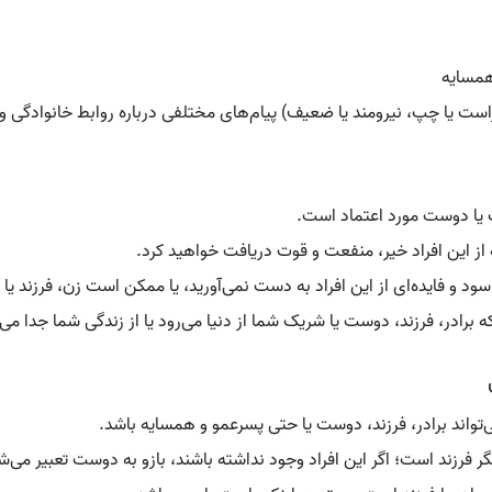
ست یا چپ، نیرومند یا ضعیف) پیام‌های مختلفی درباره روابط خانوادگی و 
یک یا دوست مورد اعتماد است.
 از این افراد خیر، منفعت و قوت دریافت خواهید کرد.
 و فایده‌ای از این افراد به دست نمی‌آورید، یا ممکن است زن، فرزند یا
 برادر، فرزند، دوست یا شریک شما از دنیا می‌رود یا از زندگی شما جدا می
تواند برادر، فرزند، دوست یا حتی پسرعمو و همسایه باشد.
نگر فرزند است؛ اگر این افراد وجود نداشته باشند، بازو به دوست تعبیر می‌ش