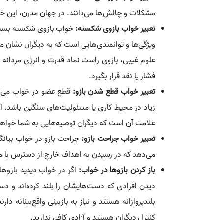
مشکلات و چالش‌ها می‌دانند. در جهان مدرن، این خوا
تعبیر خواب بازوی شکسته:
خواب بازوی شکسته بسیا
ویژگی‌ها و توانمندی‌هایی است که به دیگران نشان می
علوم غیبی، بازوی راست نماد قدرت و انرژی مردانه
فشار یا نقد قرار بگیرد.
تعبیر خواب قطع شدن بازو:
قطع عضو در خواب می‌ت
زیاد در محیط کاری یا مسئولیت‌های سنگین باشد. ا
علامت آن است که دیگران توصیه‌هایی به شما خواهن
تعبیر خواب جراحت بازو:
جراحت بازو در خواب بیان
می‌دهد که در رسیدن به اهداف خارج از دسترس با م
باز کردن بازوها در خواب:
اگر در خواب دیدید بازوها
دیدن افرادی که دست‌هایشان را بلند کرده‌اند و د
بلندپروازانه هستند و نیاز به بازبینی واقع‌بینانه
کنترل دیگران هستید و آزادی کافی ندارید.