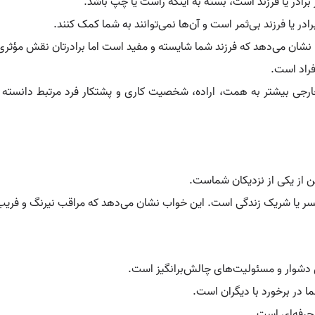
 برادر یا فرزند است، بسته به اینکه راست یا چپ باشد.
در یا فرزند بی‌ثمر است و آن‌ها نمی‌توانند به شما کمک کنند.
شان می‌دهد که فرزند شما شایسته و مفید است اما برادرتان نقش مؤثری
فراد است.
رجی بیشتر به همت، اراده، شخصیت کاری و پشتکار فرد مرتبط دانسته ش
ن از یکی از نزدیکان شماست.
ر یا شریک زندگی است. این خواب نشان می‌دهد که مراقب نیرنگ و فریب 
 دشوار و مسئولیت‌های چالش‌برانگیز است.
ا در برخورد با دیگران است.
 حرفه‌ای است.