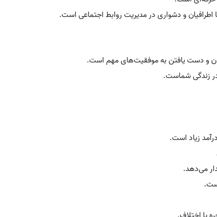
ا اطرافیان و دشواری در مدیریت روابط اجتماعی است.
فان و دست یافتن به موفقیت‌های مهم است.
 در زندگی شماست.
رآمد زیاد است.
ار می‌دهد.
است.
 یا اختلاف.