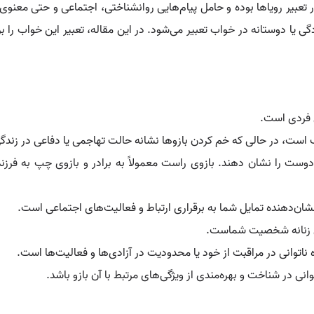
عبیر رویاها بوده و حامل پیام‌هایی روانشناختی، اجتماعی و حتی معنوی ا
ی یا دوستانه در خواب تعبیر می‌شود. در این مقاله، تعبیر این خواب را ب
ی فردی است.
داف است، در حالی که خم کردن بازوها نشانه حالت تهاجمی یا دفاعی در زند
یا دوست را نشان دهند. بازوی راست معمولاً به برادر و بازوی چپ به فرزند
شان‌دهنده تمایل شما به برقراری ارتباط و فعالیت‌های اجتماعی است.
های زنانه شخصیت شماست.
ناتوانی در مراقبت از خود یا محدودیت در آزادی‌ها و فعالیت‌ها است.
نی در شناخت و بهره‌مندی از ویژگی‌های مرتبط با آن بازو باشد.