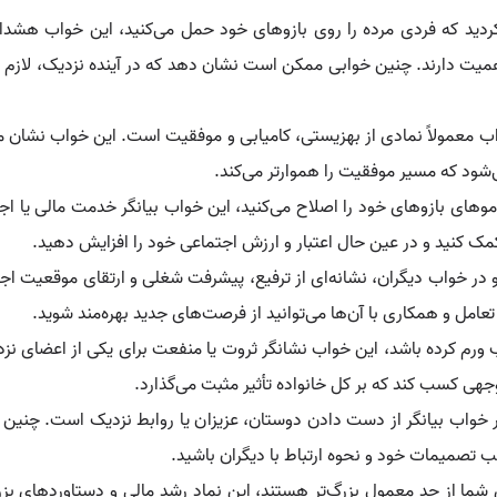
ردید که فردی مرده را روی بازوهای خود حمل می‌کنید، این خواب هشدا
 اهمیت دارند. چنین خوابی ممکن است نشان دهد که در آینده نزدیک، لازم 
ب معمولاً نمادی از بهزیستی، کامیابی و موفقیت است. این خواب نشان می
شود که مسیر موفقیت را هموارتر می‌کند.
موهای بازوهای خود را اصلاح می‌کنید، این خواب بیانگر خدمت مالی یا اجت
 کمک کنید و در عین حال اعتبار و ارزش اجتماعی خود را افزایش دهید.
 در خواب دیگران، نشانه‌ای از ترفیع، پیشرفت شغلی و ارتقای موقعیت ا
عامل و همکاری با آن‌ها می‌توانید از فرصت‌های جدید بهره‌مند شوید.
 ورم کرده باشد، این خواب نشانگر ثروت یا منفعت برای یکی از اعضای ن
جهی کسب کند که بر کل خانواده تأثیر مثبت می‌گذارد.
 خواب بیانگر از دست دادن دوستان، عزیزان یا روابط نزدیک است. چنی
ب تصمیمات خود و نحوه ارتباط با دیگران باشید.
ی شما از حد معمول بزرگ‌تر هستند، این نماد رشد مالی و دستاوردهای ب