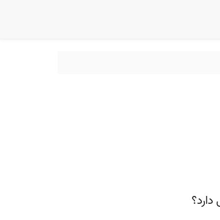
دارد؟