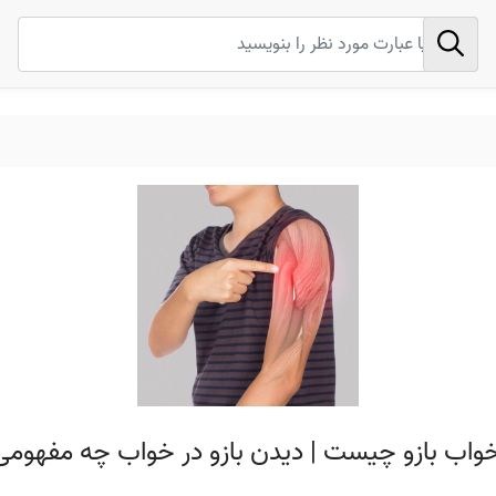
خواب بازو چیست | دیدن بازو در خواب چه مفهومی 