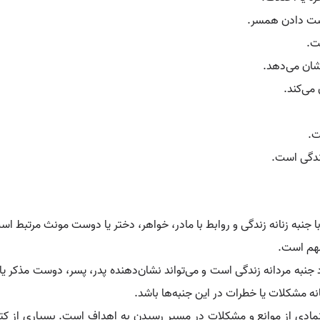
ست دادن همسر.
ت.
شان می‌دهد.
می‌کند.
ت.
زندگی است.
 جنبه زنانه زندگی و روابط با مادر، خواهر، دختر یا دوست مونث مرتبط اس
 مهم است.
جنبه مردانه زندگی است و می‌تواند نشان‌دهنده پدر، پسر، دوست مذکر یا ر
ه مشکلات یا خطرات در این جنبه‌ها باشد.
مادی از موانع و مشکلات در مسیر رسیدن به اهداف است. بسیاری از کت