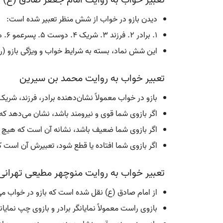
تعبیر خواب به روایت امام جعفر صادق (ع)
دیدن بازو در خواب از شش منظر تعبیر شده است:
1. برادر 2. فرزند 3. شریک 4. دوست 5. پسرعمو 6. همسایه
این شش نماد، بسته به شرایط خواب و ویژگی بازو (را
تعبیر خواب به روایت محمد بن سیرین
بازو در خواب معمولاً نشان‌دهنده برادر، فرزند، شر
اگر بازوی شما قوی و نیرومند باشد، نشان می‌دهد که
اگر بازوی شما ضعیف باشد، نشانه آن است که هیچ سود
اگر بازوی شما افتاده یا قطع شود، تعبیرش آن است که
تعبیر خواب به روایت منوچهر مطیعی تهرانی
از امام صادق (ع) نقل شده است که بازو در خواب می‌
بازوی راست معمولاً نمایانگر برادر و بازوی چپ نمایا