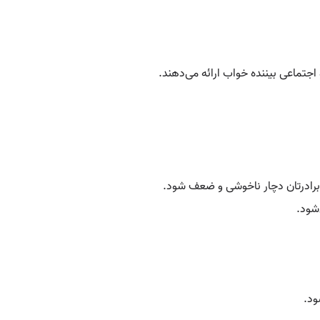
اجتماعی بیننده خواب ارائه می‌دهند.
 برادرتان دچار ناخوشی و ضعف شود.
‌شود.
ود.