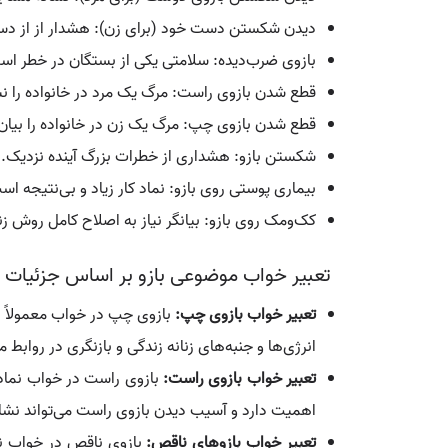
دیدن شکستن دست خود (برای زن): هشدار از از د
بازوی ضرب‌دیده: سلامتی یکی از بستگان در خطر اس
قطع شدن بازوی راست: مرگ یک مرد در خانواده را ن
قطع شدن بازوی چپ: مرگ یک زن در خانواده را بیان 
شکستن بازو: هشداری از خطرات بزرگ آینده نزدیک.
بیماری پوستی روی بازو: نماد کار زیاد و بی‌نتیجه اس
کک‌ومک روی بازو: بیانگر نیاز به اصلاح کامل روش 
تعبیر خواب موضوعی بازو بر اساس جزئیات
تعبیر خواب بازوی چپ:
بازوی چپ در خواب معمولاً با
انرژی‌ها و جنبه‌های زنانه زندگی و بازنگری در روابط
تعبیر خواب بازوی راست:
بازوی راست در خواب نماد 
اهمیت دارد و آسیب دیدن بازوی راست می‌تواند نشان
تعبیر خواب بازوهای ناقص:
بازوی ناقص در خواب ن