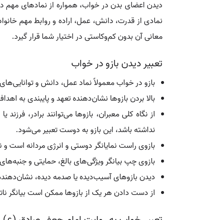
دیدن اعضای بدن در خواب، همواره از نمادهای مهم در ت
نمادی از قدرت، دانش، عمل، اراده و روابط مهم خانوادگ
معانی آن بدون کم‌وکاستی در اختیار شما قرار گیرد.
تعبیر دیدن بازو در خواب
بازو در خواب معمولاً نماد عمل، دانش و توانایی‌ها
بالا بردن بازوها نشان‌دهنده تعهد و پایبندی به اه
از نگاه کلی معبران، بازوها می‌توانند برادر، فرزند 
نداشته باشد، این بازو به دوست تعبیر می‌شود.
بازوی راست نمایانگر دوستی و انرژی مردانه است و ن
بازوی چپ بیانگر ویژگی‌های بالغ، حمایتی و جنبه‌
دیدن بازوهای آسیب‌دیده یا صدمه دیده، نشان‌دهنده 
از دست دادن هر یک از بازوها ممکن است بیانگر ناتوا