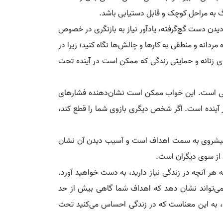
رگ به مراحل کوچک و قابل دستیابی باشد.
ن دست گچ‌گرفته، یادآور نیاز به بازنگری در خصوص
ردانه و منطقی به کارها و چالش‌ها نگاه کنید؛ زیرا در
ی زنانه و حمایتی زندگی که ممکن است در آینده تحت
دگی است. این خواب ممکن است نشان‌دهنده فشارهای
 آینده است. اگر شخص دیگری بازوی شما را قطع کند،
و پیشروی به سمت اهداف است و آسیب دیدن آن نشان
 از سوی دیگران است.
ه هر آنچه در زندگی نیاز دارید، به دست خواهید آورد.
ب می‌تواند نشان دهد که اهداف شما گاهی بیش از حد
 است، به این معناست که در زندگی احساس می‌کنید تحت