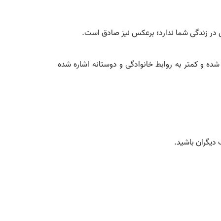
 در زندگی شما ندارد؛ برعکس نیز صادق است.
ده و کمتر به روابط خانوادگی و دوستانه اشاره شده
دیگران باشید.