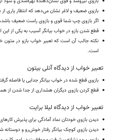
بازوی نیرومند و قوی نشان‌دهنده بهره‌مندی و سود از
بازوی ضعیف و لاغر نشان می‌دهد که انتظار یاری از برا
اگر بازوی چپ شما قوی و بازوی راست ضعیف باشد، ن
قطع شدن بازو در خواب بیانگر آسیب به یکی از این ا
نکته جالب آن است که تعبیر خواب بازو در متون خا
است.
تعبیر خواب از دیدگاه آنلی بیتون
بازوی قطع شده در خواب بیانگر جدایی یا فاصله گرفت
قطع کردن بازوی دیگران هشداری از جدا شدن از همس
تعبیر خواب از دیدگاه لیلا برایت
دیدن بازوی خودتان نماد آمادگی برای پذیرش کارهای
دیدن بازوی کوچک بیانگر رفتار خوش‌رو و دوستانه شم
بازوی پرمو نشانه پیشرفت و موفقیت در امور کاری و