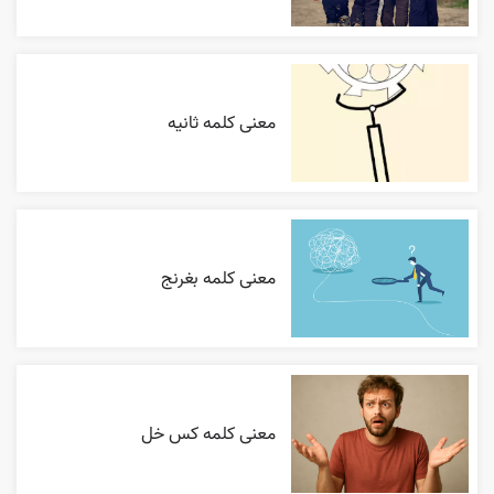
معنی کلمه ثانیه
معنی کلمه بغرنج
معنی کلمه کس خل