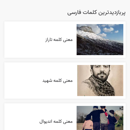
پربازدیدترین کلمات فارسی
معنی کلمه تاراز
معنی کلمه شهید
معنی کلمه اندیوال