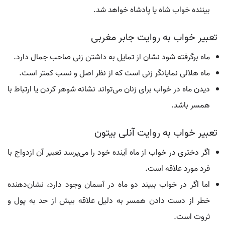
بیننده خواب شاه یا پادشاه خواهد شد.
تعبیر خواب به روایت جابر مغربی
ماه برگرفته شود نشان از تمایل به داشتن زنی صاحب جمال دارد.
ماه هلالی نمایانگر زنی است که از نظر اصل و نسب کمتر است.
دیدن ماه در خواب برای زنان می‌تواند نشانه شوهر کردن یا ارتباط با
همسر باشد.
تعبیر خواب به روایت آنلی بیتون
اگر دختری در خواب از ماه آینده خود را می‌پرسد تعبیر آن ازدواج با
فرد مورد علاقه است.
اما اگر در خواب ببیند دو ماه در آسمان وجود دارد، نشان‌دهنده
خطر از دست دادن همسر به دلیل علاقه بیش از حد به پول و
ثروت است.