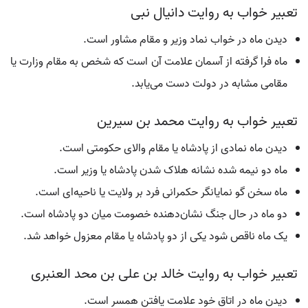
تعبیر خواب به روایت دانیال نبی
دیدن ماه در خواب نماد وزیر و مقام مشاور است.
ماه فرا گرفته از آسمان علامت آن است که شخص به مقام وزارت یا
مقامی مشابه در دولت دست می‌یابد.
تعبیر خواب به روایت محمد بن سیرین
دیدن ماه نمادی از پادشاه یا مقام والای حکومتی است.
ماه دو نیمه شده نشانه هلاک شدن پادشاه یا وزیر است.
ماه سخن گو نمایانگر حکمرانی فرد بر ولایت یا ناحیه‌ای است.
دو ماه در حال جنگ نشان‌دهنده خصومت میان دو پادشاه است.
یک ماه ناقص شود یکی از دو پادشاه یا مقام معزول خواهد شد.
تعبیر خواب به روایت خالد بن علی بن محد العنبری
دیدن ماه در اتاق خود علامت یافتن همسر است.