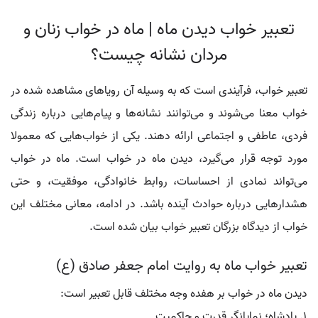
تعبیر خواب دیدن ماه | ماه در خواب زنان و
مردان نشانه چیست؟
تعبیر خواب، فرآیندی است که به وسیله آن رویاهای مشاهده شده در
خواب معنا می‌شوند و می‌توانند نشانه‌ها و پیام‌هایی درباره زندگی
فردی، عاطفی و اجتماعی ارائه دهند. یکی از خواب‌هایی که معمولا
مورد توجه قرار می‌گیرد، دیدن ماه در خواب است. ماه در خواب
می‌تواند نمادی از احساسات، روابط خانوادگی، موفقیت، و حتی
هشدارهایی درباره حوادث آینده باشد. در ادامه، معانی مختلف این
خواب از دیدگاه بزرگان تعبیر خواب بیان شده است.
تعبیر خواب ماه به روایت امام جعفر صادق (ع)
دیدن ماه در خواب بر هفده وجه مختلف قابل تعبیر است:
پادشاه؛ نمایانگر قدرت و حاکمیت