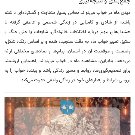
جمع‌بندی و نتیجه‌گیری
دیدن ماه در خواب می‌تواند معانی بسیار متفاوت و گسترده‌ای داشته
باشد؛ از شادی و کامیابی در زندگی شخصی و عاطفی گرفته تا
هشدارهای مهم درباره اختلافات خانوادگی، شایعات یا حتی جنگ و
ستیز. تعبیر خواب ماه به دقت سنجیده شده و بر اساس رنگ، شکل،
وضعیت و موقعیت آن در آسمان، پیام‌ها و نمادهای مختلفی ارائه
می‌دهد. بنابراین، مشاهده ماه در خواب می‌تواند راهنمایی ارزشمند
برای تصمیم‌گیری‌ها، روابط و مسیر زندگی باشد و بیننده خواب را به
بررسی شرایط و رفتارهای خود در زندگی واقعی دعوت می‌کند.