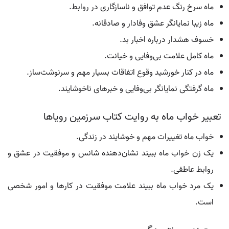
ماه سرخ رنگ عدم توافق و ناسازگاری در روابط.
ماه زیبا نمایانگر عشق وفادار و صادقانه.
خسوف هشدار درباره اخبار بد.
ماه کامل علامت بی‌وفایی و خیانت.
ماه در کنار خورشید وقوع اتفاقات بسیار مهم و سرنوشت‌ساز.
ماه گرفتگی نمایانگر بی‌وفایی و خبرهای ناخوشایند.
تعبیر خواب ماه به روایت کتاب سرزمین رویاها
خواب ماه تغییرات مهم و خوشایند در زندگی.
یک زن خواب ماه ببیند نشان‌دهنده شانس و موفقیت در عشق و
روابط عاطفی.
یک مرد خواب ماه ببیند علامت موفقیت در کارها و امور شخصی
است.