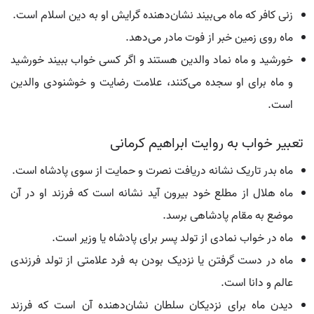
زنی کافر که ماه می‌بیند نشان‌دهنده گرایش او به دین اسلام است.
ماه روی زمین خبر از فوت مادر می‌دهد.
خورشید و ماه نماد والدین هستند و اگر کسی خواب ببیند خورشید
و ماه برای او سجده می‌کنند، علامت رضایت و خوشنودی والدین
است.
تعبیر خواب به روایت ابراهیم کرمانی
ماه بدر تاریک نشانه دریافت نصرت و حمایت از سوی پادشاه است.
ماه هلال از مطلع خود بیرون آید نشانه است که فرزند او در آن
موضع به مقام پادشاهی برسد.
ماه در خواب نمادی از تولد پسر برای پادشاه یا وزیر است.
ماه در دست گرفتن یا نزدیک بودن به فرد علامتی از تولد فرزندی
عالم و دانا است.
دیدن ماه برای نزدیکان سلطان نشان‌دهنده آن است که فرزند