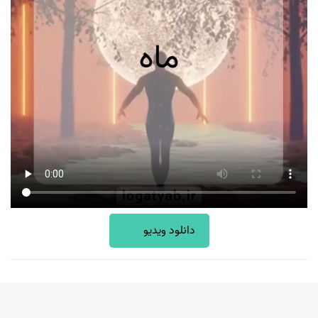
دانلود ویدیو