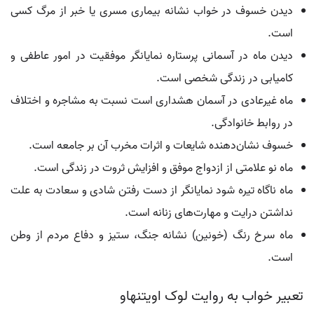
دیدن خسوف در خواب نشانه بیماری مسری یا خبر از مرگ کسی
است.
دیدن ماه در آسمانی پرستاره نمایانگر موفقیت در امور عاطفی و
کامیابی در زندگی شخصی است.
ماه غیرعادی در آسمان هشداری است نسبت به مشاجره و اختلاف
در روابط خانوادگی.
خسوف نشان‌دهنده شایعات و اثرات مخرب آن بر جامعه است.
ماه نو علامتی از ازدواج موفق و افزایش ثروت در زندگی است.
ماه ناگاه تیره شود نمایانگر از دست رفتن شادی و سعادت به علت
نداشتن درایت و مهارت‌های زنانه است.
ماه سرخ رنگ (خونین) نشانه جنگ، ستیز و دفاع مردم از وطن
است.
تعبیر خواب به روایت لوک اویتنهاو