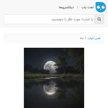
لغت یاب
|
دیکشنری‌ها
تعبیر خواب
ماه