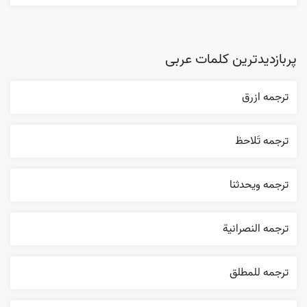
پربازدیدترین کلمات عربی
ترجمه ازرق
ترجمه تَلاحظ
ترجمه ويحدثنا
ترجمه النصرانية
ترجمه للمطلق